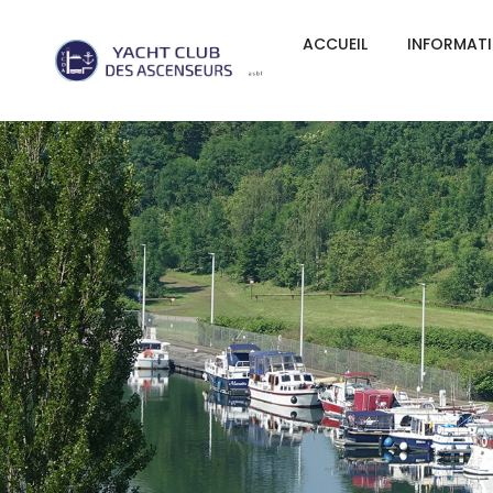
ACCUEIL
INFORMAT