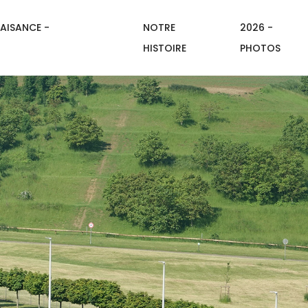
AISANCE -
NOTRE
2026 -
HISTOIRE
PHOTOS