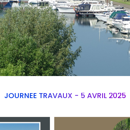
JOURNEE TRAVAUX - 5 AVRIL 2025
Branding
ARMCHAIR