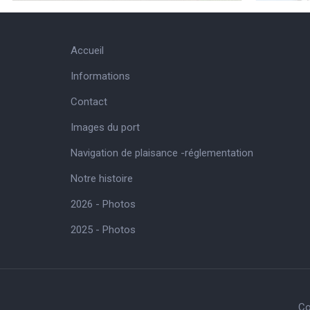
Accueil
Informations
Contact
Images du port
Navigation de plaisance -réglementation
Notre histoire
2026 - Photos
2025 - Photos
Co