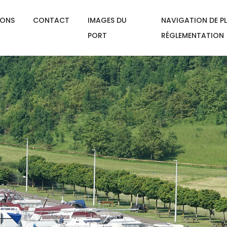
IONS
CONTACT
IMAGES DU
NAVIGATION DE PL
PORT
RÉGLEMENTATION