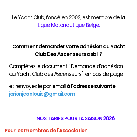
Le Yacht Club, fondé en 2002, est membre d
e
la
Ligue Motonautique Belge
.
Comment demander votre adhésion au Yacht
Club Des Ascenseurs asbl ?
Complétez le document
"
Demande d'adhésion
au Yacht Club des Ascenseurs" en bas de page
et renvoyez le par email
à
l'adresse suivante :
jorionjeanlouis@gmail.com
NOS TARIFS POUR LA SAISON 2026
Pour les membres de l'Association