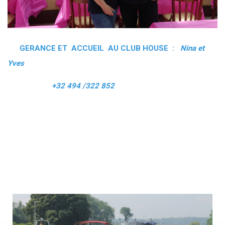
GERANCE ET ACCUEIL AU CLUB HOUSE :
Nina et
Yves
+32 494 /322 852