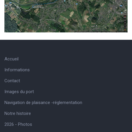
Accueil
Informations
Contact
Images du port
Navigation de plaisance -réglementation
Notre histoire
2026 - Photos