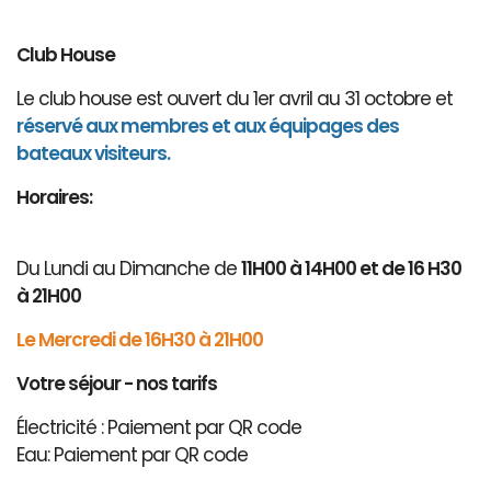
Club House
Le club house est ouvert du 1er avril au 31 octobre et
réservé aux membres et aux équipages des
bateaux visiteurs.
Horaires:
Du Lundi au Dimanche de
11H00 à 14H00 et de 16 H30
à 21H00
Le Mercredi de 16H30 à 21H00
Votre séjour - nos tarifs
Électricité : Paiement par QR code
Eau: Paiement par QR code