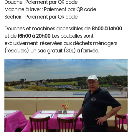
Douche : Paiement par QR code
Machine à laver : Paiement par QR code
Séchoir : Paiement par QR code
Douches et machines accessibles de
8h00 à 14h00
et de
16h00 à 20h00
. Les poubelles sont
exclusivement réservées aux déchets ménagers
(résiduels). Un sac gratuit (30L) à l'arrivée.