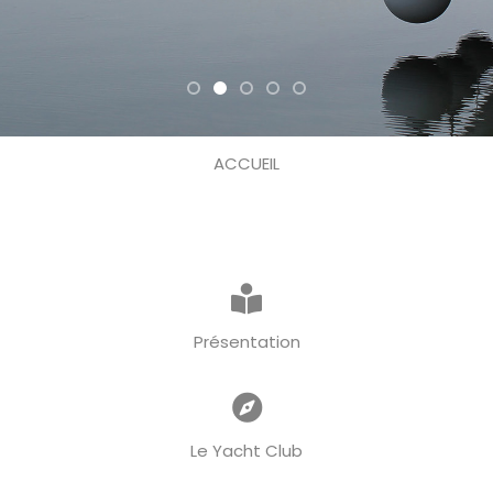
ACCUEIL
Présentation
Le Yacht Club