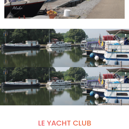
LE YACHT CLUB