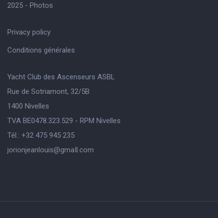
2025 - Photos
Privacy policy
Conditions générales
Yacht Club des Ascenseurs ASBL
Rue de Sotriamont, 32/5B
1400 Nivelles
TVA BE0478.323.529 - RPM Nivelles
Tél.: +32 475 945 235
jorionjeanlouis@gmaIl.com