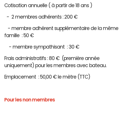
Cotisation annuelle ( à partir de 18 ans )
- 2 membres adhérents : 200 €
- membre adhérent supplémentaire de la même
famille : 50 €
- membre sympathisant : 30 €
Frais administratifs : 80 € (première année
uniquement) pour les membres avec bateau.
Emplacement : 50,00 € le mètre (TTC)
Pour les non membres