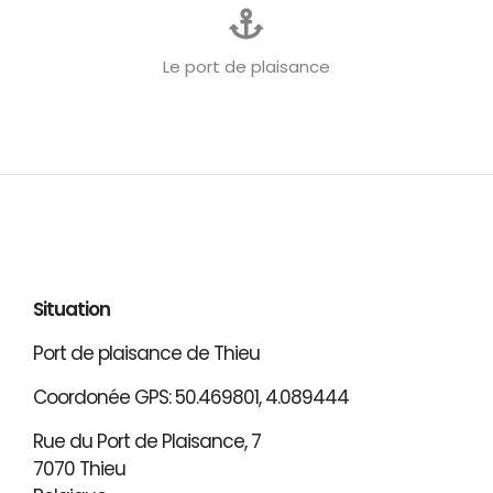
Le port de plaisance
Situation
Port de plaisance de Thieu
Coordonée GPS: 50.469801, 4.089444
Rue du Port de Plaisance, 7
7070 Thieu