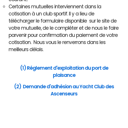
Certaines mutuelles interviennent dans la
cotisation à un club sportif. Il y a lieu de
télécharger le formulaire disponible sur le site de
votre mutuelle, de le compléter et de nous le faire
parvenir pour confirmation du paiement de votre
cotisation. Nous vous le renverrons dans les
meilleurs délais.
(1) Réglement d'exploitation du port de
plaisance
(2) Demande d'adhésion au Yacht Club des
Ascenseurs