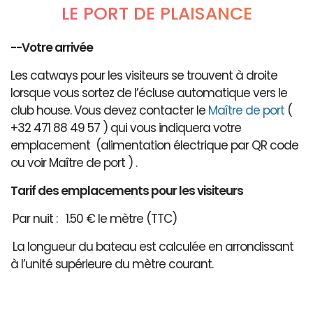
LE PORT DE PLAISANCE
--Votre arrivée
Les catways pour les visiteurs se trouvent à droite
lorsque vous sortez de l’écluse automatique vers le
club house. Vous devez contacter le
Maître de port
(
+32 471 88 49 57 ) qui vous indiquera votre
emplacement (alimentation électrique par QR code
ou voir Maître de port ) .
Tarif des emplacements pour les visiteurs
Par nuit : 1.50 € le mètre (TTC)
La longueur du bateau est calculée en arrondissant
à l’unité supérieure du mètre courant.