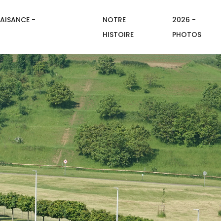
AISANCE -
NOTRE
2026 -
HISTOIRE
PHOTOS