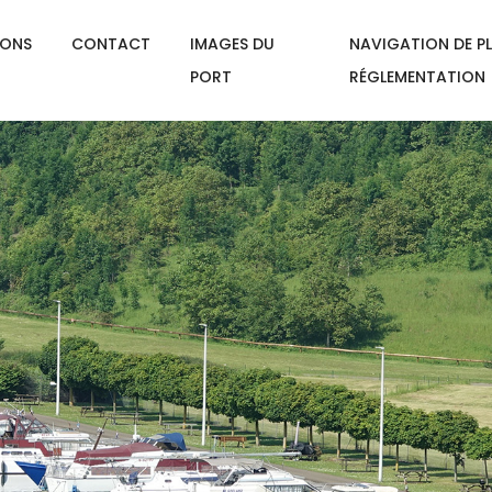
IONS
CONTACT
IMAGES DU
NAVIGATION DE PL
PORT
RÉGLEMENTATION