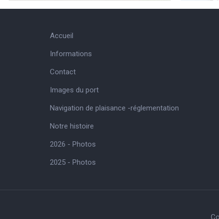
Accueil
Informations
Contact
Images du port
Navigation de plaisance -réglementation
Notre histoire
2026 - Photos
2025 - Photos
Co