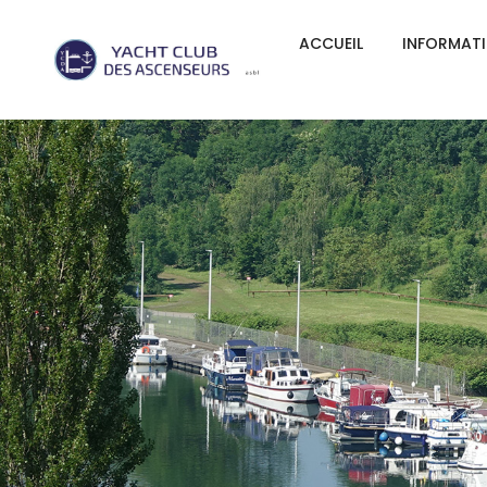
ACCUEIL
INFORMAT