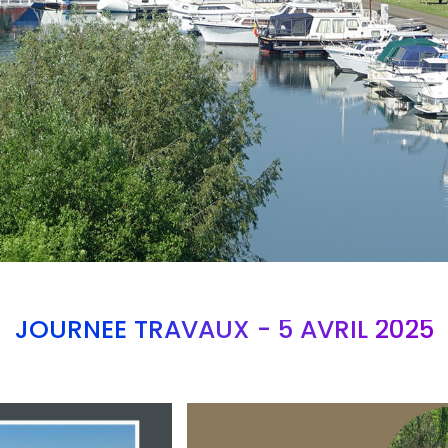
JOURNEE TRAVAUX - 5 AVRIL 2025
Branding
ARMCHAIR