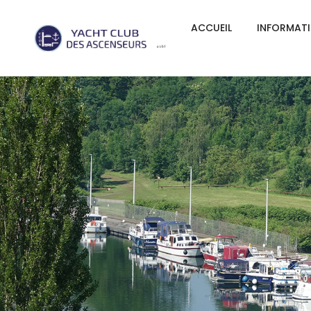
ACCUEIL
INFORMAT