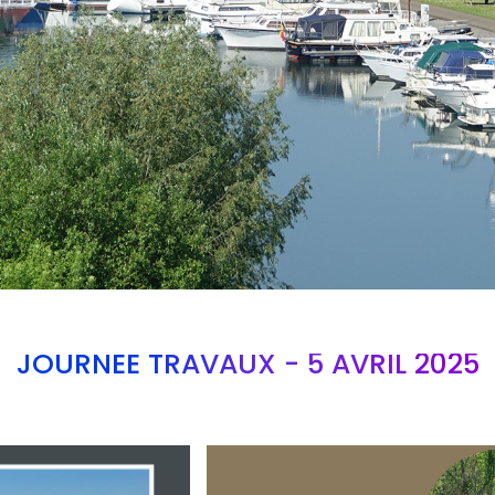
JOURNEE TRAVAUX - 5 AVRIL 2025
Branding
ARMCHAIR