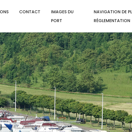
IONS
CONTACT
IMAGES DU
NAVIGATION DE PL
PORT
RÉGLEMENTATION