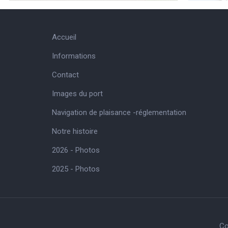
Accueil
Informations
Contact
Images du port
Navigation de plaisance -réglementation
Notre histoire
2026 - Photos
2025 - Photos
Co