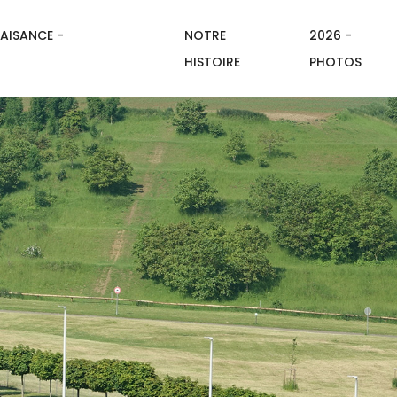
AISANCE -
NOTRE
2026 -
HISTOIRE
PHOTOS