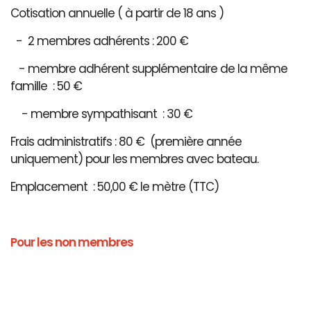
Cotisation annuelle ( à partir de 18 ans )
- 2 membres adhérents : 200 €
- membre adhérent supplémentaire de la même
famille : 50 €
- membre sympathisant : 30 €
Frais administratifs : 80 € (première année
uniquement) pour les membres avec bateau.
Emplacement : 50,00 € le mètre (TTC)
Pour les non membres