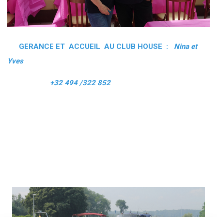
GERANCE ET ACCUEIL AU CLUB HOUSE :
Nina et
Yves
+32 494 /322 852