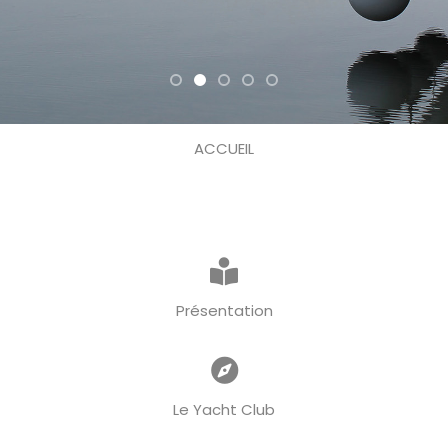
ACCUEIL
Présentation
Le Yacht Club