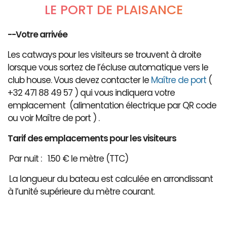
LE PORT DE PLAISANCE
--Votre arrivée
Les catways pour les visiteurs se trouvent à droite
lorsque vous sortez de l’écluse automatique vers le
club house. Vous devez contacter le
Maître de port
(
+32 471 88 49 57 ) qui vous indiquera votre
emplacement (alimentation électrique par QR code
ou voir Maître de port ) .
Tarif des emplacements pour les visiteurs
Par nuit : 1.50 € le mètre (TTC)
La longueur du bateau est calculée en arrondissant
à l’unité supérieure du mètre courant.