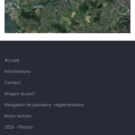
Accueil
Informations
Contact
Images du port
Navigation de plaisance -réglementation
Notre histoire
2026 - Photos