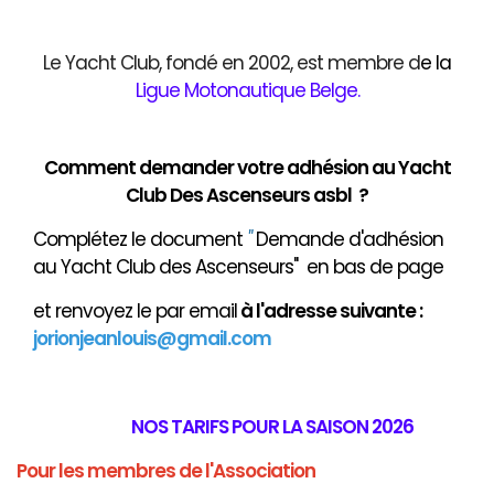
Le Yacht Club, fondé en 2002, est membre d
e
la
Ligue Motonautique Belge
.
Comment demander votre adhésion au Yacht
Club Des Ascenseurs asbl ?
Complétez le document
"
Demande d'adhésion
au Yacht Club des Ascenseurs" en bas de page
et renvoyez le par email
à
l'adresse suivante :
jorionjeanlouis@gmail.com
NOS TARIFS POUR LA SAISON 2026
Pour les membres de l'Association