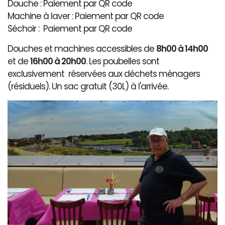
Douche : Paiement par QR code
Machine à laver : Paiement par QR code
Séchoir : Paiement par QR code
Douches et machines accessibles de
8h00 à 14h00
et de
16h00 à 20h00
. Les poubelles sont
exclusivement réservées aux déchets ménagers
(résiduels). Un sac gratuit (30L) à l'arrivée.