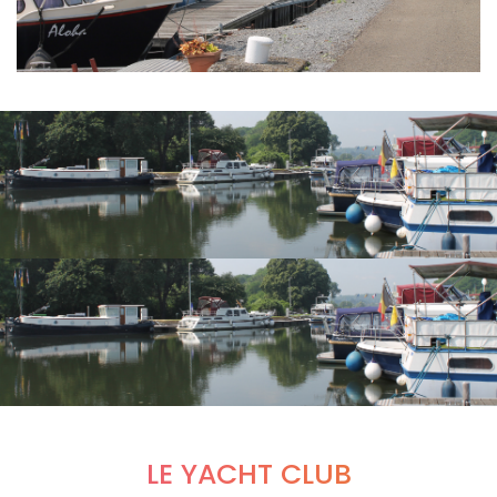
LE YACHT CLUB