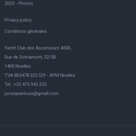
2025 - Photos
Privacy policy
Conditions générales
Yacht Club des Ascenseurs ASBL
Rue de Sotriamont, 32/5B
1400 Nivelles
TVA BE0478.323.529 - RPM Nivelles
Tél.: +32 475 945 235
jorionjeanlouis@gmaIl.com