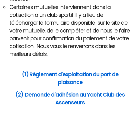
Certaines mutuelles interviennent dans la
cotisation à un club sportif. Il y a lieu de
télécharger le formulaire disponible sur le site de
votre mutuelle, de le compléter et de nous le faire
parvenir pour confirmation du paiement de votre
cotisation. Nous vous le renverrons dans les
meilleurs délais.
(1) Réglement d'exploitation du port de
plaisance
(2) Demande d'adhésion au Yacht Club des
Ascenseurs