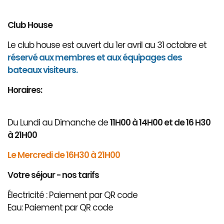
Club House
Le club house est ouvert du 1er avril au 31 octobre et
réservé aux membres et aux équipages des
bateaux visiteurs.
Horaires:
Du Lundi au Dimanche de
11H00 à 14H00 et de 16 H30
à 21H00
Le Mercredi de 16H30 à 21H00
Votre séjour - nos tarifs
Électricité : Paiement par QR code
Eau: Paiement par QR code