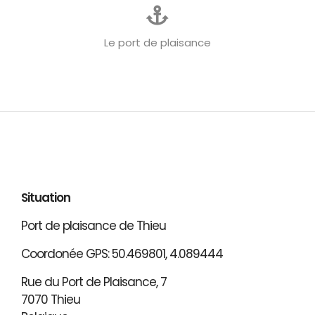
Le port de plaisance
Situation
Port de plaisance de Thieu
Coordonée GPS: 50.469801, 4.089444
Rue du Port de Plaisance, 7
7070 Thieu