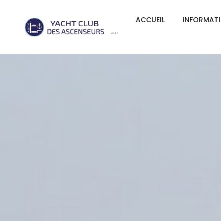
ACCUEIL
INFORMAT