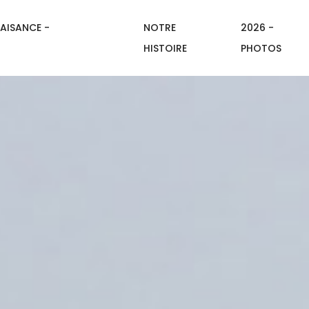
AISANCE -
NOTRE
2026 -
HISTOIRE
PHOTOS