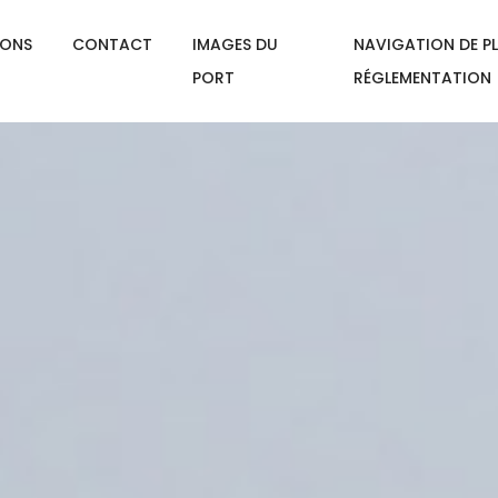
IONS
CONTACT
IMAGES DU
NAVIGATION DE PL
PORT
RÉGLEMENTATION