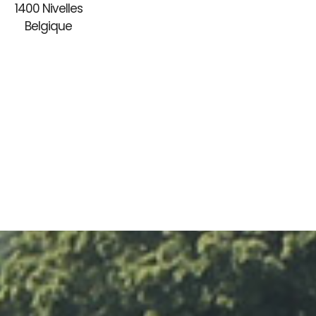
1400 Nivelles
Belgique