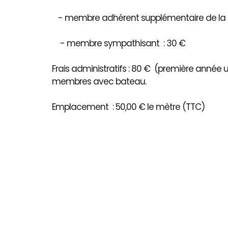
- membre adhérent supplémentaire de la 
- membre sympathisant : 30 €
Frais administratifs : 80 € (première année
membres avec bateau.
Emplacement : 50,00 € le mètre (TTC)