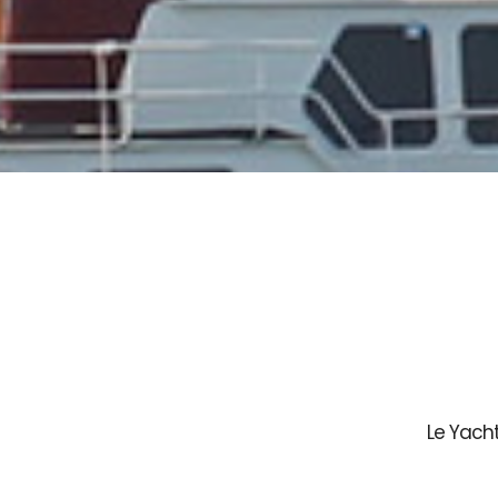
Le Yach