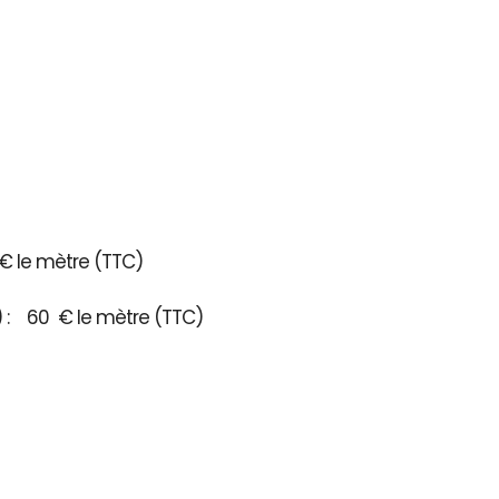
€ le mètre (TTC)
3) : 60 € le mètre (TTC)