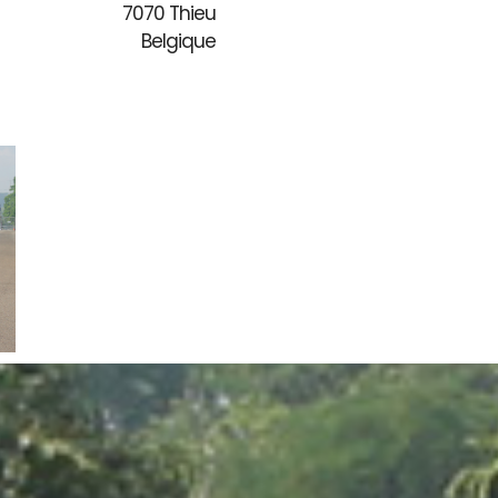
7070 Thieu
Belgique