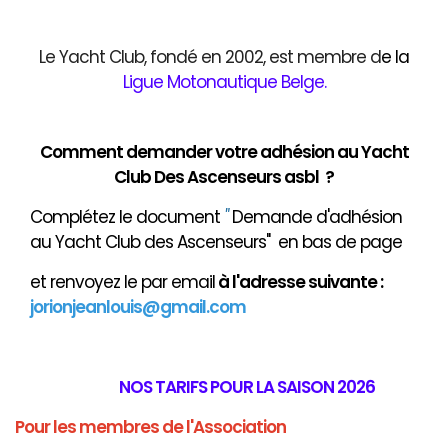
Le Yacht Club, fondé en 2002, est membre d
e
la
Ligue Motonautique Belge
.
Comment demander votre adhésion au Yacht
Club Des Ascenseurs asbl ?
Complétez le document
"
Demande d'adhésion
au Yacht Club des Ascenseurs" en bas de page
et renvoyez le par email
à
l'adresse suivante :
jorionjeanlouis@gmail.com
NOS TARIFS POUR LA SAISON 2026
Pour les membres de l'Association