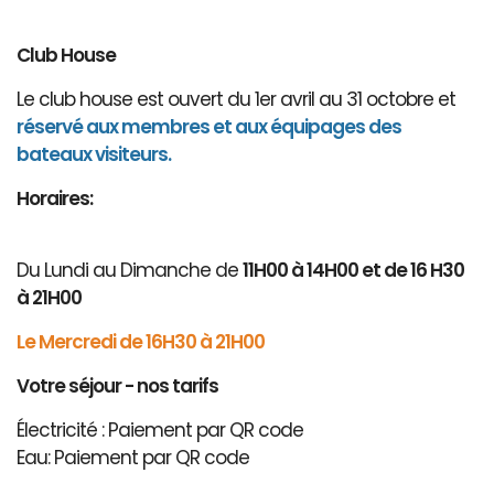
Club House
Le club house est ouvert du 1er avril au 31 octobre et
réservé aux membres et aux équipages des
bateaux visiteurs.
Horaires:
Du Lundi au Dimanche de
11H00 à 14H00 et de 16 H30
à 21H00
Le Mercredi de 16H30 à 21H00
Votre séjour - nos tarifs
Électricité : Paiement par QR code
Eau: Paiement par QR code