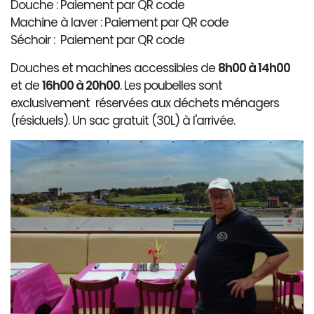
Douche : Paiement par QR code
Machine à laver : Paiement par QR code
Séchoir : Paiement par QR code
Douches et machines accessibles de
8h00 à 14h00
et de
16h00 à 20h00
. Les poubelles sont
exclusivement réservées aux déchets ménagers
(résiduels). Un sac gratuit (30L) à l'arrivée.