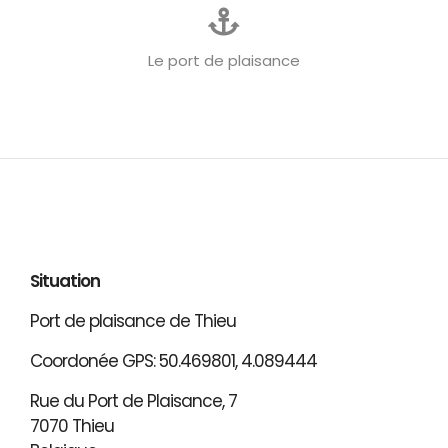
Le port de plaisance
Situation
Port de plaisance de Thieu
Coordonée GPS: 50.469801, 4.089444
Rue du Port de Plaisance, 7
7070 Thieu