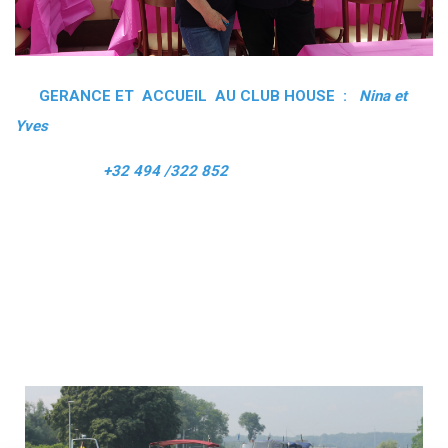
GERANCE ET ACCUEIL AU CLUB HOUSE :
Nina et
Yves
+32 494 /322 852