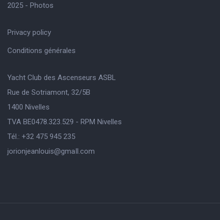
2025 - Photos
Privacy policy
Conditions générales
Yacht Club des Ascenseurs ASBL
Rue de Sotriamont, 32/5B
1400 Nivelles
TVA BE0478.323.529 - RPM Nivelles
Tél.: +32 475 945 235
jorionjeanlouis@gmaIl.com