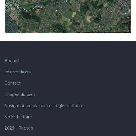
Accueil
Informations
Contact
Images du port
Navigation de plaisance -réglementation
Notre histoire
2026 - Photos