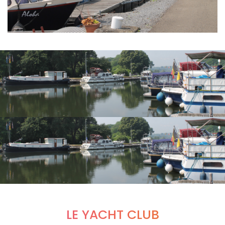
LE YACHT CLUB