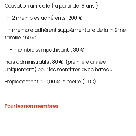
Cotisation annuelle ( à partir de 18 ans )
- 2 membres adhérents : 200 €
- membre adhérent supplémentaire de la même
famille : 50 €
- membre sympathisant : 30 €
Frais administratifs : 80 € (première année
uniquement) pour les membres avec bateau.
Emplacement : 50,00 € le mètre (TTC)
Pour les non membres