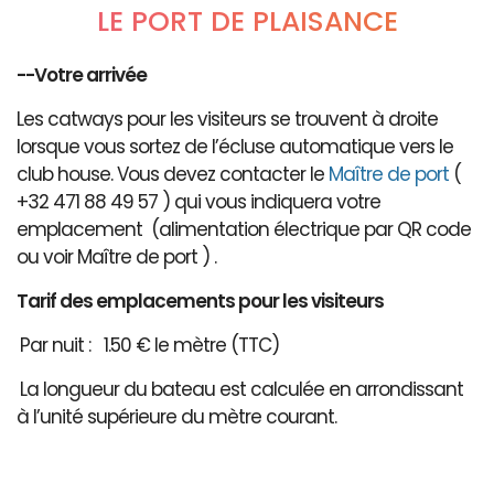
LE PORT DE PLAISANCE
--Votre arrivée
Les catways pour les visiteurs se trouvent à droite
lorsque vous sortez de l’écluse automatique vers le
club house. Vous devez contacter le
Maître de port
(
+32 471 88 49 57 ) qui vous indiquera votre
emplacement (alimentation électrique par QR code
ou voir Maître de port ) .
Tarif des emplacements pour les visiteurs
Par nuit : 1.50 € le mètre (TTC)
La longueur du bateau est calculée en arrondissant
à l’unité supérieure du mètre courant.