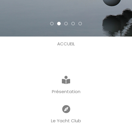
ACCUEIL
Présentation
Le Yacht Club