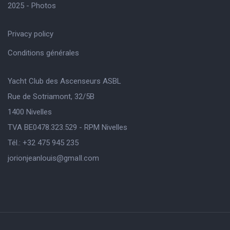
2025 - Photos
Privacy policy
Conditions générales
Yacht Club des Ascenseurs ASBL
Rue de Sotriamont, 32/5B
1400 Nivelles
TVA BE0478.323.529 - RPM Nivelles
Tél.: +32 475 945 235
jorionjeanlouis@gmaIl.com