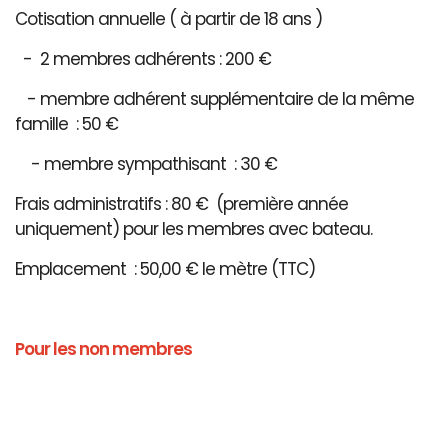
Cotisation annuelle ( à partir de 18 ans )
- 2 membres adhérents : 200 €
- membre adhérent supplémentaire de la même
famille : 50 €
- membre sympathisant : 30 €
Frais administratifs : 80 € (première année
uniquement) pour les membres avec bateau.
Emplacement : 50,00 € le mètre (TTC)
Pour les non membres