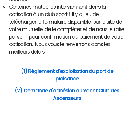
Certaines mutuelles interviennent dans la
cotisation à un club sportif. Il y a lieu de
télécharger le formulaire disponible sur le site de
votre mutuelle, de le compléter et de nous le faire
parvenir pour confirmation du paiement de votre
cotisation. Nous vous le renverrons dans les
meilleurs délais.
(1) Réglement d'exploitation du port de
plaisance
(2) Demande d'adhésion au Yacht Club des
Ascenseurs