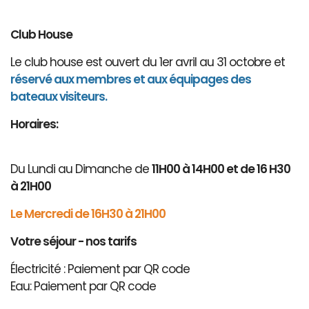
Club House
Le club house est ouvert du 1er avril au 31 octobre et
réservé aux membres et aux équipages des
bateaux visiteurs.
Horaires:
Du Lundi au Dimanche de
11H00 à 14H00 et de 16 H30
à 21H00
Le Mercredi de 16H30 à 21H00
Votre séjour - nos tarifs
Électricité : Paiement par QR code
Eau: Paiement par QR code