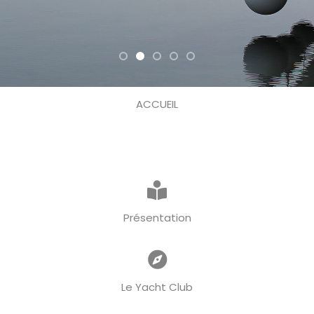
ACCUEIL
Présentation
Le Yacht Club