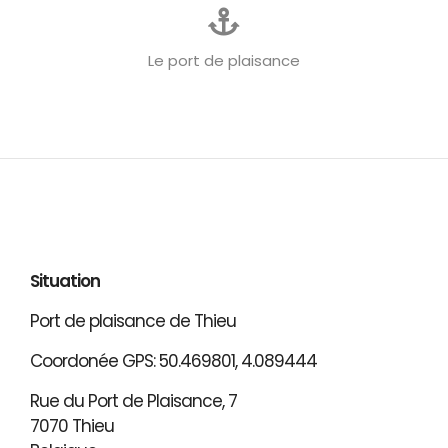
Le port de plaisance
Situation
Port de plaisance de Thieu
Coordonée GPS: 50.469801, 4.089444
Rue du Port de Plaisance, 7
7070 Thieu