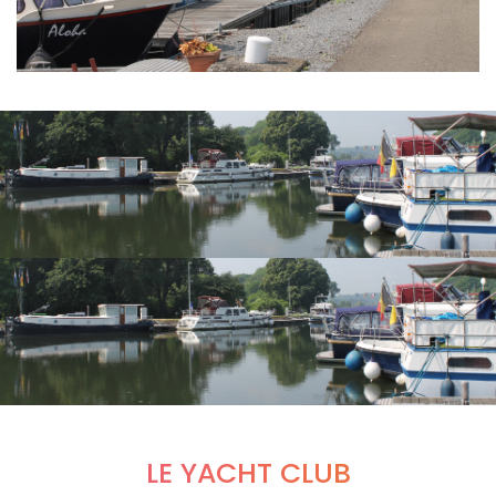
LE YACHT CLUB