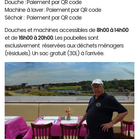
Douche : Paiement par QR code
Machine à laver : Paiement par QR code
Séchoir : Paiement par QR code
Douches et machines accessibles de
8h00 à 14h00
et de
16h00 à 20h00
. Les poubelles sont
exclusivement réservées aux déchets ménagers
(résiduels). Un sac gratuit (30L) à l'arrivée.