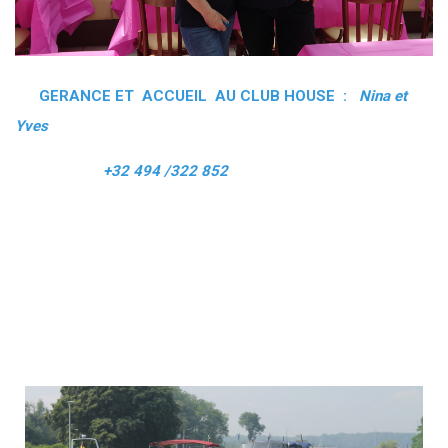
GERANCE ET ACCUEIL AU CLUB HOUSE :
Nina et
Yves
+32 494 /322 852