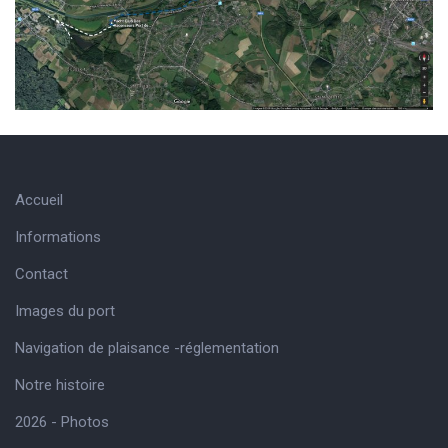
Accueil
Informations
Contact
Images du port
Navigation de plaisance -réglementation
Notre histoire
2026 - Photos