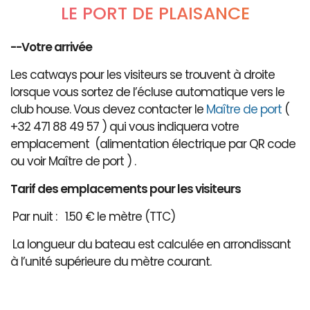
LE PORT DE PLAISANCE
--Votre arrivée
Les catways pour les visiteurs se trouvent à droite
lorsque vous sortez de l’écluse automatique vers le
club house. Vous devez contacter le
Maître de port
(
+32 471 88 49 57 ) qui vous indiquera votre
emplacement (alimentation électrique par QR code
ou voir Maître de port ) .
Tarif des emplacements pour les visiteurs
Par nuit : 1.50 € le mètre (TTC)
La longueur du bateau est calculée en arrondissant
à l’unité supérieure du mètre courant.