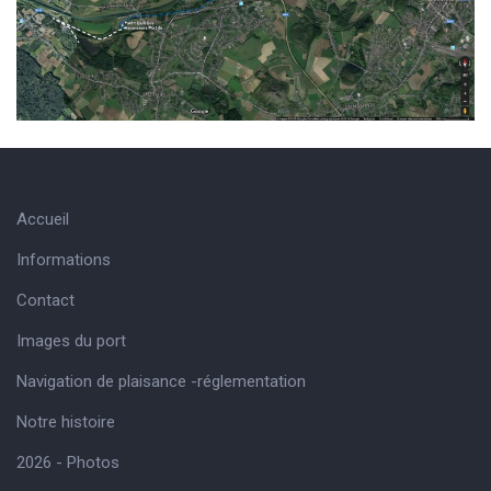
Accueil
Informations
Contact
Images du port
Navigation de plaisance -réglementation
Notre histoire
2026 - Photos