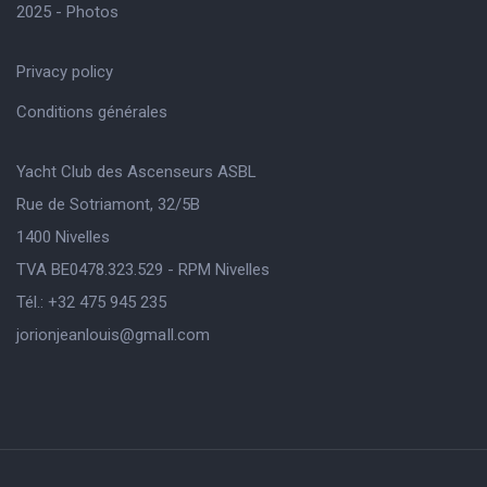
2025 - Photos
Privacy policy
Conditions générales
Yacht Club des Ascenseurs ASBL
Rue de Sotriamont, 32/5B
1400 Nivelles
TVA BE0478.323.529 - RPM Nivelles
Tél.: +32 475 945 235
jorionjeanlouis@gmaIl.com