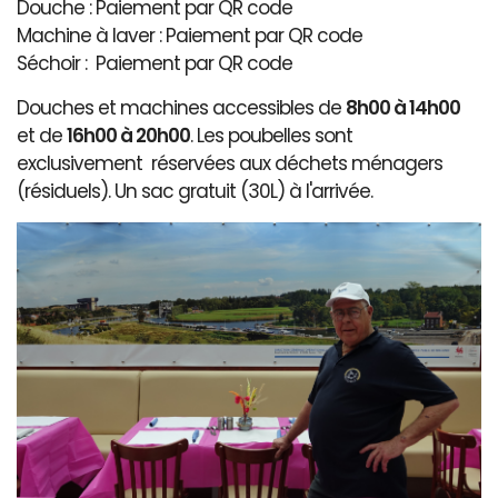
Douche : Paiement par QR code
Machine à laver : Paiement par QR code
Séchoir : Paiement par QR code
Douches et machines accessibles de
8h00 à 14h00
et de
16h00 à 20h00
. Les poubelles sont
exclusivement réservées aux déchets ménagers
(résiduels). Un sac gratuit (30L) à l'arrivée.