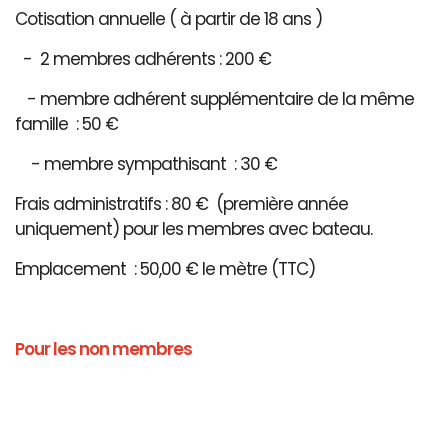
Cotisation annuelle ( à partir de 18 ans )
- 2 membres adhérents : 200 €
- membre adhérent supplémentaire de la même
famille : 50 €
- membre sympathisant : 30 €
Frais administratifs : 80 € (première année
uniquement) pour les membres avec bateau.
Emplacement : 50,00 € le mètre (TTC)
Pour les non membres