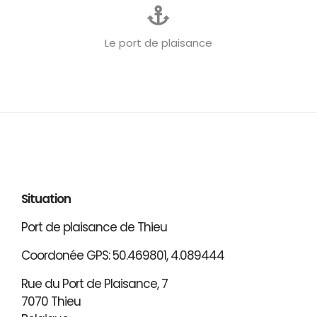
Le port de plaisance
Situation
Port de plaisance de Thieu
Coordonée GPS: 50.469801, 4.089444
Rue du Port de Plaisance, 7
7070 Thieu