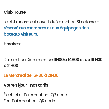
Club House
Le club house est ouvert du 1er avril au 31 octobre et
réservé aux membres et aux équipages des
bateaux visiteurs.
Horaires:
Du Lundi au Dimanche de
11H00 à 14H00 et de 16 H30
à 21H00
Le Mercredi de 16H30 à 21H00
Votre séjour - nos tarifs
Électricité : Paiement par QR code
Eau: Paiement par QR code