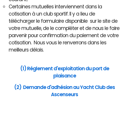
Certaines mutuelles interviennent dans la
cotisation à un club sportif. Il y a lieu de
télécharger le formulaire disponible sur le site de
votre mutuelle, de le compléter et de nous le faire
parvenir pour confirmation du paiement de votre
cotisation. Nous vous le renverrons dans les
meilleurs délais.
(1) Réglement d'exploitation du port de
plaisance
(2) Demande d'adhésion au Yacht Club des
Ascenseurs