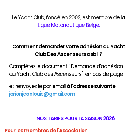
Le Yacht Club, fondé en 2002, est membre d
e
la
Ligue Motonautique Belge
.
Comment demander votre adhésion au Yacht
Club Des Ascenseurs asbl ?
Complétez le document
"
Demande d'adhésion
au Yacht Club des Ascenseurs" en bas de page
et renvoyez le par email
à
l'adresse suivante :
jorionjeanlouis@gmail.com
NOS TARIFS POUR LA SAISON 2026
Pour les membres de l'Association