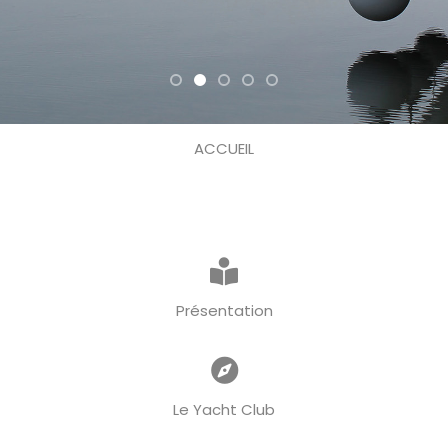
ACCUEIL
Présentation
Le Yacht Club