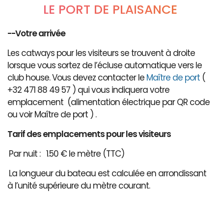
LE PORT DE PLAISANCE
--Votre arrivée
Les catways pour les visiteurs se trouvent à droite
lorsque vous sortez de l’écluse automatique vers le
club house. Vous devez contacter le
Maître de port
(
+32 471 88 49 57 ) qui vous indiquera votre
emplacement (alimentation électrique par QR code
ou voir Maître de port ) .
Tarif des emplacements pour les visiteurs
Par nuit : 1.50 € le mètre (TTC)
La longueur du bateau est calculée en arrondissant
à l’unité supérieure du mètre courant.