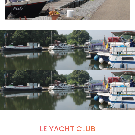
LE YACHT CLUB