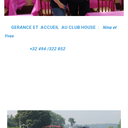
GERANCE ET ACCUEIL AU CLUB HOUSE :
Nina et
Yves
+32 494 /322 852