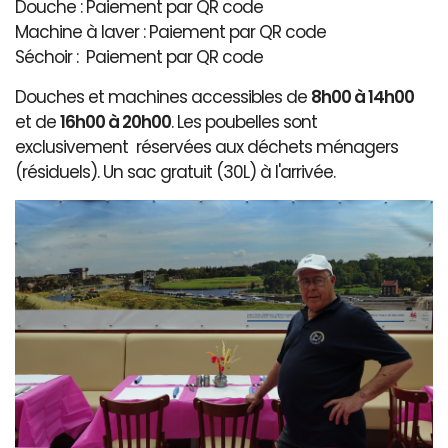
Douche : Paiement par QR code
Machine à laver : Paiement par QR code
Séchoir : Paiement par QR code
Douches et machines accessibles de
8h00 à 14h00
et de
16h00 à 20h00
. Les poubelles sont
exclusivement réservées aux déchets ménagers
(résiduels). Un sac gratuit (30L) à l'arrivée.