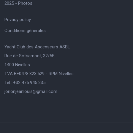
2025 - Photos
Privacy policy
Conditions générales
Yacht Club des Ascenseurs ASBL
Rue de Sotriamont, 32/5B
1400 Nivelles
TVA BE0478.323.529 - RPM Nivelles
Tél.: +32 475 945 235
jorionjeanlouis@gmaIl.com