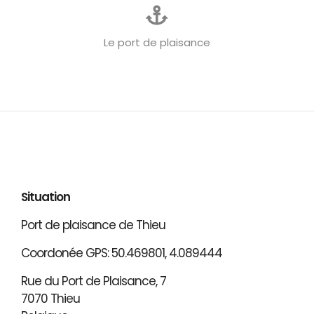
Le port de plaisance
Situation
Port de plaisance de Thieu
Coordonée GPS: 50.469801, 4.089444
Rue du Port de Plaisance, 7
7070 Thieu