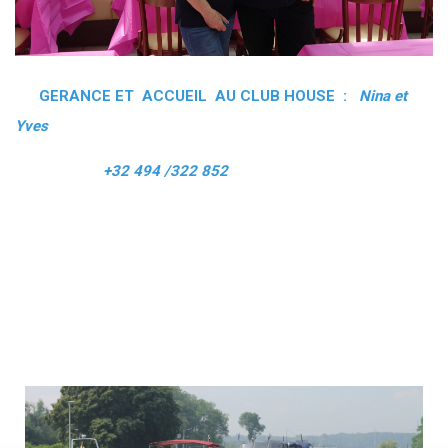
GERANCE ET ACCUEIL AU CLUB HOUSE :
Nina et
Yves
+32 494 /322 852