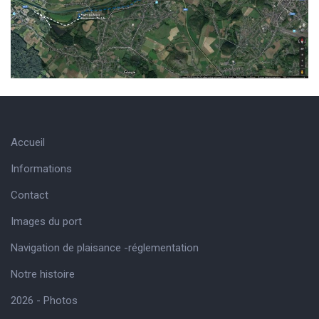
Accueil
Informations
Contact
Images du port
Navigation de plaisance -réglementation
Notre histoire
2026 - Photos