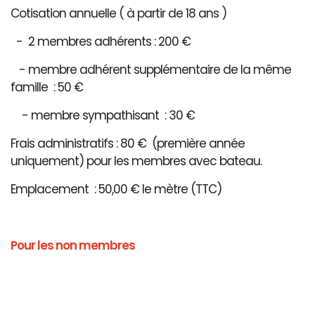
Cotisation annuelle ( à partir de 18 ans )
- 2 membres adhérents : 200 €
- membre adhérent supplémentaire de la même
famille : 50 €
- membre sympathisant : 30 €
Frais administratifs : 80 € (première année
uniquement) pour les membres avec bateau.
Emplacement : 50,00 € le mètre (TTC)
Pour les non membres