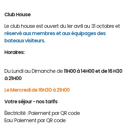
Club House
Le club house est ouvert du 1er avril au 31 octobre et
réservé aux membres et aux équipages des
bateaux visiteurs.
Horaires:
Du Lundi au Dimanche de
11H00 à 14H00 et de 16 H30
à 21H00
Le Mercredi de 16H30 à 21H00
Votre séjour - nos tarifs
Électricité : Paiement par QR code
Eau: Paiement par QR code