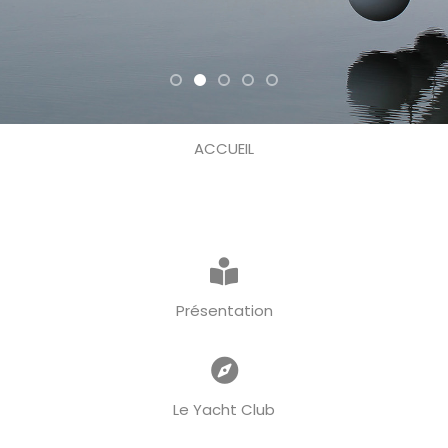
ACCUEIL
Présentation
Le Yacht Club