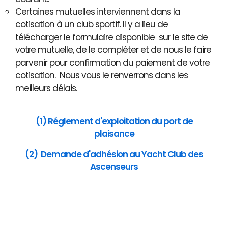
Certaines mutuelles interviennent dans la
cotisation à un club sportif. Il y a lieu de
télécharger le formulaire disponible sur le site de
votre mutuelle, de le compléter et de nous le faire
parvenir pour confirmation du paiement de votre
cotisation. Nous vous le renverrons dans les
meilleurs délais.
(1) Réglement d'exploitation du port de
plaisance
(2) Demande d'adhésion au Yacht Club des
Ascenseurs