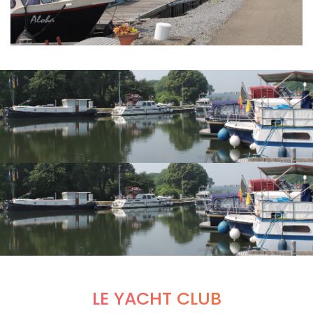
LE YACHT CLUB