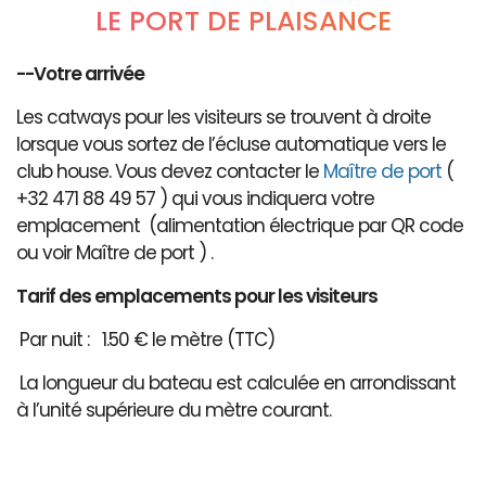
LE PORT DE PLAISANCE
--Votre arrivée
Les catways pour les visiteurs se trouvent à droite
lorsque vous sortez de l’écluse automatique vers le
club house. Vous devez contacter le
Maître de port
(
+32 471 88 49 57 ) qui vous indiquera votre
emplacement (alimentation électrique par QR code
ou voir Maître de port ) .
Tarif des emplacements pour les visiteurs
Par nuit : 1.50 € le mètre (TTC)
La longueur du bateau est calculée en arrondissant
à l’unité supérieure du mètre courant.