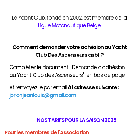
Le Yacht Club, fondé en 2002, est membre d
e
la
Ligue Motonautique Belge
.
Comment demander votre adhésion au Yacht
Club Des Ascenseurs asbl ?
Complétez le document
"
Demande d'adhésion
au Yacht Club des Ascenseurs" en bas de page
et renvoyez le par email
à
l'adresse suivante :
jorionjeanlouis@gmail.com
NOS TARIFS POUR LA SAISON 2026
Pour les membres de l'Association