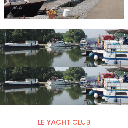
LE YACHT CLUB