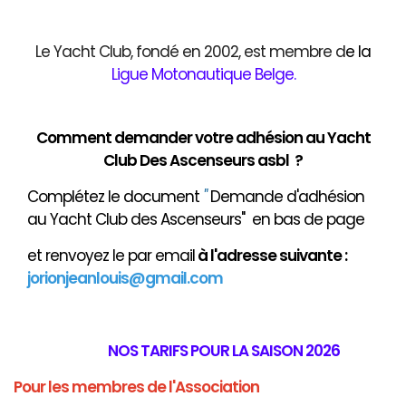
Le Yacht Club, fondé en 2002, est membre d
e
la
Ligue Motonautique Belge
.
Comment demander votre adhésion au Yacht
Club Des Ascenseurs asbl ?
Complétez le document
"
Demande d'adhésion
au Yacht Club des Ascenseurs" en bas de page
et renvoyez le par email
à
l'adresse suivante :
jorionjeanlouis@gmail.com
NOS TARIFS POUR LA SAISON 2026
Pour les membres de l'Association