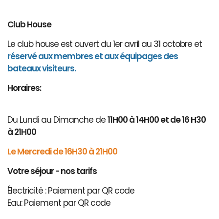
Club House
Le club house est ouvert du 1er avril au 31 octobre et
réservé aux membres et aux équipages des
bateaux visiteurs.
Horaires:
Du Lundi au Dimanche de
11H00 à 14H00 et de 16 H30
à 21H00
Le Mercredi de 16H30 à 21H00
Votre séjour - nos tarifs
Électricité : Paiement par QR code
Eau: Paiement par QR code