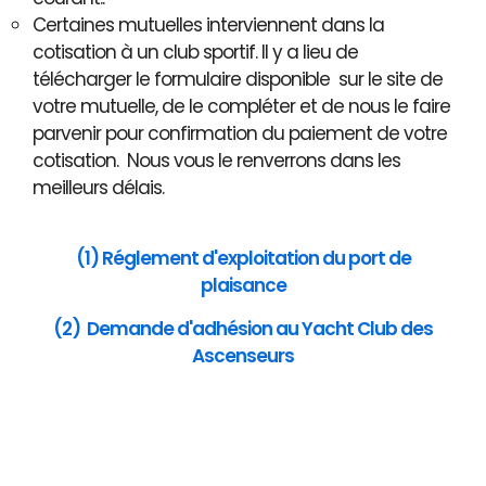
Certaines mutuelles interviennent dans la
cotisation à un club sportif. Il y a lieu de
télécharger le formulaire disponible sur le site de
votre mutuelle, de le compléter et de nous le faire
parvenir pour confirmation du paiement de votre
cotisation. Nous vous le renverrons dans les
meilleurs délais.
(1) Réglement d'exploitation du port de
plaisance
(2) Demande d'adhésion au Yacht Club des
Ascenseurs