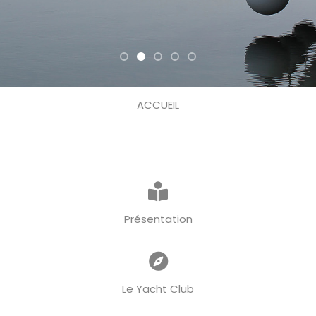
ACCUEIL
Présentation
Le Yacht Club