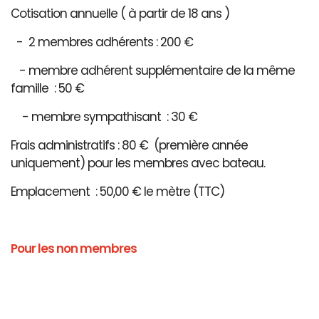
Cotisation annuelle ( à partir de 18 ans )
- 2 membres adhérents : 200 €
- membre adhérent supplémentaire de la même
famille : 50 €
- membre sympathisant : 30 €
Frais administratifs : 80 € (première année
uniquement) pour les membres avec bateau.
Emplacement : 50,00 € le mètre (TTC)
Pour les non membres