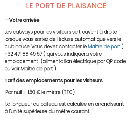
LE PORT DE PLAISANCE
--Votre arrivée
Les catways pour les visiteurs se trouvent à droite
lorsque vous sortez de l’écluse automatique vers le
club house. Vous devez contacter le
Maître de port
(
+32 471 88 49 57 ) qui vous indiquera votre
emplacement (alimentation électrique par QR code
ou voir Maître de port ) .
Tarif des emplacements pour les visiteurs
Par nuit : 1.50 € le mètre (TTC)
La longueur du bateau est calculée en arrondissant
à l’unité supérieure du mètre courant.