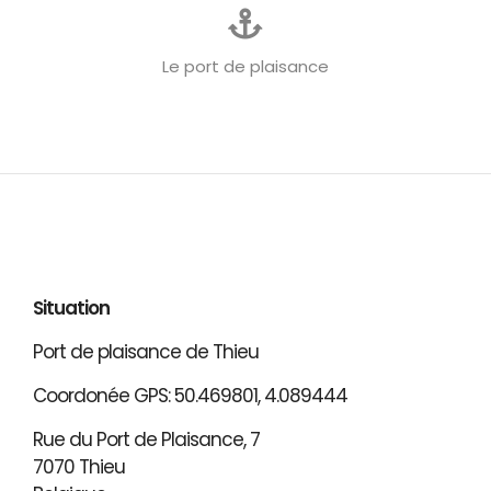
Le port de plaisance
Situation
Port de plaisance de Thieu
Coordonée GPS: 50.469801, 4.089444
Rue du Port de Plaisance, 7
7070 Thieu