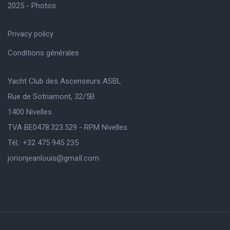
2025 - Photos
Privacy policy
Conditions générales
Yacht Club des Ascenseurs ASBL
Rue de Sotriamont, 32/5B
1400 Nivelles
TVA BE0478.323.529 - RPM Nivelles
Tél.: +32 475 945 235
jorionjeanlouis@gmaIl.com