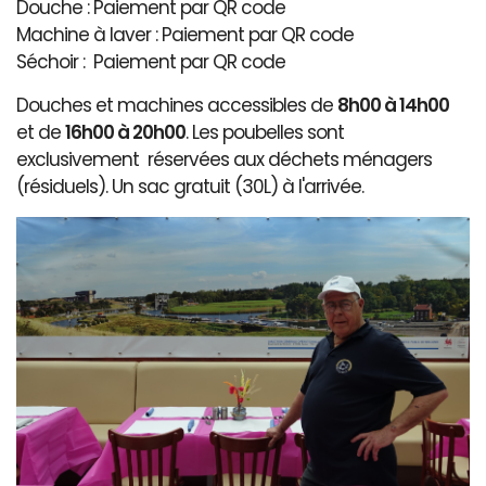
Douche : Paiement par QR code
Machine à laver : Paiement par QR code
Séchoir : Paiement par QR code
Douches et machines accessibles de
8h00 à 14h00
et de
16h00 à 20h00
. Les poubelles sont
exclusivement réservées aux déchets ménagers
(résiduels). Un sac gratuit (30L) à l'arrivée.