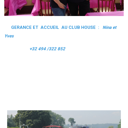
GERANCE ET ACCUEIL AU CLUB HOUSE :
Nina et
Yves
+32 494 /322 852