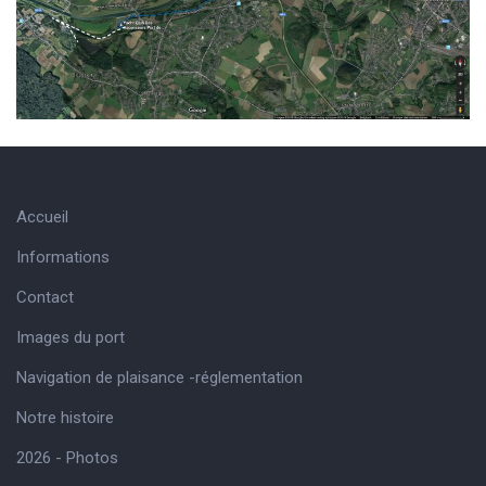
Accueil
Informations
Contact
Images du port
Navigation de plaisance -réglementation
Notre histoire
2026 - Photos