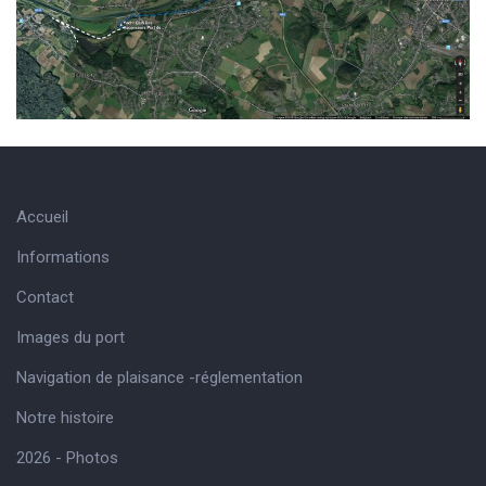
Accueil
Informations
Contact
Images du port
Navigation de plaisance -réglementation
Notre histoire
2026 - Photos