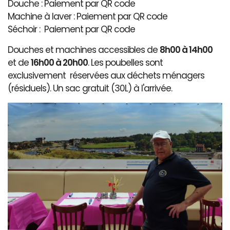
Douche : Paiement par QR code
Machine à laver : Paiement par QR code
Séchoir : Paiement par QR code
Douches et machines accessibles de
8h00 à 14h00
et de
16h00 à 20h00
. Les poubelles sont
exclusivement réservées aux déchets ménagers
(résiduels). Un sac gratuit (30L) à l'arrivée.