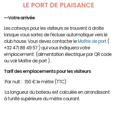
LE PORT DE PLAISANCE
--Votre arrivée
Les catways pour les visiteurs se trouvent à droite
lorsque vous sortez de l’écluse automatique vers le
club house. Vous devez contacter le
Maître de port
(
+32 471 88 49 57 ) qui vous indiquera votre
emplacement (alimentation électrique par QR code
ou voir Maître de port ) .
Tarif des emplacements pour les visiteurs
Par nuit : 1.50 € le mètre (TTC)
La longueur du bateau est calculée en arrondissant
à l’unité supérieure du mètre courant.