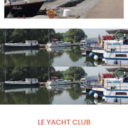
LE YACHT CLUB