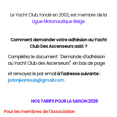
Le Yacht Club, fondé en 2002, est membre d
e
la
Ligue Motonautique Belge
.
Comment demander votre adhésion au Yacht
Club Des Ascenseurs asbl ?
Complétez le document
"
Demande d'adhésion
au Yacht Club des Ascenseurs" en bas de page
et renvoyez le par email
à
l'adresse suivante :
jorionjeanlouis@gmail.com
NOS TARIFS POUR LA SAISON 2026
Pour les membres de l'Association