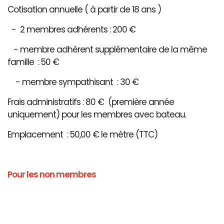
Cotisation annuelle ( à partir de 18 ans )
- 2 membres adhérents : 200 €
- membre adhérent supplémentaire de la même
famille : 50 €
- membre sympathisant : 30 €
Frais administratifs : 80 € (première année
uniquement) pour les membres avec bateau.
Emplacement : 50,00 € le mètre (TTC)
Pour les non membres