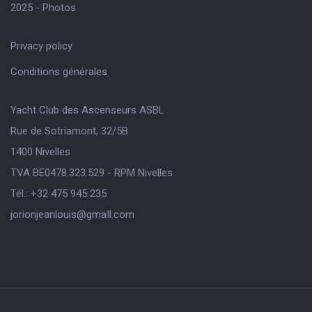
2025 - Photos
Privacy policy
Conditions générales
Yacht Club des Ascenseurs ASBL
Rue de Sotriamont, 32/5B
1400 Nivelles
TVA BE0478.323.529 - RPM Nivelles
Tél.: +32 475 945 235
jorionjeanlouis@gmaIl.com