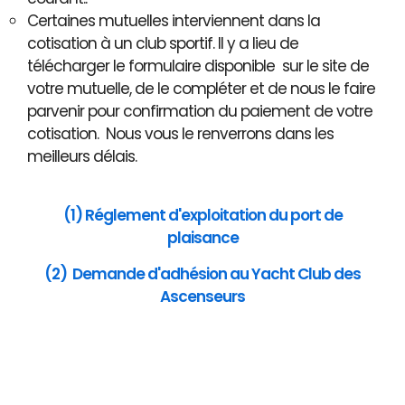
Certaines mutuelles interviennent dans la
cotisation à un club sportif. Il y a lieu de
télécharger le formulaire disponible sur le site de
votre mutuelle, de le compléter et de nous le faire
parvenir pour confirmation du paiement de votre
cotisation. Nous vous le renverrons dans les
meilleurs délais.
(1) Réglement d'exploitation du port de
plaisance
(2) Demande d'adhésion au Yacht Club des
Ascenseurs