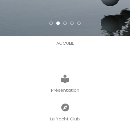
ACCUEIL
Présentation
Le Yacht Club