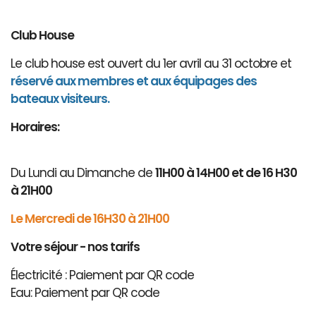
Club House
Le club house est ouvert du 1er avril au 31 octobre et
réservé aux membres et aux équipages des
bateaux visiteurs.
Horaires:
Du Lundi au Dimanche de
11H00 à 14H00 et de 16 H30
à 21H00
Le Mercredi de 16H30 à 21H00
Votre séjour - nos tarifs
Électricité : Paiement par QR code
Eau: Paiement par QR code