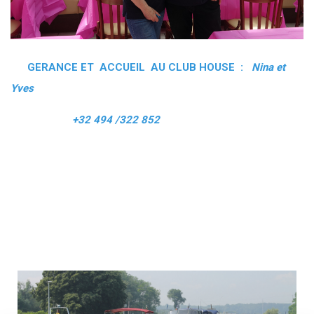
GERANCE ET ACCUEIL AU CLUB HOUSE :
Nina et
Yves
+32 494 /322 852