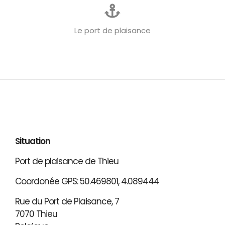
Le port de plaisance
Situation
Port de plaisance de Thieu
Coordonée GPS: 50.469801, 4.089444
Rue du Port de Plaisance, 7
7070 Thieu