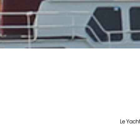
Le Yach