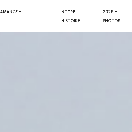
AISANCE -
NOTRE
2026 -
HISTOIRE
PHOTOS