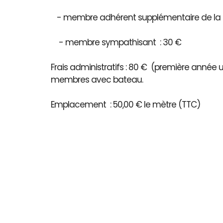
- membre adhérent supplémentaire de la 
- membre sympathisant : 30 €
Frais administratifs : 80 € (première année
membres avec bateau.
Emplacement : 50,00 € le mètre (TTC)