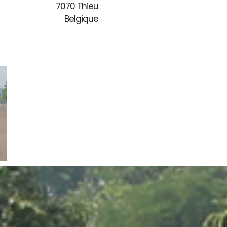
7070 Thieu
Belgique