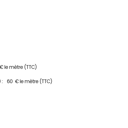
€ le mètre (TTC)
3) : 60 € le mètre (TTC)