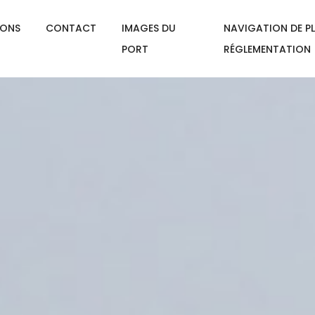
IONS
CONTACT
IMAGES DU
NAVIGATION DE PL
PORT
RÉGLEMENTATION