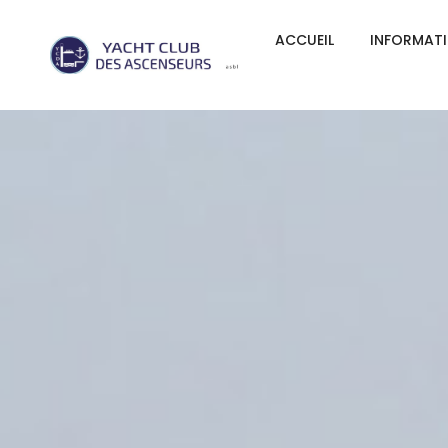
ACCUEIL
INFORMAT