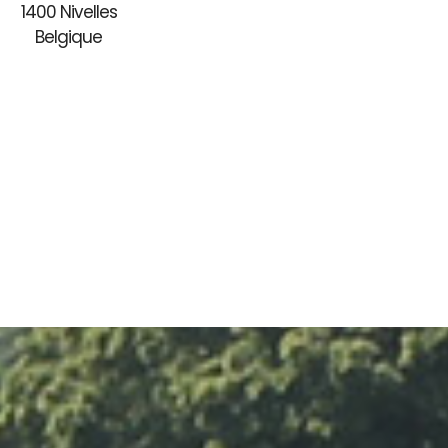
1400 Nivelles
Belgique