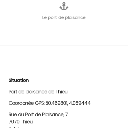
Le port de plaisance
Situation
Port de plaisance de Thieu
Coordonée GPS: 50.469801, 4.089444
Rue du Port de Plaisance, 7
7070 Thieu