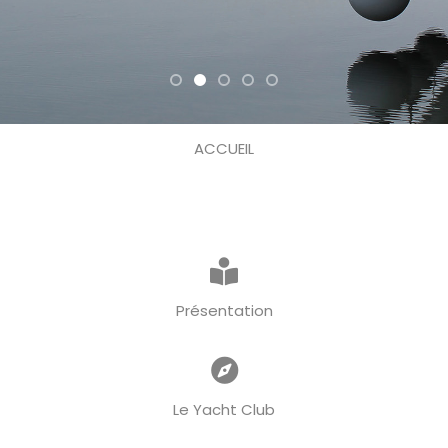
ACCUEIL
Présentation
Le Yacht Club