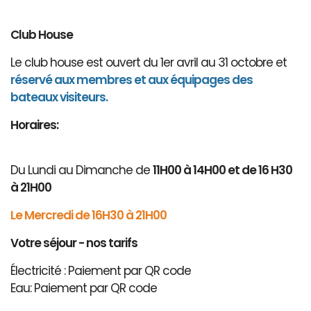
Club House
Le club house est ouvert du 1er avril au 31 octobre et
réservé aux membres et aux équipages des
bateaux visiteurs.
Horaires:
Du Lundi au Dimanche de
11H00 à 14H00 et de 16 H30
à 21H00
Le Mercredi de 16H30 à 21H00
Votre séjour - nos tarifs
Électricité : Paiement par QR code
Eau: Paiement par QR code