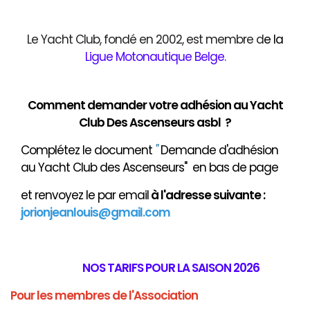
Le Yacht Club, fondé en 2002, est membre d
e
la
Ligue Motonautique Belge
.
Comment demander votre adhésion au Yacht
Club Des Ascenseurs asbl ?
Complétez le document
"
Demande d'adhésion
au Yacht Club des Ascenseurs" en bas de page
et renvoyez le par email
à
l'adresse suivante :
jorionjeanlouis@gmail.com
NOS TARIFS POUR LA SAISON 2026
Pour les membres de l'Association