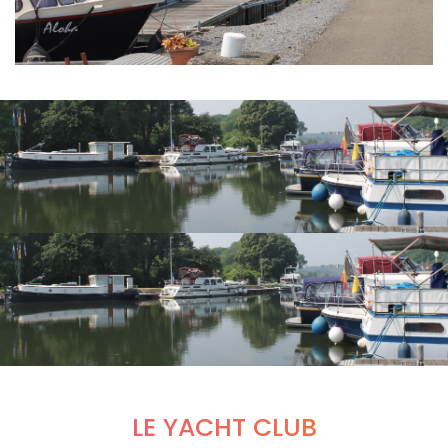
LE YACHT CLUB