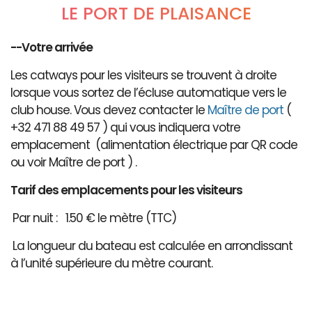
LE PORT DE PLAISANCE
--Votre arrivée
Les catways pour les visiteurs se trouvent à droite
lorsque vous sortez de l’écluse automatique vers le
club house. Vous devez contacter le
Maître de port
(
+32 471 88 49 57 ) qui vous indiquera votre
emplacement (alimentation électrique par QR code
ou voir Maître de port ) .
Tarif des emplacements pour les visiteurs
Par nuit : 1.50 € le mètre (TTC)
La longueur du bateau est calculée en arrondissant
à l’unité supérieure du mètre courant.