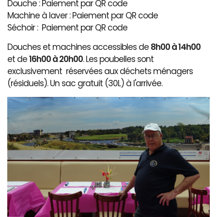
Douche : Paiement par QR code
Machine à laver : Paiement par QR code
Séchoir : Paiement par QR code
Douches et machines accessibles de
8h00 à 14h00
et de
16h00 à 20h00
. Les poubelles sont
exclusivement réservées aux déchets ménagers
(résiduels). Un sac gratuit (30L) à l'arrivée.