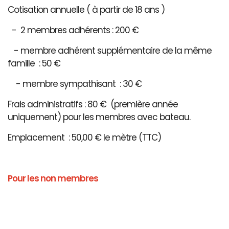
Cotisation annuelle ( à partir de 18 ans )
- 2 membres adhérents : 200 €
- membre adhérent supplémentaire de la même
famille : 50 €
- membre sympathisant : 30 €
Frais administratifs : 80 € (première année
uniquement) pour les membres avec bateau.
Emplacement : 50,00 € le mètre (TTC)
Pour les non membres