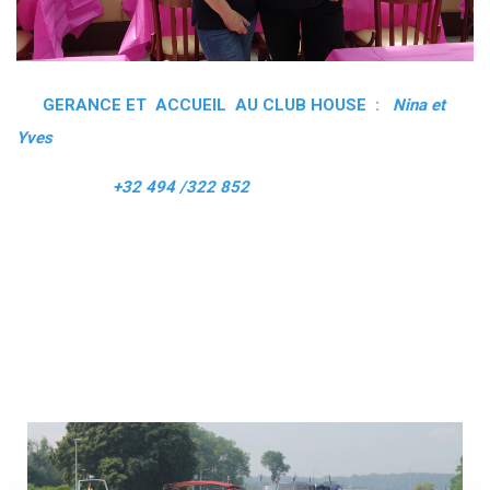
GERANCE ET ACCUEIL AU CLUB HOUSE :
Nina et
Yves
+32 494 /322 852