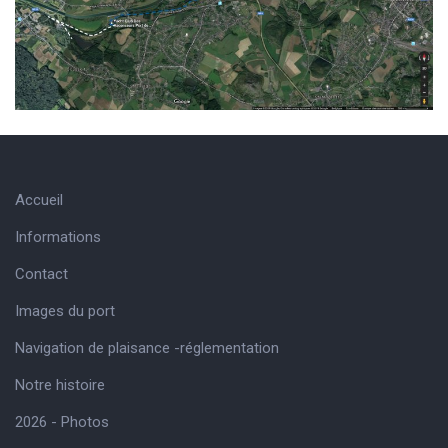
Accueil
Informations
Contact
Images du port
Navigation de plaisance -réglementation
Notre histoire
2026 - Photos