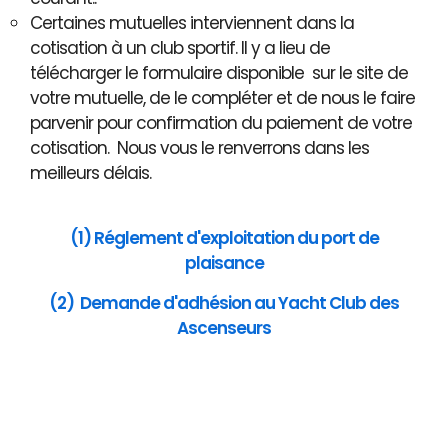
Certaines mutuelles interviennent dans la
cotisation à un club sportif. Il y a lieu de
télécharger le formulaire disponible sur le site de
votre mutuelle, de le compléter et de nous le faire
parvenir pour confirmation du paiement de votre
cotisation. Nous vous le renverrons dans les
meilleurs délais.
(1) Réglement d'exploitation du port de
plaisance
(2) Demande d'adhésion au Yacht Club des
Ascenseurs