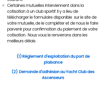
Certaines mutuelles interviennent dans la
cotisation à un club sportif. Il y a lieu de
télécharger le formulaire disponible sur le site de
votre mutuelle, de le compléter et de nous le faire
parvenir pour confirmation du paiement de votre
cotisation. Nous vous le renverrons dans les
meilleurs délais.
(1) Réglement d'exploitation du port de
plaisance
(2) Demande d'adhésion au Yacht Club des
Ascenseurs