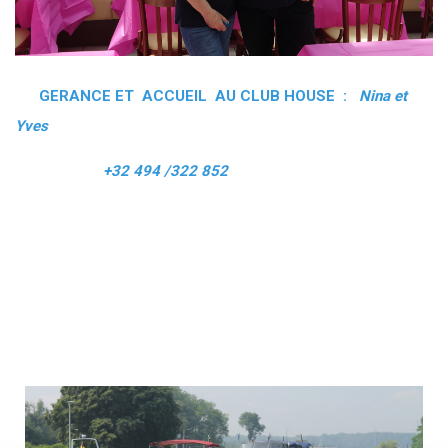
GERANCE ET ACCUEIL AU CLUB HOUSE :
Nina et
Yves
+32 494 /322 852