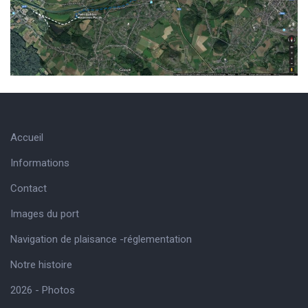
Accueil
Informations
Contact
Images du port
Navigation de plaisance -réglementation
Notre histoire
2026 - Photos