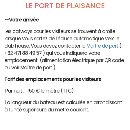
LE PORT DE PLAISANCE
--Votre arrivée
Les catways pour les visiteurs se trouvent à droite
lorsque vous sortez de l’écluse automatique vers le
club house. Vous devez contacter le
Maître de port
(
+32 471 88 49 57 ) qui vous indiquera votre
emplacement (alimentation électrique par QR code
ou voir Maître de port ) .
Tarif des emplacements pour les visiteurs
Par nuit : 1.50 € le mètre (TTC)
La longueur du bateau est calculée en arrondissant
à l’unité supérieure du mètre courant.