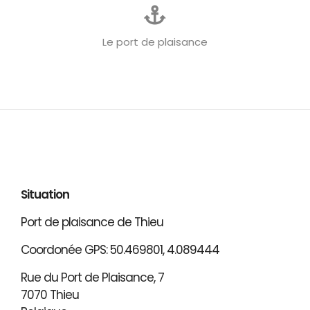
Le port de plaisance
Situation
Port de plaisance de Thieu
Coordonée GPS: 50.469801, 4.089444
Rue du Port de Plaisance, 7
7070 Thieu