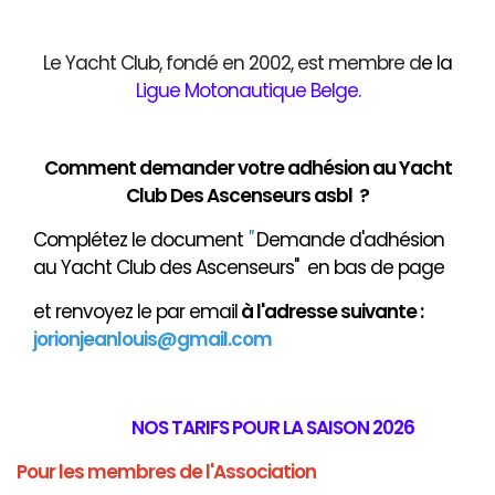
Le Yacht Club, fondé en 2002, est membre d
e
la
Ligue Motonautique Belge
.
Comment demander votre adhésion au Yacht
Club Des Ascenseurs asbl ?
Complétez le document
"
Demande d'adhésion
au Yacht Club des Ascenseurs" en bas de page
et renvoyez le par email
à
l'adresse suivante :
jorionjeanlouis@gmail.com
NOS TARIFS POUR LA SAISON 2026
Pour les membres de l'Association