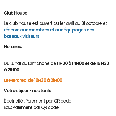
Club House
Le club house est ouvert du 1er avril au 31 octobre et
réservé aux membres et aux équipages des
bateaux visiteurs.
Horaires:
Du Lundi au Dimanche de
11H00 à 14H00 et de 16 H30
à 21H00
Le Mercredi de 16H30 à 21H00
Votre séjour - nos tarifs
Électricité : Paiement par QR code
Eau: Paiement par QR code