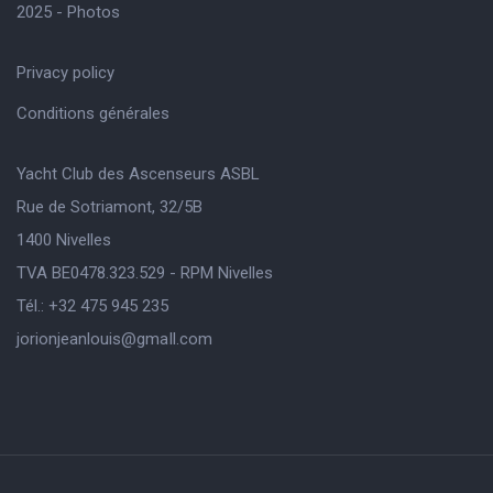
2025 - Photos
Privacy policy
Conditions générales
Yacht Club des Ascenseurs ASBL
Rue de Sotriamont, 32/5B
1400 Nivelles
TVA BE0478.323.529 - RPM Nivelles
Tél.: +32 475 945 235
jorionjeanlouis@gmaIl.com