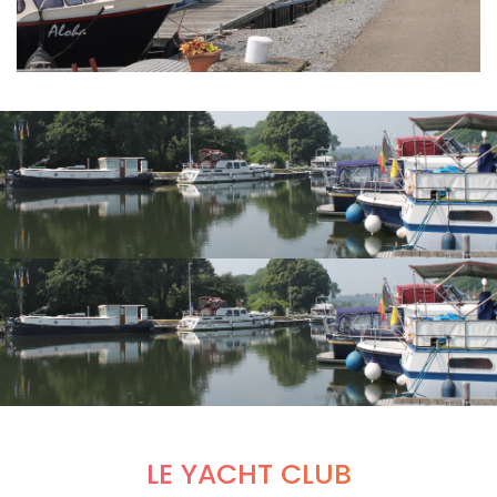
LE YACHT CLUB