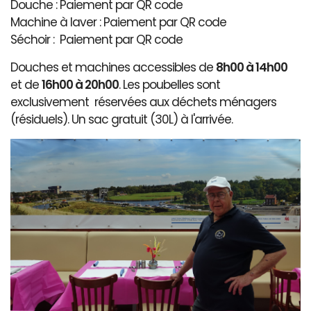
Douche : Paiement par QR code
Machine à laver : Paiement par QR code
Séchoir : Paiement par QR code
Douches et machines accessibles de
8h00 à 14h00
et de
16h00 à 20h00
. Les poubelles sont
exclusivement réservées aux déchets ménagers
(résiduels). Un sac gratuit (30L) à l'arrivée.