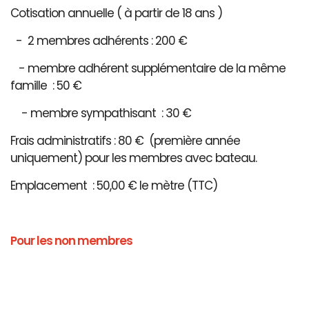
Cotisation annuelle ( à partir de 18 ans )
- 2 membres adhérents : 200 €
- membre adhérent supplémentaire de la même
famille : 50 €
- membre sympathisant : 30 €
Frais administratifs : 80 € (première année
uniquement) pour les membres avec bateau.
Emplacement : 50,00 € le mètre (TTC)
Pour les non membres