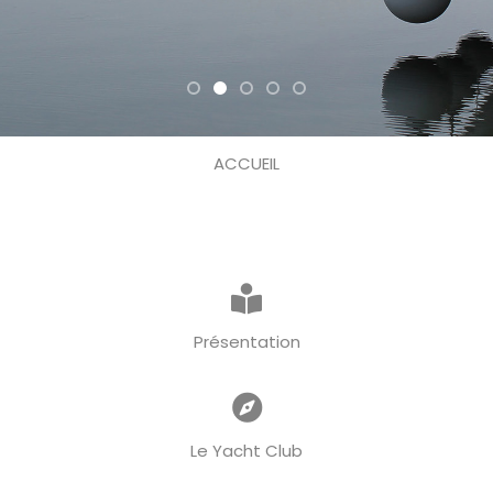
ACCUEIL
Présentation
Le Yacht Club