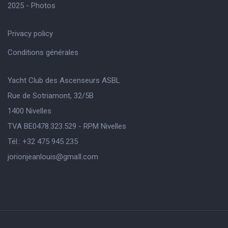
2025 - Photos
Privacy policy
Conditions générales
Yacht Club des Ascenseurs ASBL
Rue de Sotriamont, 32/5B
1400 Nivelles
TVA BE0478.323.529 - RPM Nivelles
Tél.: +32 475 945 235
jorionjeanlouis@gmaIl.com