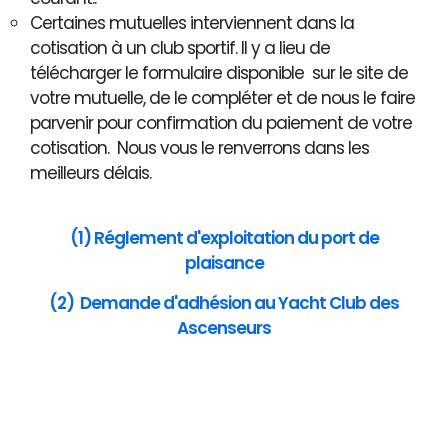
Certaines mutuelles interviennent dans la
cotisation à un club sportif. Il y a lieu de
télécharger le formulaire disponible sur le site de
votre mutuelle, de le compléter et de nous le faire
parvenir pour confirmation du paiement de votre
cotisation. Nous vous le renverrons dans les
meilleurs délais.
(1) Réglement d'exploitation du port de
plaisance
(2) Demande d'adhésion au Yacht Club des
Ascenseurs