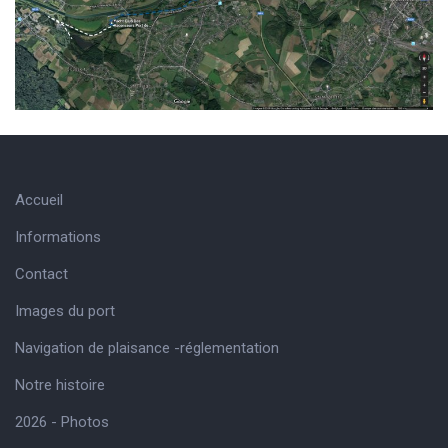
Accueil
Informations
Contact
Images du port
Navigation de plaisance -réglementation
Notre histoire
2026 - Photos