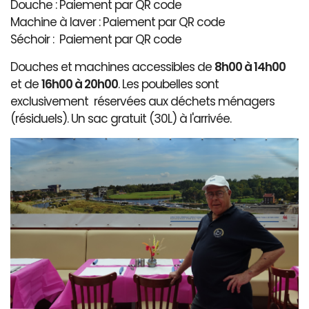
Douche : Paiement par QR code
Machine à laver : Paiement par QR code
Séchoir : Paiement par QR code
Douches et machines accessibles de
8h00 à 14h00
et de
16h00 à 20h00
. Les poubelles sont
exclusivement réservées aux déchets ménagers
(résiduels). Un sac gratuit (30L) à l'arrivée.