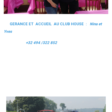
GERANCE ET ACCUEIL AU CLUB HOUSE :
Nina et
Yves
+32 494 /322 852