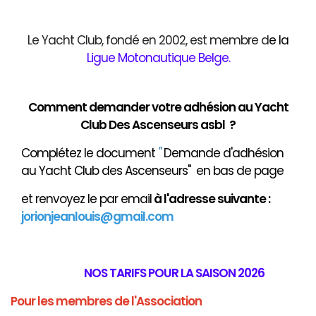
Le Yacht Club, fondé en 2002, est membre d
e
la
Ligue Motonautique Belge
.
Comment demander votre adhésion au Yacht
Club Des Ascenseurs asbl ?
Complétez le document
"
Demande d'adhésion
au Yacht Club des Ascenseurs" en bas de page
et renvoyez le par email
à
l'adresse suivante :
jorionjeanlouis@gmail.com
NOS TARIFS POUR LA SAISON 2026
Pour les membres de l'Association