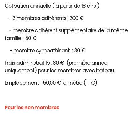
Cotisation annuelle ( à partir de 18 ans )
- 2 membres adhérents : 200 €
- membre adhérent supplémentaire de la même
famille : 50 €
- membre sympathisant : 30 €
Frais administratifs : 80 € (première année
uniquement) pour les membres avec bateau.
Emplacement : 50,00 € le mètre (TTC)
Pour les non membres