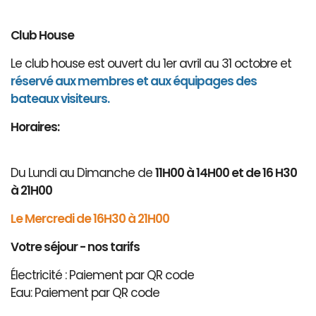
Club House
Le club house est ouvert du 1er avril au 31 octobre et
réservé aux membres et aux équipages des
bateaux visiteurs.
Horaires:
Du Lundi au Dimanche de
11H00 à 14H00 et de 16 H30
à 21H00
Le Mercredi de 16H30 à 21H00
Votre séjour - nos tarifs
Électricité : Paiement par QR code
Eau: Paiement par QR code