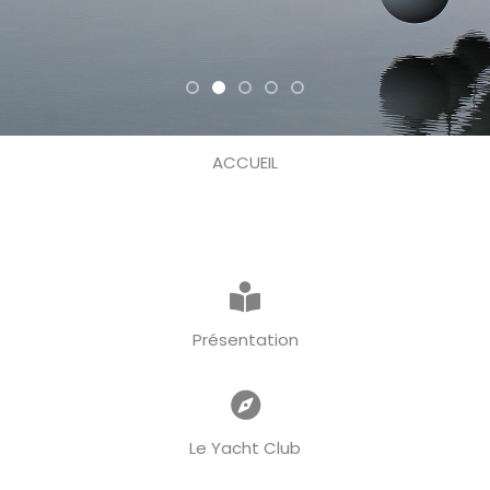
ACCUEIL
Présentation
Le Yacht Club