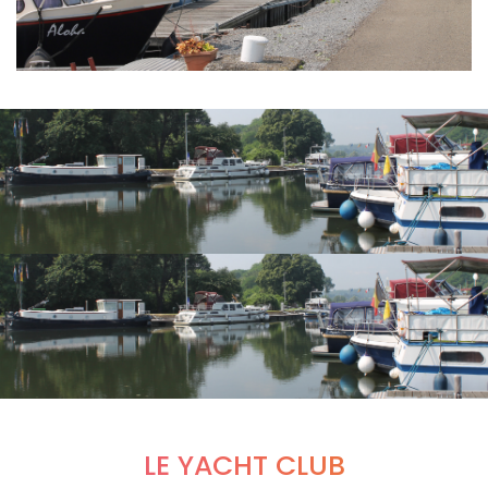
LE YACHT CLUB