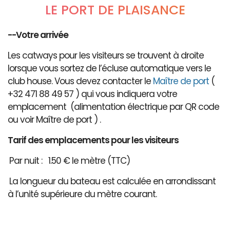
LE PORT DE PLAISANCE
--Votre arrivée
Les catways pour les visiteurs se trouvent à droite
lorsque vous sortez de l’écluse automatique vers le
club house. Vous devez contacter le
Maître de port
(
+32 471 88 49 57 ) qui vous indiquera votre
emplacement (alimentation électrique par QR code
ou voir Maître de port ) .
Tarif des emplacements pour les visiteurs
Par nuit : 1.50 € le mètre (TTC)
La longueur du bateau est calculée en arrondissant
à l’unité supérieure du mètre courant.