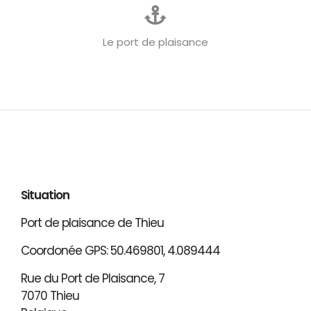
Le port de plaisance
Situation
Port de plaisance de Thieu
Coordonée GPS: 50.469801, 4.089444
Rue du Port de Plaisance, 7
7070 Thieu