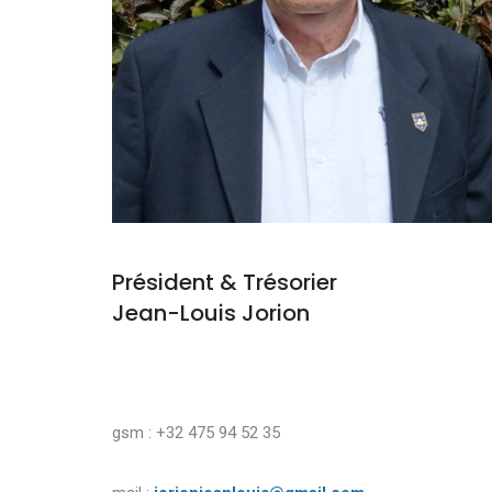
Président & Trésorier
Jean-Louis Jorion
gsm : +32 475 94 52 35