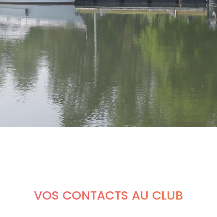
VOS CONTACTS AU CLUB