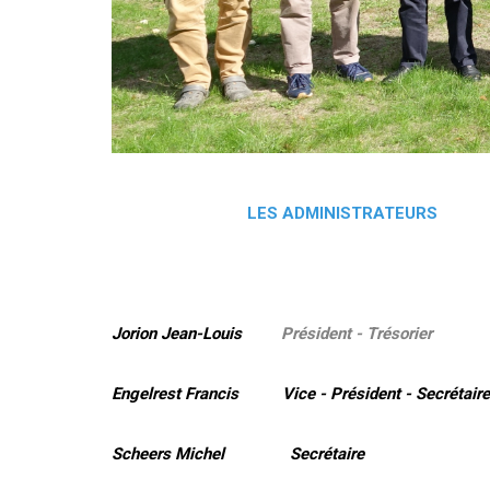
LES ADMINISTRATEURS
Jorion Jean-Louis
Président - Trésorier
Engelrest Francis Vice - Président - Secrétaire
Scheers Michel Secrétaire