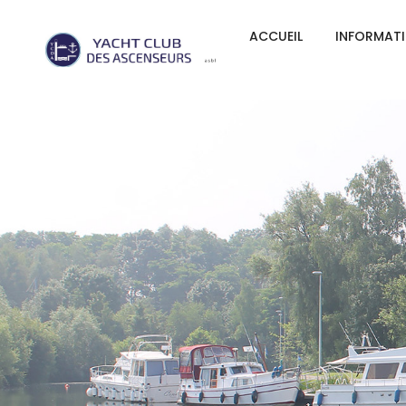
ACCUEIL
INFORMAT