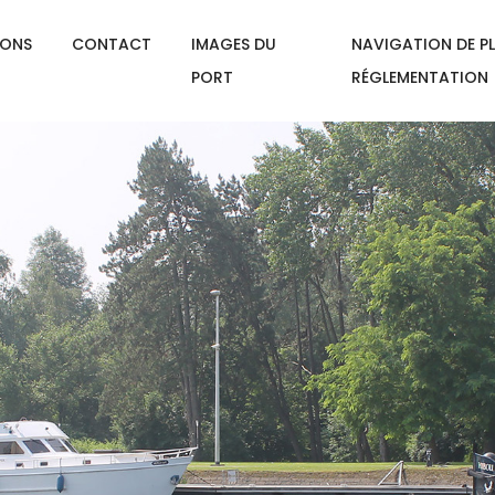
IONS
CONTACT
IMAGES DU
NAVIGATION DE PL
PORT
RÉGLEMENTATION