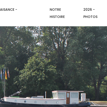
AISANCE -
NOTRE
2026 -
HISTOIRE
PHOTOS