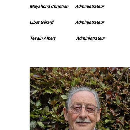
Muyshond Christian Administrateur
Libot Gérard Administrateur
Tesain Albert Administrateur