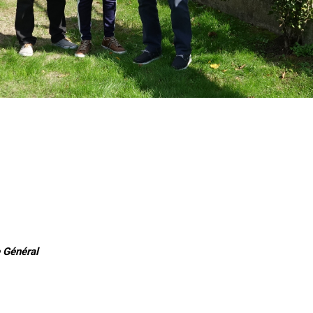
 Général