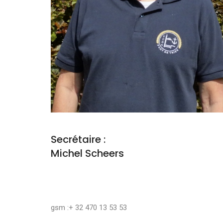
Secrétaire :
Michel Scheers
gsm :+ 32 470 13 53 53