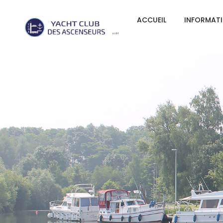
ACCUEIL
INFORMAT