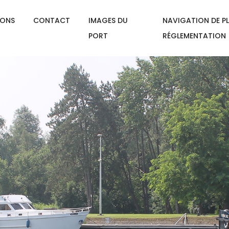
IONS
CONTACT
IMAGES DU
NAVIGATION DE PL
PORT
RÉGLEMENTATION