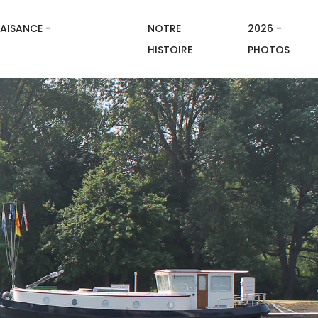
AISANCE -
NOTRE
2026 -
HISTOIRE
PHOTOS