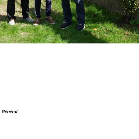
 Général