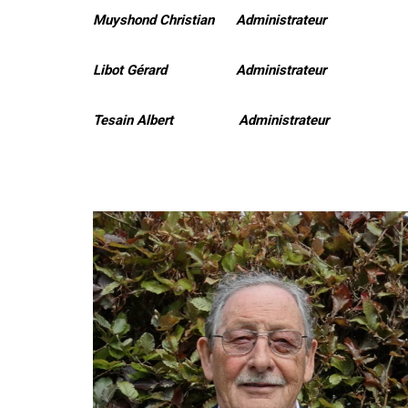
Muyshond Christian Administrateur
Libot Gérard Administrateur
Tesain Albert Administrateur