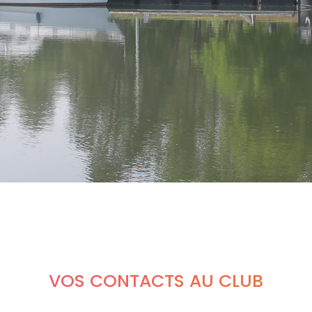
VOS CONTACTS AU CLUB