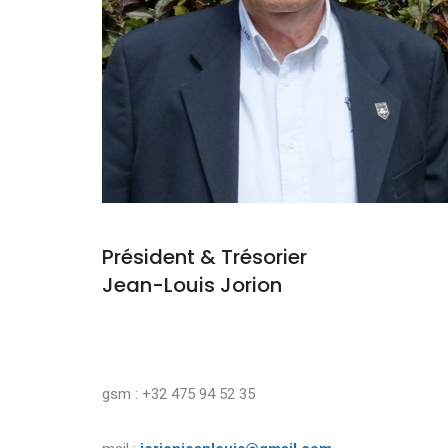
Président & Trésorier
Jean-Louis Jorion
gsm : +32 475 94 52 35