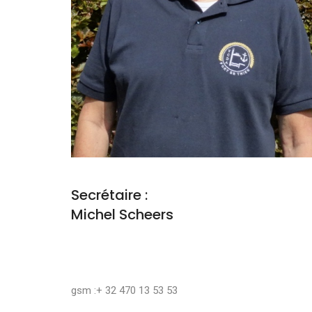
Secrétaire :
Michel Scheers
gsm :+ 32 470 13 53 53