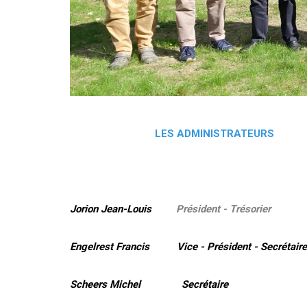
LES ADMINISTRATEURS
Jorion Jean-Louis
Président - Trésorier
Engelrest Francis Vice - Président - Secrétaire
Scheers Michel Secrétaire