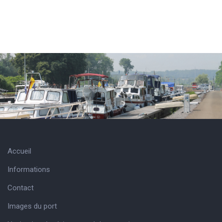
Accueil
Informations
Contact
Images du port