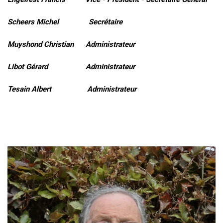
Scheers Michel Secrétaire
Muyshond Christian Administrateur
Libot Gérard Administrateur
Tesain Albert Administrateur