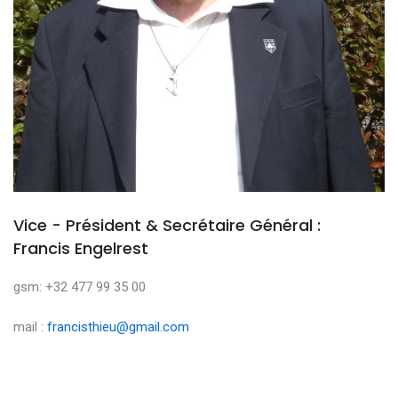
Vice - Président & Secrétaire Général :
Francis Engelrest
gsm: +32 477 99 35 00
mail :
francisthieu@gmail.com