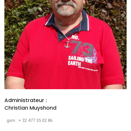
Administrateur :
Christian Muyshond
gsm : + 32 477 35 02 86