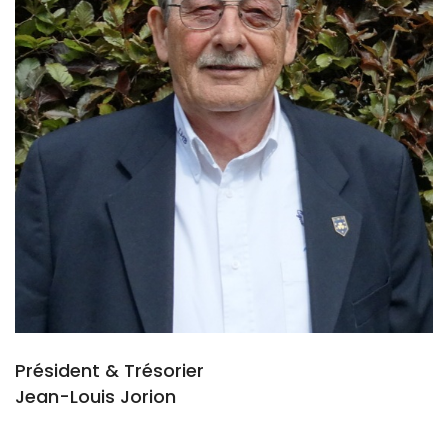
Président & Trésorier
Jean-Louis Jorion