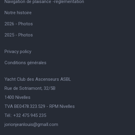
Navigation de plaisance -réglementation
Notre histoire
2026 - Photos
2025 - Photos
Privacy policy
Conditions générales
Yacht Club des Ascenseurs ASBL
Rue de Sotriamont, 32/5B
1400 Nivelles
TVA BE0478.323.529 - RPM Nivelles
Tél.: +32 475 945 235
jorionjeanlouis@gmaIl.com