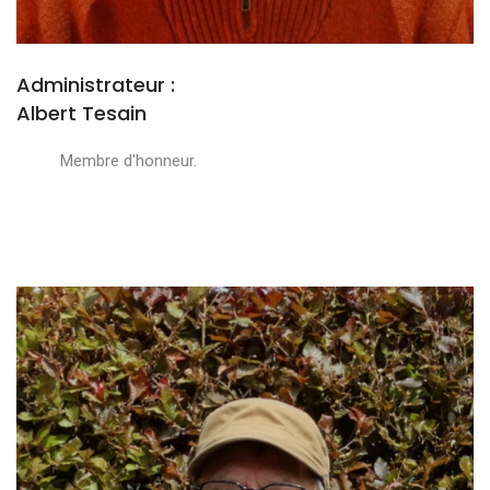
Administrateur :
Albert Tesain
Membre d'honneur.