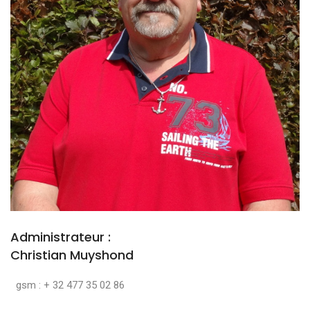
Administrateur :
Christian Muyshond
gsm : + 32 477 35 02 86