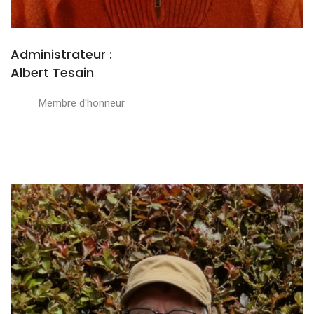
Administrateur :
Albert Tesain
Membre d'honneur.