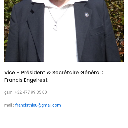
Vice - Président & Secrétaire Général :
Francis Engelrest
gsm: +32 477 99 35 00
mail :
francisthieu@gmail.com