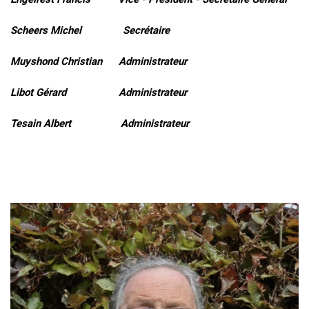
Scheers Michel Secrétaire
Muyshond Christian Administrateur
Libot Gérard Administrateur
Tesain Albert Administrateur