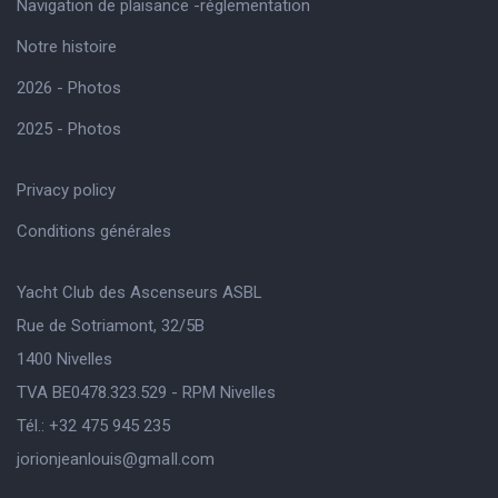
Navigation de plaisance -réglementation
Notre histoire
2026 - Photos
2025 - Photos
Privacy policy
Conditions générales
Yacht Club des Ascenseurs ASBL
Rue de Sotriamont, 32/5B
1400 Nivelles
TVA BE0478.323.529 - RPM Nivelles
Tél.: +32 475 945 235
jorionjeanlouis@gmaIl.com