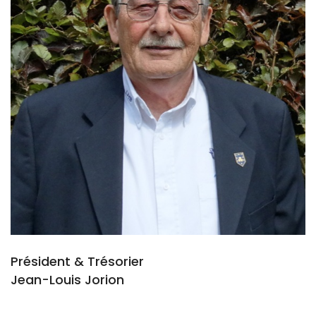
Président & Trésorier
Jean-Louis Jorion