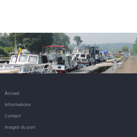
Accueil
Informations
Contact
Images du port