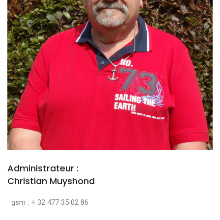
Administrateur :
Christian Muyshond
gsm : + 32 477 35 02 86