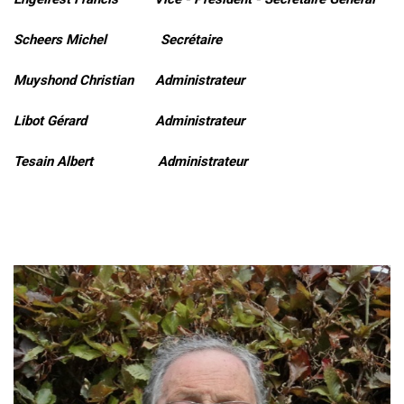
Scheers Michel Secrétaire
Muyshond Christian Administrateur
Libot Gérard Administrateur
Tesain Albert Administrateur