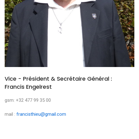
Vice - Président & Secrétaire Général :
Francis Engelrest
gsm: +32 477 99 35 00
mail :
francisthieu@gmail.com