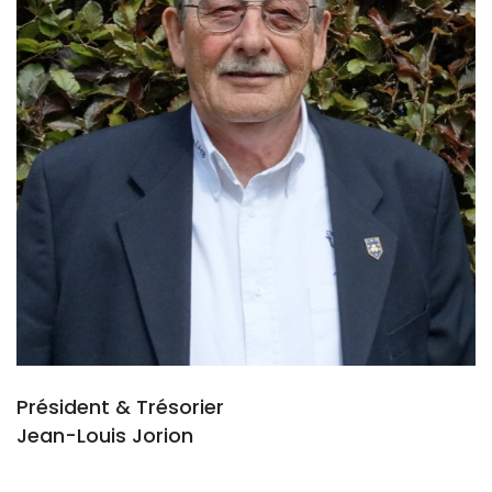
Président & Trésorier
Jean-Louis Jorion