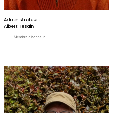
Administrateur :
Albert Tesain
Membre d'honneur.