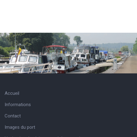
Accueil
Informations
Contact
Images du port