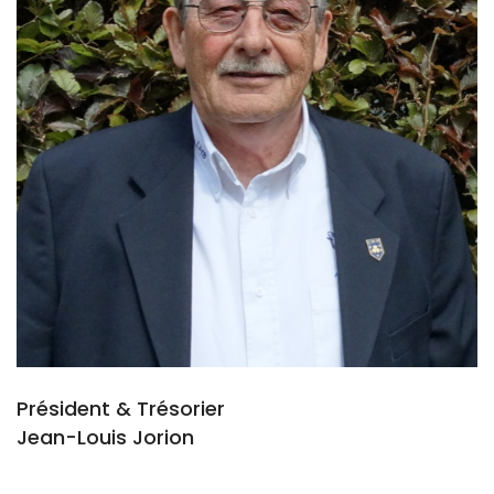
Président & Trésorier
Jean-Louis Jorion