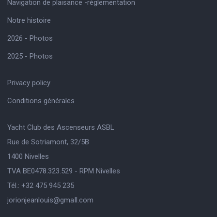
Navigation de plaisance -réglementation
Notre histoire
2026 - Photos
2025 - Photos
Privacy policy
Conditions générales
Yacht Club des Ascenseurs ASBL
Rue de Sotriamont, 32/5B
1400 Nivelles
TVA BE0478.323.529 - RPM Nivelles
Tél.: +32 475 945 235
jorionjeanlouis@gmaIl.com