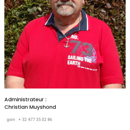
Administrateur :
Christian Muyshond
gsm : + 32 477 35 02 86