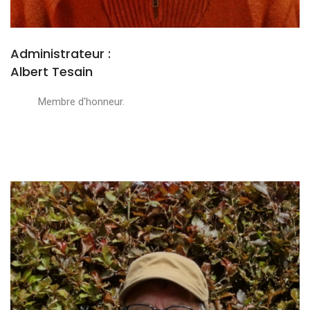
Administrateur :
Albert Tesain
Membre d'honneur.