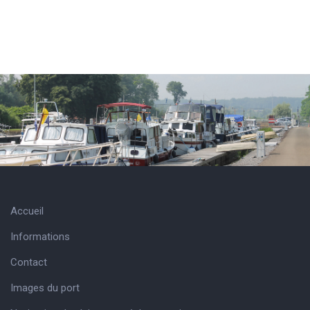
Accueil
Informations
Contact
Images du port