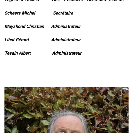
Scheers Michel Secrétaire
Muyshond Christian Administrateur
Libot Gérard Administrateur
Tesain Albert Administrateur