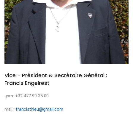
Vice - Président & Secrétaire Général :
Francis Engelrest
gsm: +32 477 99 35 00
mail :
francisthieu@gmail.com