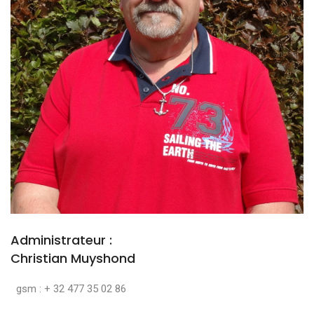
Administrateur :
Christian Muyshond
gsm : + 32 477 35 02 86