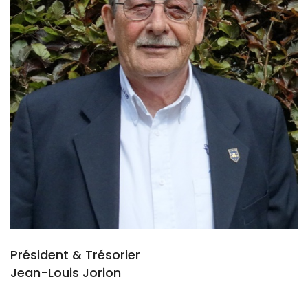
Président & Trésorier
Jean-Louis Jorion