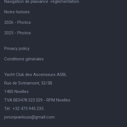
Navigation de plaisance -réglementation
Notre histoire
2026 - Photos
2025 - Photos
Privacy policy
Conditions générales
Yacht Club des Ascenseurs ASBL
Rue de Sotriamont, 32/5B
1400 Nivelles
TVA BE0478.323.529 - RPM Nivelles
Tél.: +32 475 945 235
jorionjeanlouis@gmaIl.com