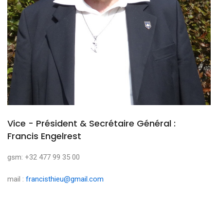
Vice - Président & Secrétaire Général :
Francis Engelrest
gsm: +32 477 99 35 00
mail :
francisthieu@gmail.com