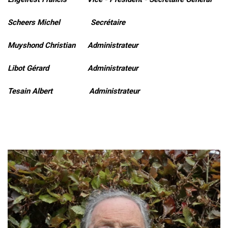
Scheers Michel Secrétaire
Muyshond Christian Administrateur
Libot Gérard Administrateur
Tesain Albert Administrateur