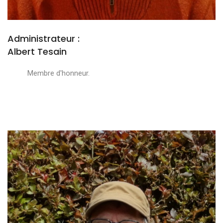
Administrateur :
Albert Tesain
Membre d'honneur.