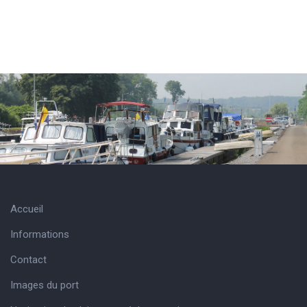
Accueil
Informations
Contact
Images du port