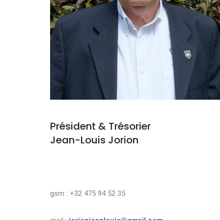
Président & Trésorier
Jean-Louis Jorion
gsm : +32 475 94 52 35