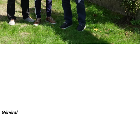
 Général