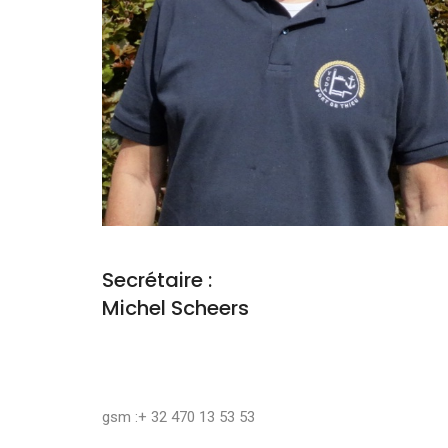
Secrétaire :
Michel Scheers
gsm :+ 32 470 13 53 53