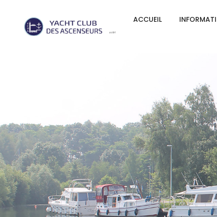
ACCUEIL
INFORMAT