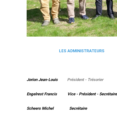
LES ADMINISTRATEURS
Jorion Jean-Louis
Président - Trésorier
Engelrest Francis Vice - Président - Secrétaire
Scheers Michel Secrétaire