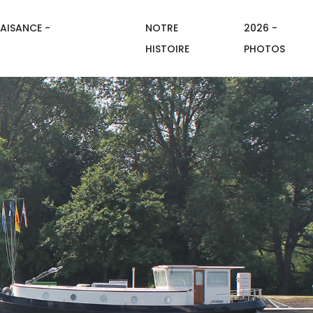
AISANCE -
NOTRE
2026 -
HISTOIRE
PHOTOS