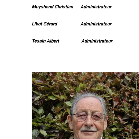
Muyshond Christian Administrateur
Libot Gérard Administrateur
Tesain Albert Administrateur