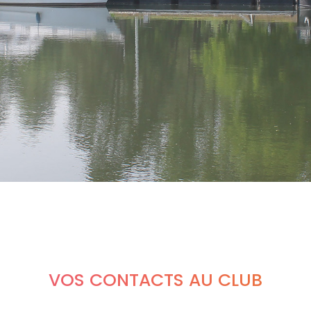
VOS CONTACTS AU CLUB