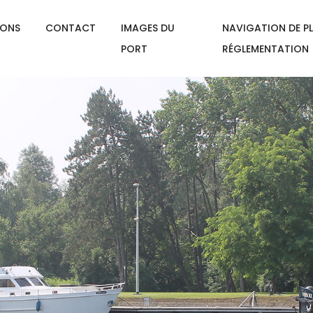
IONS
CONTACT
IMAGES DU
NAVIGATION DE PL
PORT
RÉGLEMENTATION