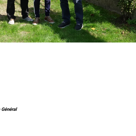
 Général