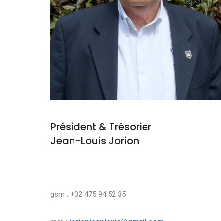
Président & Trésorier
Jean-Louis Jorion
gsm : +32 475 94 52 35