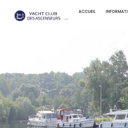
ACCUEIL
INFORMAT