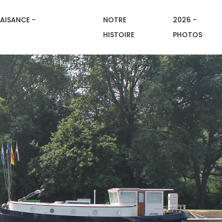
AISANCE -
NOTRE
2026 -
HISTOIRE
PHOTOS