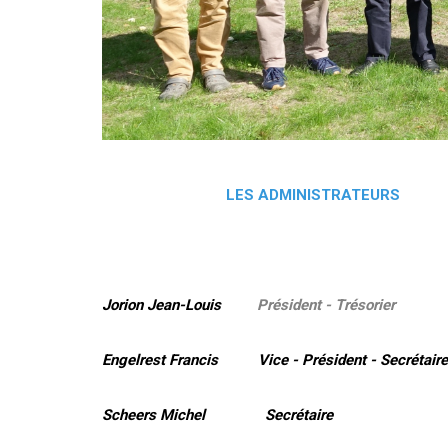
LES ADMINISTRATEURS
Jorion Jean-Louis
Président - Trésorier
Engelrest Francis Vice - Président - Secrétaire
Scheers Michel Secrétaire