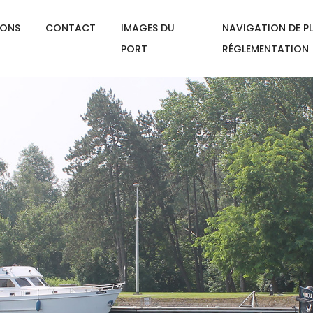
IONS
CONTACT
IMAGES DU
NAVIGATION DE PL
PORT
RÉGLEMENTATION