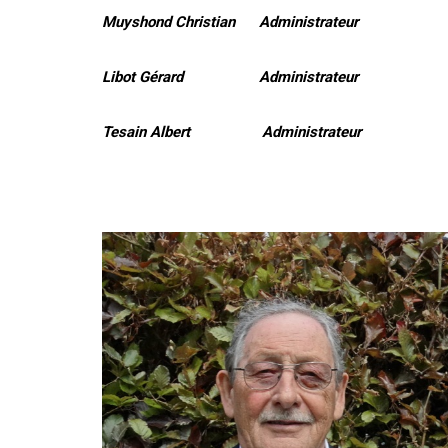
Muyshond Christian Administrateur
Libot Gérard Administrateur
Tesain Albert Administrateur