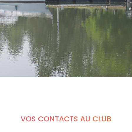
VOS CONTACTS AU CLUB