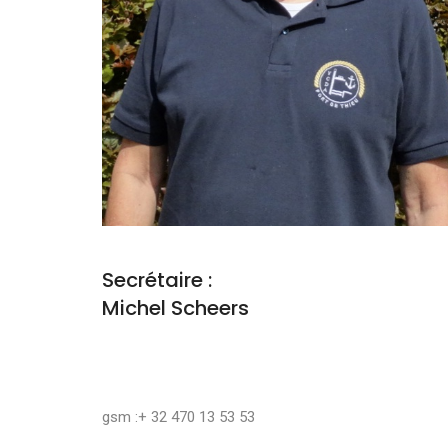
Secrétaire :
Michel Scheers
gsm :+ 32 470 13 53 53