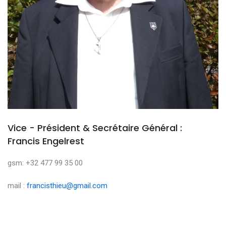
Vice - Président & Secrétaire Général :
Francis Engelrest
gsm: +32 477 99 35 00
mail :
francisthieu@gmail.com