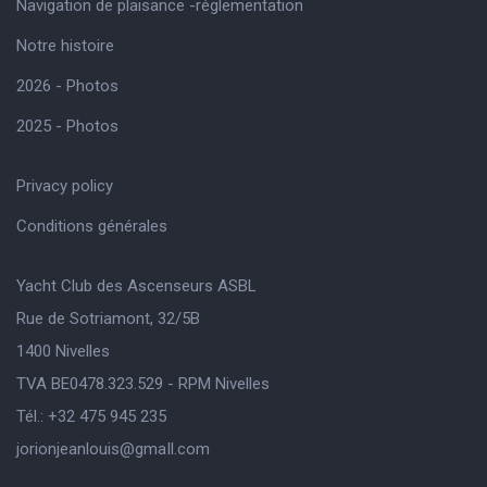
Navigation de plaisance -réglementation
Notre histoire
2026 - Photos
2025 - Photos
Privacy policy
Conditions générales
Yacht Club des Ascenseurs ASBL
Rue de Sotriamont, 32/5B
1400 Nivelles
TVA BE0478.323.529 - RPM Nivelles
Tél.: +32 475 945 235
jorionjeanlouis@gmaIl.com