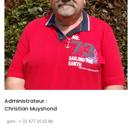
Administrateur :
Christian Muyshond
gsm : + 32 477 35 02 86