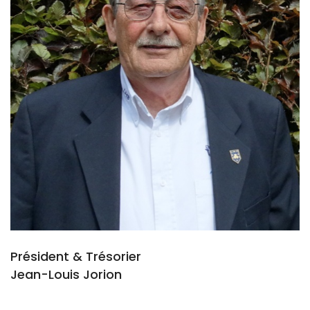
Président & Trésorier
Jean-Louis Jorion