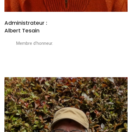
Administrateur :
Albert Tesain
Membre d'honneur.