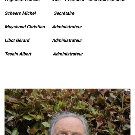
Scheers Michel Secrétaire
Muyshond Christian Administrateur
Libot Gérard Administrateur
Tesain Albert Administrateur