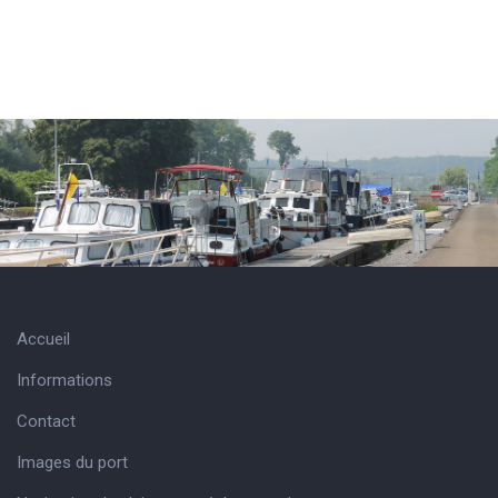
Accueil
Informations
Contact
Images du port