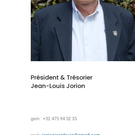
Président & Trésorier
Jean-Louis Jorion
gsm : +32 475 94 52 35