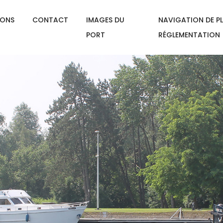
IONS
CONTACT
IMAGES DU
NAVIGATION DE PL
PORT
RÉGLEMENTATION