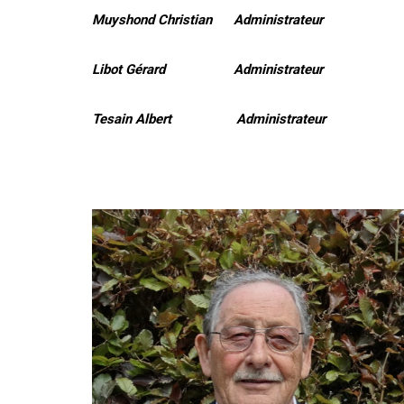
Muyshond Christian Administrateur
Libot Gérard Administrateur
Tesain Albert Administrateur