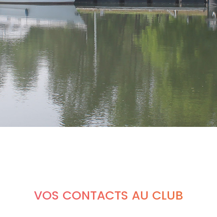
VOS CONTACTS AU CLUB