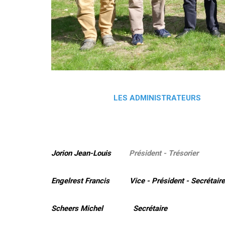
LES ADMINISTRATEURS
Jorion Jean-Louis
Président - Trésorier
Engelrest Francis Vice - Président - Secrétaire
Scheers Michel Secrétaire