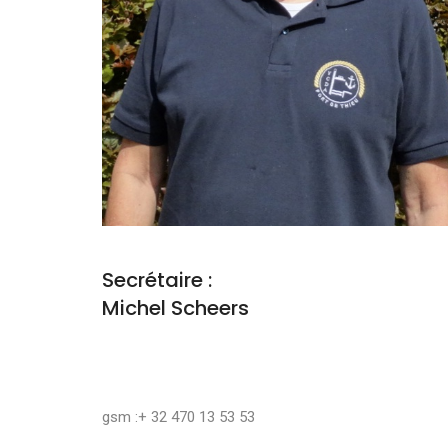
Secrétaire :
Michel Scheers
gsm :+ 32 470 13 53 53