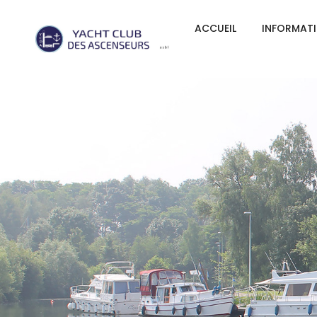
ACCUEIL
INFORMAT