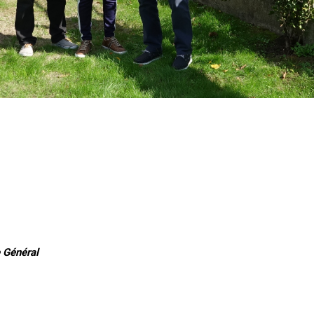
 Général