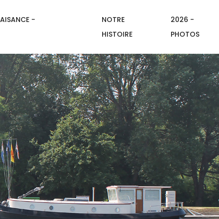
AISANCE -
NOTRE
2026 -
HISTOIRE
PHOTOS