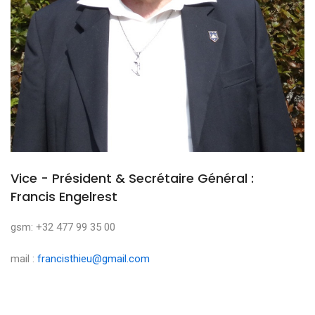
Vice - Président & Secrétaire Général :
Francis Engelrest
gsm: +32 477 99 35 00
mail :
francisthieu@gmail.com