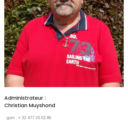
Administrateur :
Christian Muyshond
gsm : + 32 477 35 02 86