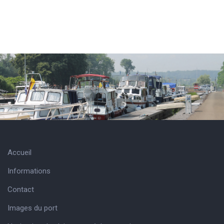
Accueil
Informations
Contact
Images du port