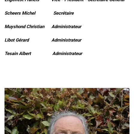
Scheers Michel Secrétaire
Muyshond Christian Administrateur
Libot Gérard Administrateur
Tesain Albert Administrateur