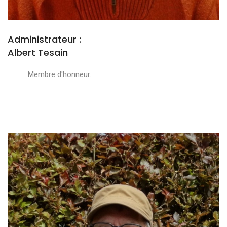
Administrateur :
Albert Tesain
Membre d'honneur.