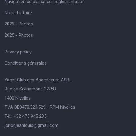
Navigation de plaisance -réglementation
Notre histoire
2026 - Photos
2025 - Photos
Privacy policy
Conditions générales
Yacht Club des Ascenseurs ASBL
Rue de Sotriamont, 32/5B
1400 Nivelles
TVA BE0478.323.529 - RPM Nivelles
Tél.: +32 475 945 235
jorionjeanlouis@gmaIl.com