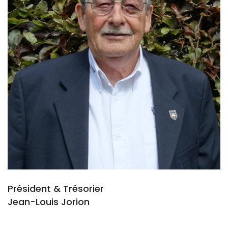
Président & Trésorier
Jean-Louis Jorion