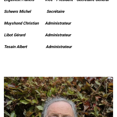
Scheers Michel Secrétaire
Muyshond Christian Administrateur
Libot Gérard Administrateur
Tesain Albert Administrateur