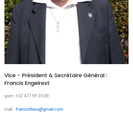
Vice - Président & Secrétaire Général :
Francis Engelrest
gsm: +32 477 99 35 00
mail :
francisthieu@gmail.com