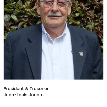
Président & Trésorier
Jean-Louis Jorion