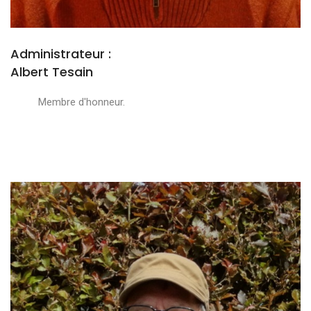
Administrateur :
Albert Tesain
Membre d'honneur.