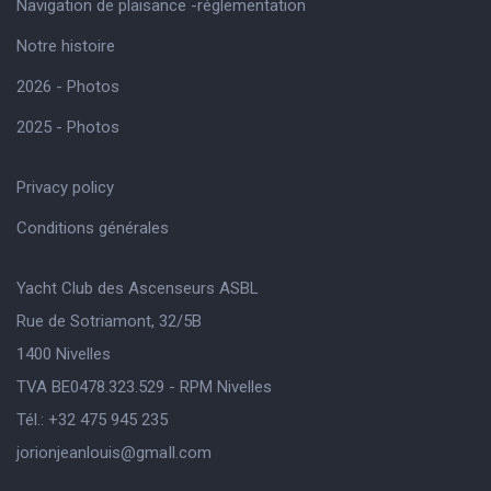
Navigation de plaisance -réglementation
Notre histoire
2026 - Photos
2025 - Photos
Privacy policy
Conditions générales
Yacht Club des Ascenseurs ASBL
Rue de Sotriamont, 32/5B
1400 Nivelles
TVA BE0478.323.529 - RPM Nivelles
Tél.: +32 475 945 235
jorionjeanlouis@gmaIl.com