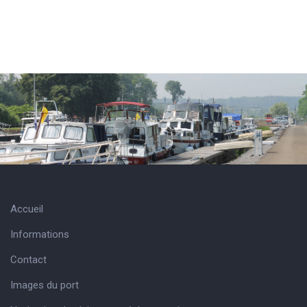
Accueil
Informations
Contact
Images du port