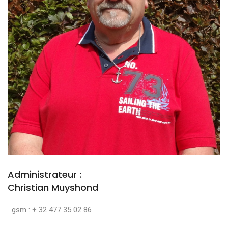
Administrateur :
Christian Muyshond
gsm : + 32 477 35 02 86