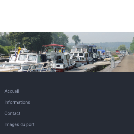
Accueil
Informations
Contact
Images du port