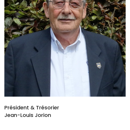
Président & Trésorier
Jean-Louis Jorion