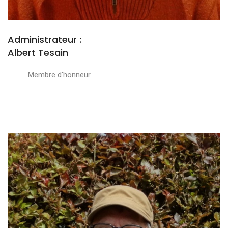
Administrateur :
Albert Tesain
Membre d'honneur.