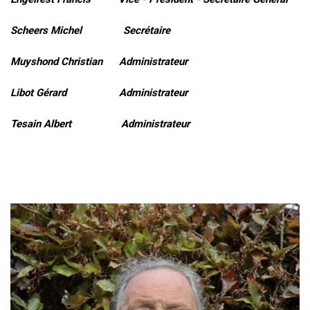
Scheers Michel Secrétaire
Muyshond Christian Administrateur
Libot Gérard Administrateur
Tesain Albert Administrateur