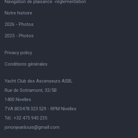
Navigation de plaisance -réglementation
Notre histoire
2026 - Photos
2025 - Photos
Privacy policy
Conditions générales
Yacht Club des Ascenseurs ASBL
Rue de Sotriamont, 32/5B
1400 Nivelles
TVA BE0478.323.529 - RPM Nivelles
Tél.: +32 475 945 235
jorionjeanlouis@gmaIl.com