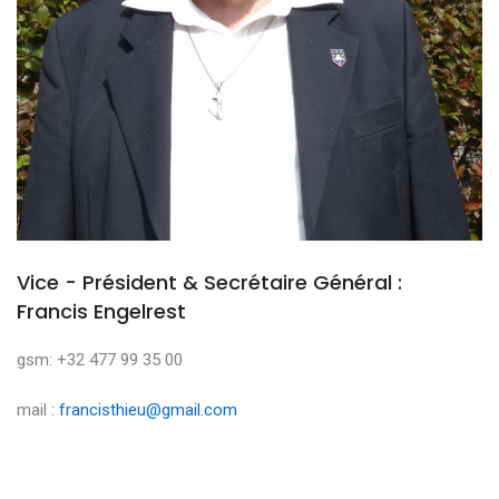
Vice - Président & Secrétaire Général :
Francis Engelrest
gsm: +32 477 99 35 00
mail :
francisthieu@gmail.com