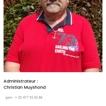
Administrateur :
Christian Muyshond
gsm : + 32 477 35 02 86