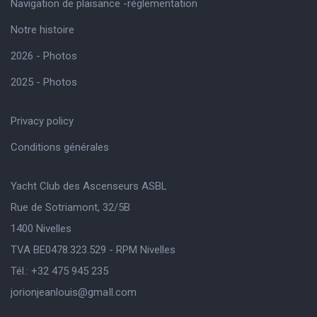
Navigation de plaisance -réglementation
Notre histoire
2026 - Photos
2025 - Photos
Privacy policy
Conditions générales
Yacht Club des Ascenseurs ASBL
Rue de Sotriamont, 32/5B
1400 Nivelles
TVA BE0478.323.529 - RPM Nivelles
Tél.: +32 475 945 235
jorionjeanlouis@gmaIl.com