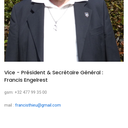
Vice - Président & Secrétaire Général :
Francis Engelrest
gsm: +32 477 99 35 00
mail :
francisthieu@gmail.com