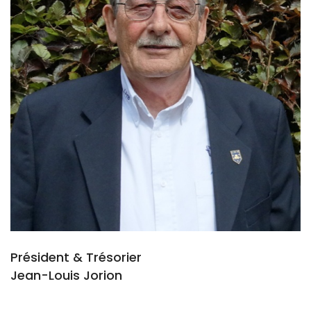
Président & Trésorier
Jean-Louis Jorion