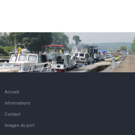
Accueil
Informations
Contact
Images du port