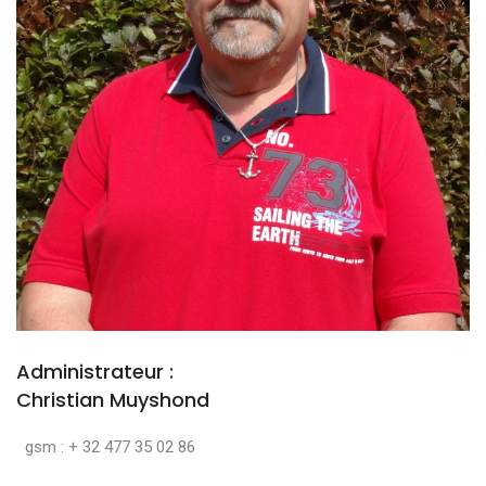
Administrateur :
Christian Muyshond
gsm : + 32 477 35 02 86