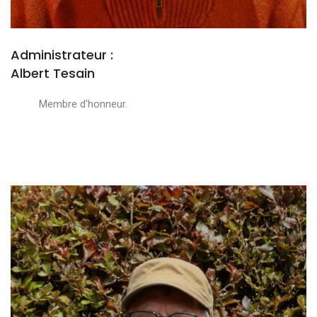
Administrateur :
Albert Tesain
Membre d'honneur.