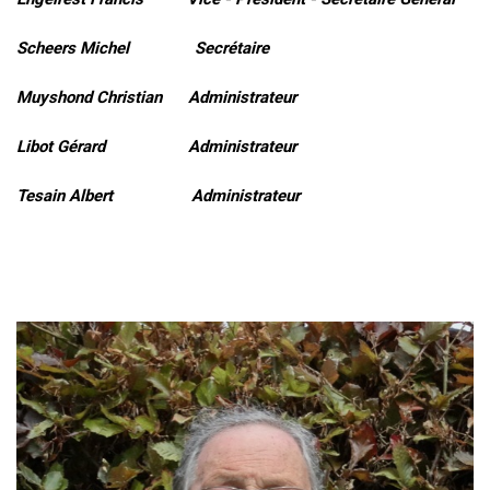
Scheers Michel Secrétaire
Muyshond Christian Administrateur
Libot Gérard Administrateur
Tesain Albert Administrateur