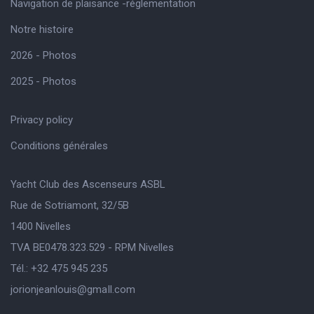
Navigation de plaisance -réglementation
Notre histoire
2026 - Photos
2025 - Photos
Privacy policy
Conditions générales
Yacht Club des Ascenseurs ASBL
Rue de Sotriamont, 32/5B
1400 Nivelles
TVA BE0478.323.529 - RPM Nivelles
Tél.: +32 475 945 235
jorionjeanlouis@gmaIl.com