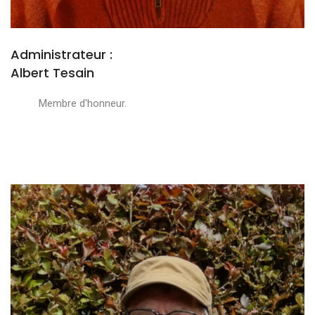
Administrateur :
Albert Tesain
Membre d'honneur.