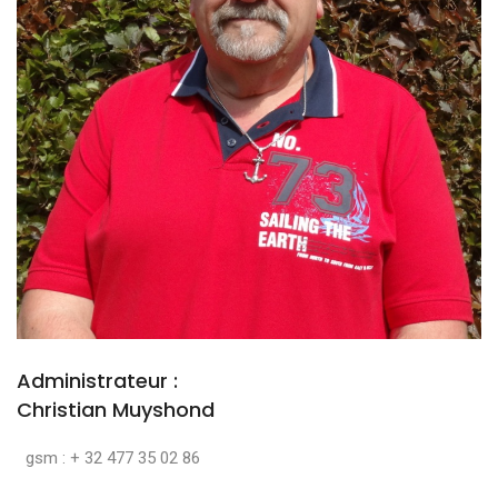
Administrateur :
Christian Muyshond
gsm : + 32 477 35 02 86