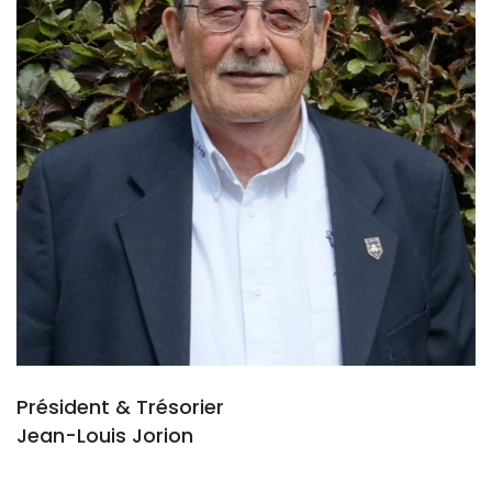
Président & Trésorier
Jean-Louis Jorion