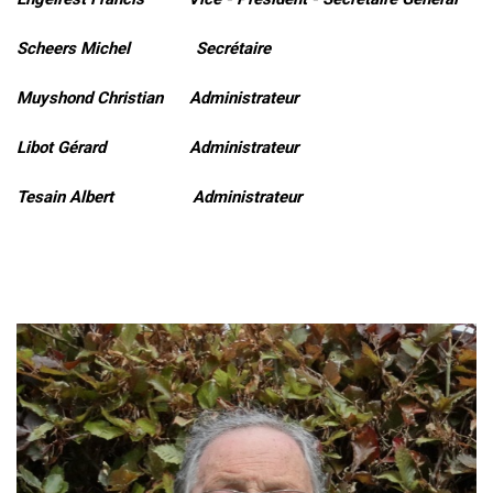
Scheers Michel Secrétaire
Muyshond Christian Administrateur
Libot Gérard Administrateur
Tesain Albert Administrateur