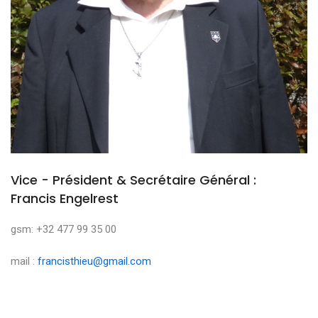
Vice - Président & Secrétaire Général :
Francis Engelrest
gsm: +32 477 99 35 00
mail :
francisthieu@gmail.com