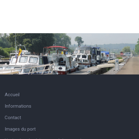
Accueil
Informations
Contact
Images du port