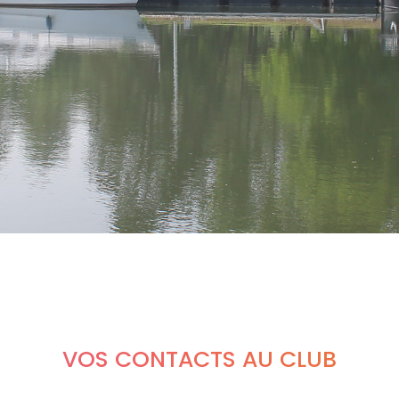
VOS CONTACTS AU CLUB