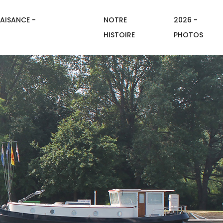
AISANCE -
NOTRE
2026 -
HISTOIRE
PHOTOS