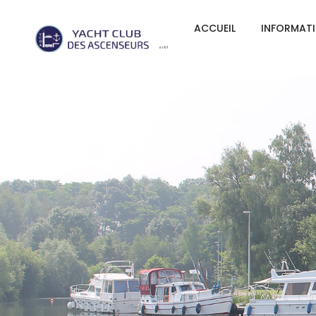
ACCUEIL
INFORMAT