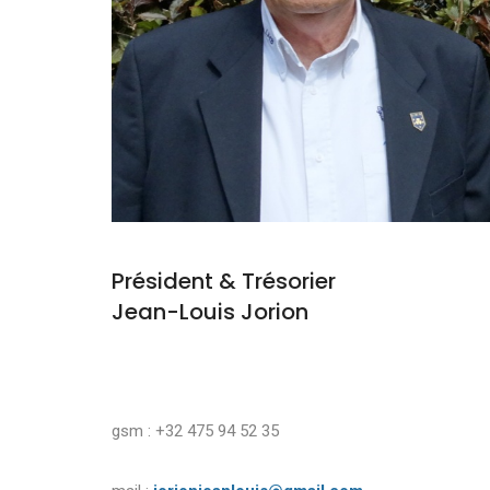
Président & Trésorier
Jean-Louis Jorion
gsm : +32 475 94 52 35