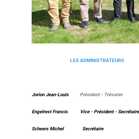
LES ADMINISTRATEURS
Jorion Jean-Louis
Président - Trésorier
Engelrest Francis Vice - Président - Secrétaire
Scheers Michel Secrétaire