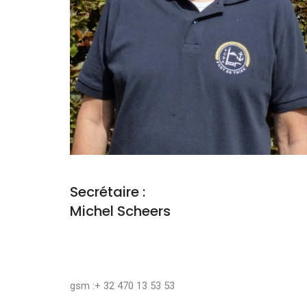
Secrétaire :
Michel Scheers
gsm :+ 32 470 13 53 53