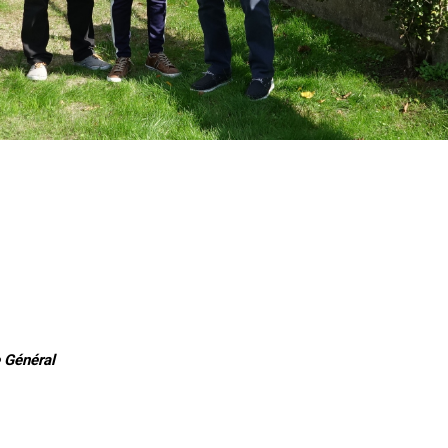
 Général