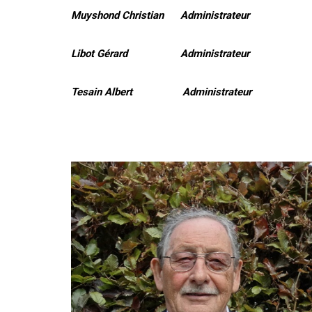
Muyshond Christian Administrateur
Libot Gérard Administrateur
Tesain Albert Administrateur