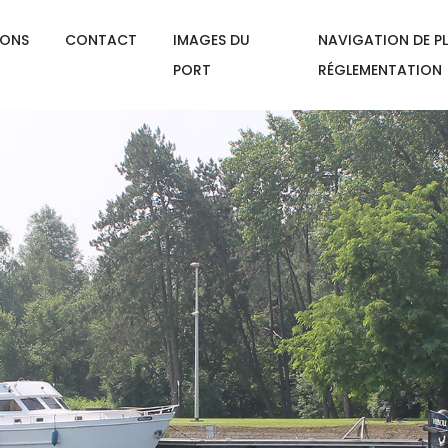
IONS
CONTACT
IMAGES DU
NAVIGATION DE PL
PORT
RÉGLEMENTATION