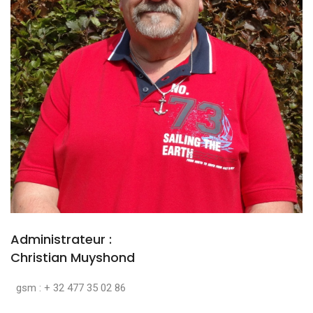
Administrateur :
Christian Muyshond
gsm : + 32 477 35 02 86