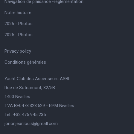
Navigation de plaisance -réglementation
Notre histoire
2026 - Photos
2025 - Photos
Privacy policy
Conditions générales
Yacht Club des Ascenseurs ASBL
Rue de Sotriamont, 32/5B
1400 Nivelles
TVA BE0478.323.529 - RPM Nivelles
Tél.: +32 475 945 235
jorionjeanlouis@gmaIl.com