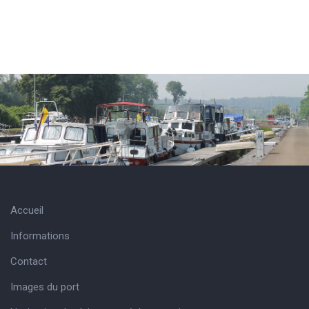
Accueil
Informations
Contact
Images du port