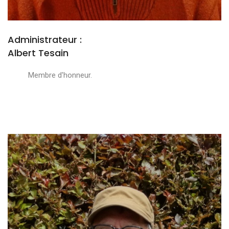
Administrateur :
Albert Tesain
Membre d'honneur.