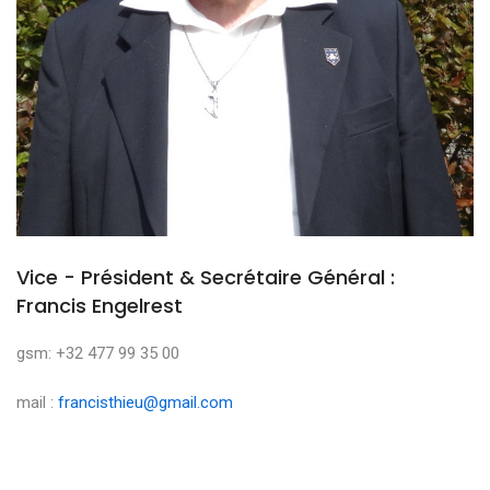
Vice - Président & Secrétaire Général :
Francis Engelrest
gsm: +32 477 99 35 00
mail :
francisthieu@gmail.com