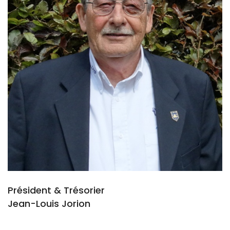
Président & Trésorier
Jean-Louis Jorion