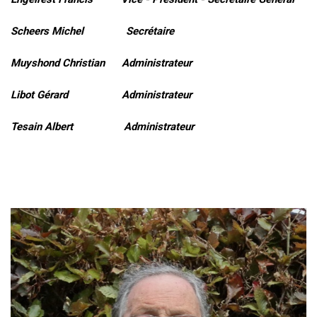
Scheers Michel Secrétaire
Muyshond Christian Administrateur
Libot Gérard Administrateur
Tesain Albert Administrateur