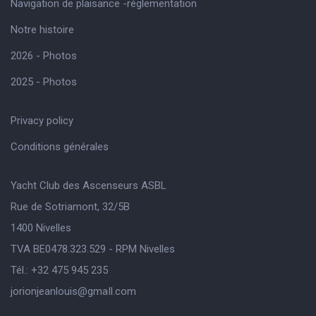
Navigation de plaisance -réglementation
Notre histoire
2026 - Photos
2025 - Photos
Privacy policy
Conditions générales
Yacht Club des Ascenseurs ASBL
Rue de Sotriamont, 32/5B
1400 Nivelles
TVA BE0478.323.529 - RPM Nivelles
Tél.: +32 475 945 235
jorionjeanlouis@gmaIl.com