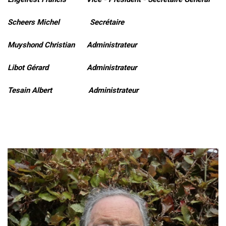
Scheers Michel Secrétaire
Muyshond Christian Administrateur
Libot Gérard Administrateur
Tesain Albert Administrateur