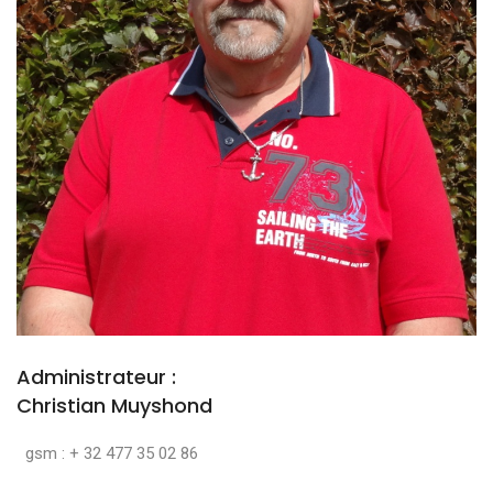
Administrateur :
Christian Muyshond
gsm : + 32 477 35 02 86