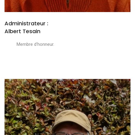
Administrateur :
Albert Tesain
Membre d'honneur.