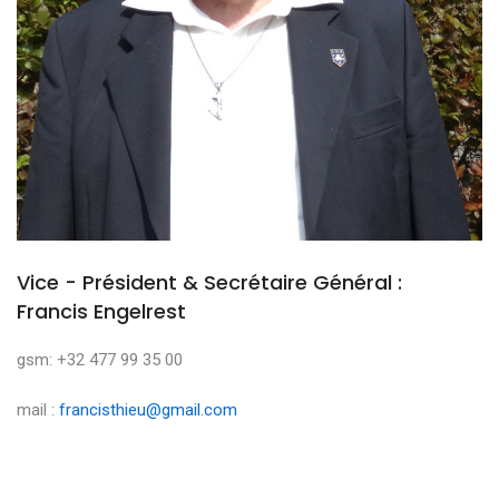
Vice - Président & Secrétaire Général :
Francis Engelrest
gsm: +32 477 99 35 00
mail :
francisthieu@gmail.com