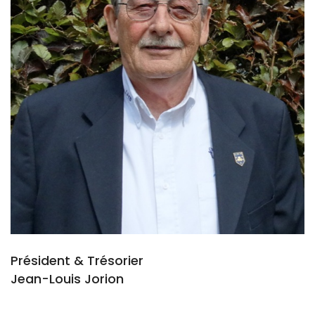
Président & Trésorier
Jean-Louis Jorion