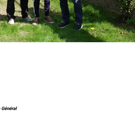
 Général