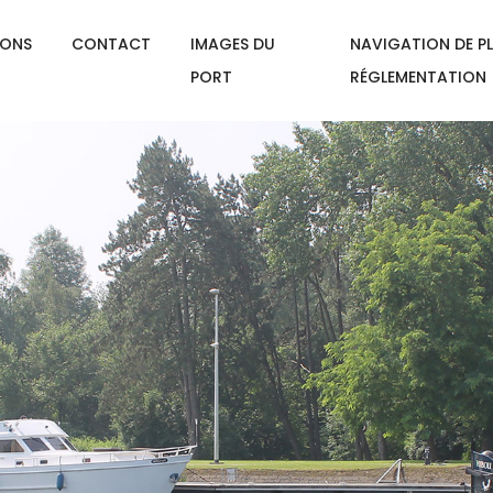
IONS
CONTACT
IMAGES DU
NAVIGATION DE PL
PORT
RÉGLEMENTATION