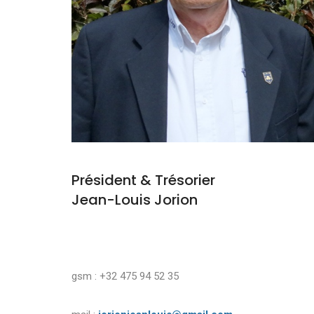
Président & Trésorier
Jean-Louis Jorion
gsm : +32 475 94 52 35