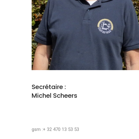
Secrétaire :
Michel Scheers
gsm :+ 32 470 13 53 53