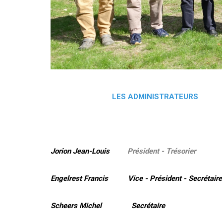
LES ADMINISTRATEURS
Jorion Jean-Louis
Président - Trésorier
Engelrest Francis Vice - Président - Secrétaire
Scheers Michel Secrétaire