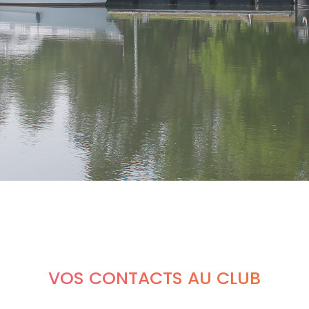
VOS CONTACTS AU CLUB