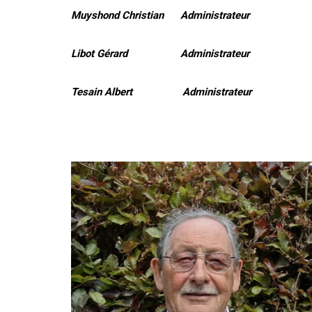
Muyshond Christian Administrateur
Libot Gérard Administrateur
Tesain Albert Administrateur