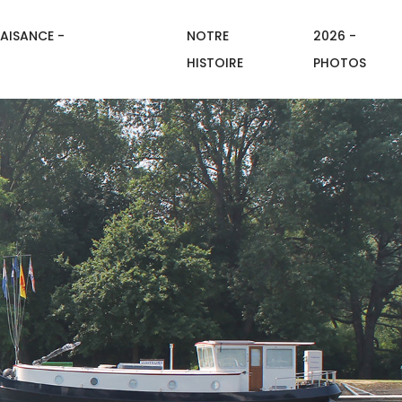
AISANCE -
NOTRE
2026 -
HISTOIRE
PHOTOS