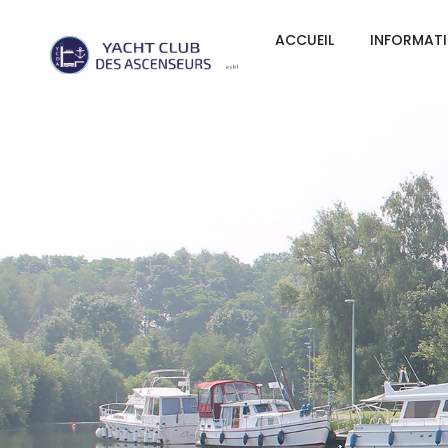
ACCUEIL
INFORMAT