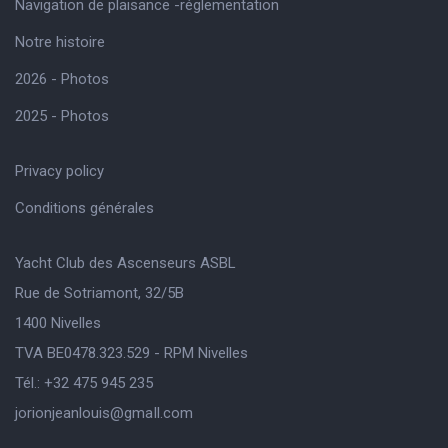
Navigation de plaisance -réglementation
Notre histoire
2026 - Photos
2025 - Photos
Privacy policy
Conditions générales
Yacht Club des Ascenseurs ASBL
Rue de Sotriamont, 32/5B
1400 Nivelles
TVA BE0478.323.529 - RPM Nivelles
Tél.: +32 475 945 235
jorionjeanlouis@gmaIl.com