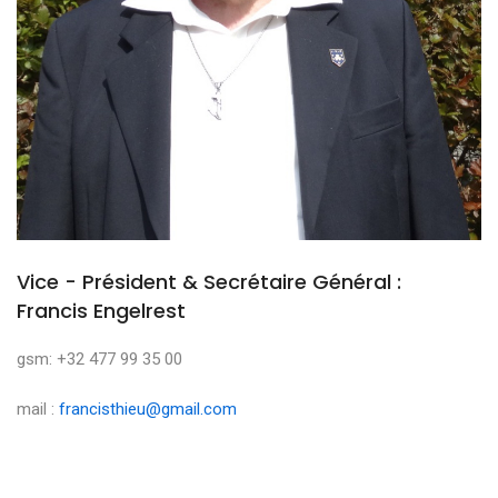
Vice - Président & Secrétaire Général :
Francis Engelrest
gsm: +32 477 99 35 00
mail :
francisthieu@gmail.com