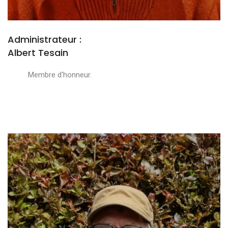
Administrateur :
Albert Tesain
Membre d'honneur.