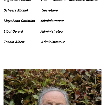
Scheers Michel Secrétaire
Muyshond Christian Administrateur
Libot Gérard Administrateur
Tesain Albert Administrateur