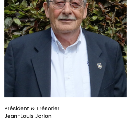
Président & Trésorier
Jean-Louis Jorion