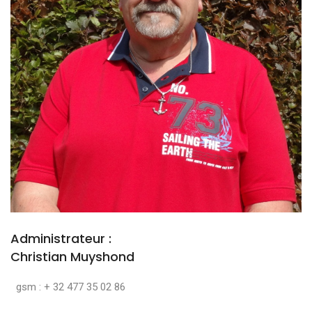
Administrateur :
Christian Muyshond
gsm : + 32 477 35 02 86