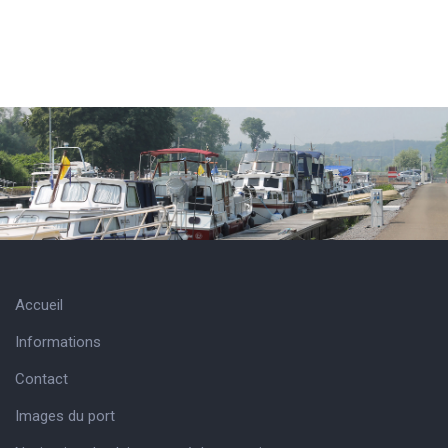
Accueil
Informations
Contact
Images du port