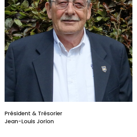
Président & Trésorier
Jean-Louis Jorion