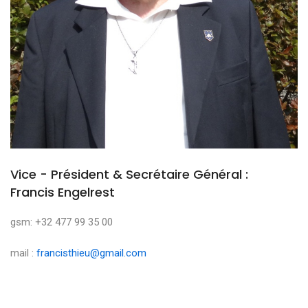
Vice - Président & Secrétaire Général :
Francis Engelrest
gsm: +32 477 99 35 00
mail :
francisthieu@gmail.com