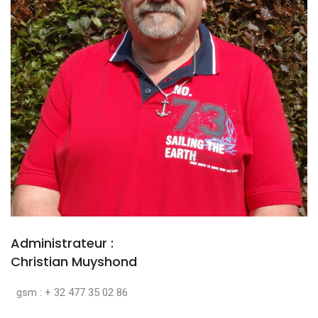
Administrateur :
Christian Muyshond
gsm : + 32 477 35 02 86