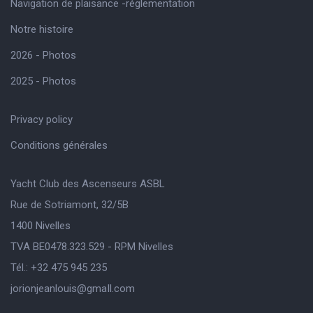
Navigation de plaisance -réglementation
Notre histoire
2026 - Photos
2025 - Photos
Privacy policy
Conditions générales
Yacht Club des Ascenseurs ASBL
Rue de Sotriamont, 32/5B
1400 Nivelles
TVA BE0478.323.529 - RPM Nivelles
Tél.: +32 475 945 235
jorionjeanlouis@gmaIl.com