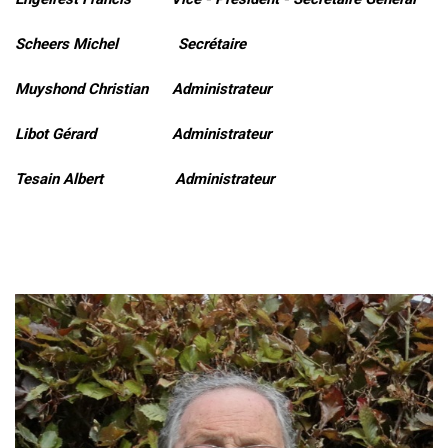
Scheers Michel Secrétaire
Muyshond Christian Administrateur
Libot Gérard Administrateur
Tesain Albert Administrateur