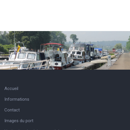
Accueil
Informations
Contact
Images du port