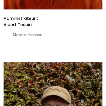
Administrateur :
Albert Tesain
Membre d'honneur.