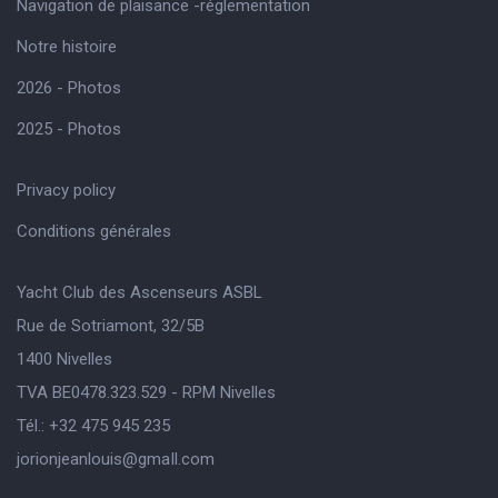
Navigation de plaisance -réglementation
Notre histoire
2026 - Photos
2025 - Photos
Privacy policy
Conditions générales
Yacht Club des Ascenseurs ASBL
Rue de Sotriamont, 32/5B
1400 Nivelles
TVA BE0478.323.529 - RPM Nivelles
Tél.: +32 475 945 235
jorionjeanlouis@gmaIl.com