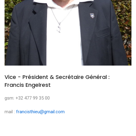
Vice - Président & Secrétaire Général :
Francis Engelrest
gsm: +32 477 99 35 00
mail :
francisthieu@gmail.com