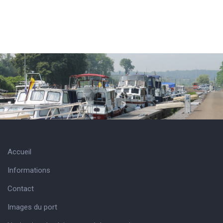
Accueil
Informations
Contact
Images du port