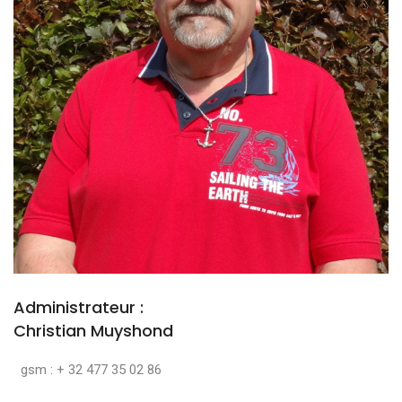
Administrateur :
Christian Muyshond
gsm : + 32 477 35 02 86