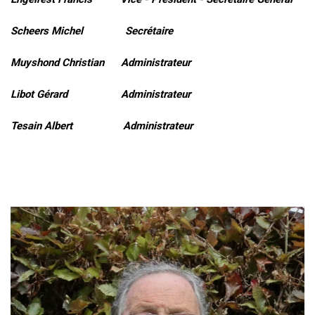
Scheers Michel Secrétaire
Muyshond Christian Administrateur
Libot Gérard Administrateur
Tesain Albert Administrateur