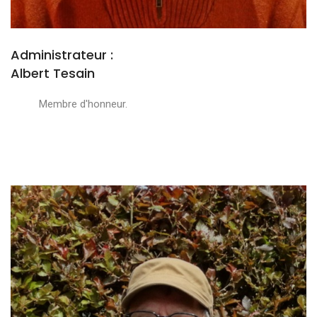
Administrateur :
Albert Tesain
Membre d'honneur.