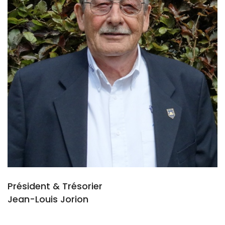
Président & Trésorier
Jean-Louis Jorion