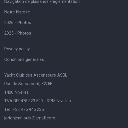
Navigation de plaisance -réglementation
Notre histoire
2026 - Photos
2025 - Photos
Privacy policy
Conditions générales
Yacht Club des Ascenseurs ASBL
Rue de Sotriamont, 32/5B
1400 Nivelles
TVA BE0478.323.529 - RPM Nivelles
Tél.: +32 475 945 235
jorionjeanlouis@gmaIl.com