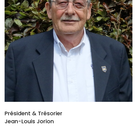
Président & Trésorier
Jean-Louis Jorion