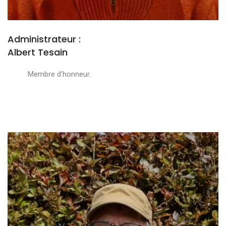
Administrateur :
Albert Tesain
Membre d'honneur.