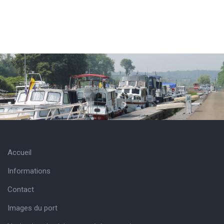
Accueil
Informations
Contact
Images du port