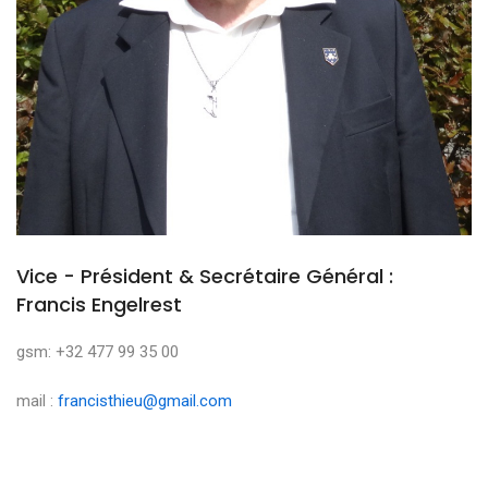
Vice - Président & Secrétaire Général :
Francis Engelrest
gsm: +32 477 99 35 00
mail :
francisthieu@gmail.com