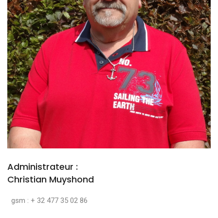
Administrateur :
Christian Muyshond
gsm : + 32 477 35 02 86