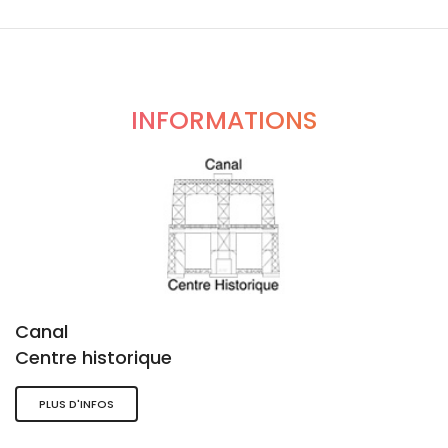
INFORMATIONS
Canal
Centre historique
PLUS D'INFOS