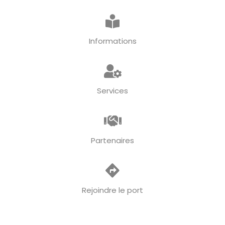
Informations
Services
Partenaires
Rejoindre le port