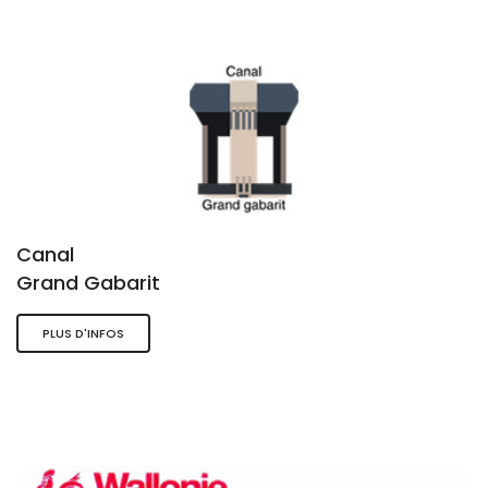
Canal
Grand Gabarit
PLUS D'INFOS