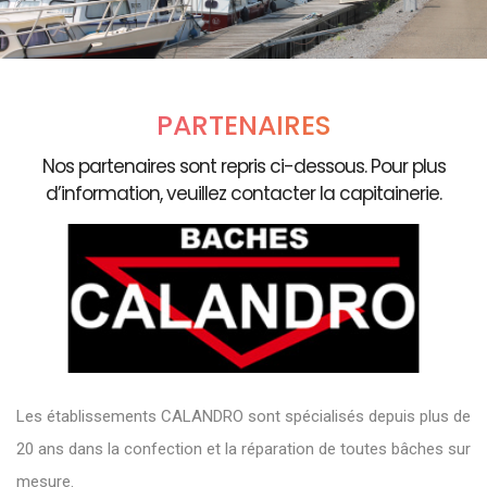
PARTENAIRES
Nos partenaires sont repris ci-dessous. Pour plus
d’information, veuillez contacter la capitainerie.
Les établissements CALANDRO sont spécialisés depuis plus de
20 ans dans la confection et la réparation de toutes bâches sur
mesure.