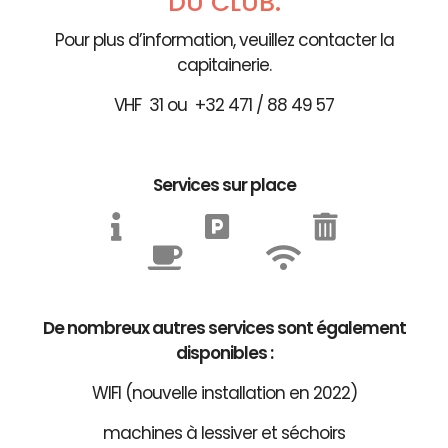
DU CLUB.
Pour plus d’information, veuillez contacter la
capitainerie.
VHF 31 ou +32 471 / 88 49 57
Services sur place
De nombreux autres services sont également
disponibles :
WIFI (nouvelle installation en 2022)
machines à lessiver et séchoirs