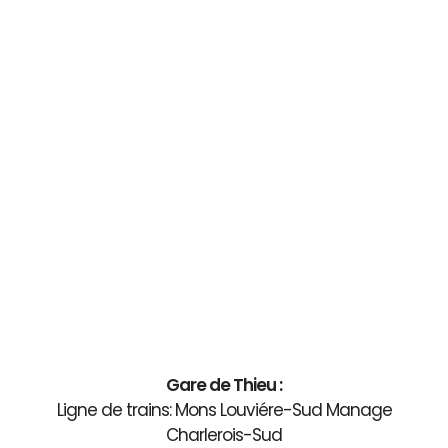
Gare de Thieu :
Ligne de trains: Mons Louviére-Sud Manage
Charlerois-Sud