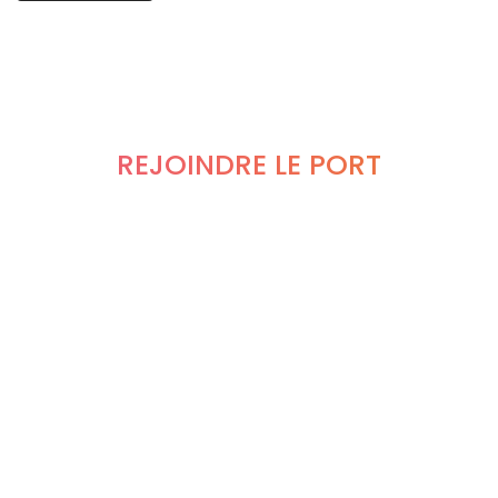
REJOINDRE LE PORT