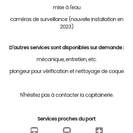
mise à l'eau
caméras de surveillance (nouvelle installation en
2023)
D'autres services sont disponibles sur demande :
mécanique, entretien, etc.
plongeur pour vérification et nettoyage de coque
N'hésitez pas à contacter la capitainerie.
Services proches du port