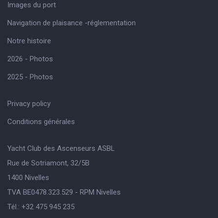
Images du port
Navigation de plaisance -réglementation
Notre histoire
2026 - Photos
2025 - Photos
Privacy policy
Conditions générales
Yacht Club des Ascenseurs ASBL
Rue de Sotriamont, 32/5B
1400 Nivelles
TVA BE0478.323.529 - RPM Nivelles
Tél.: +32 475 945 235