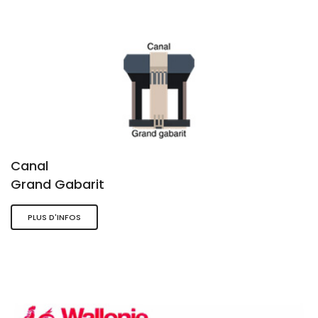
Canal
Grand Gabarit
PLUS D'INFOS