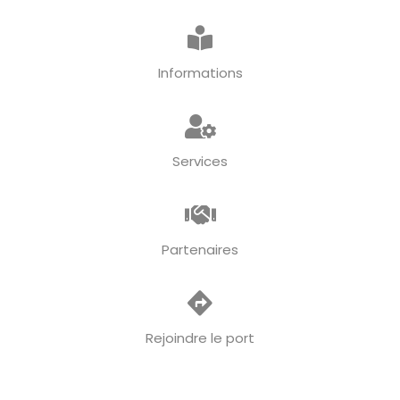
Informations
Services
Partenaires
Rejoindre le port