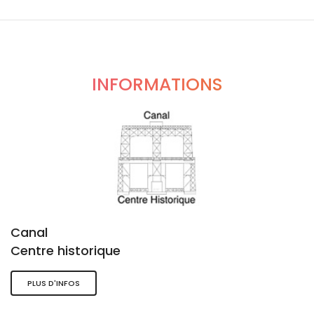
INFORMATIONS
Canal
Centre historique
PLUS D'INFOS