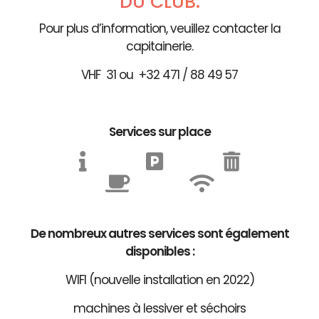
DU CLUB.
Pour plus d’information, veuillez contacter la
capitainerie.
VHF 31 ou +32 471 / 88 49 57
Services sur place
De nombreux autres services sont également
disponibles :
WIFI (nouvelle installation en 2022)
machines à lessiver et séchoirs