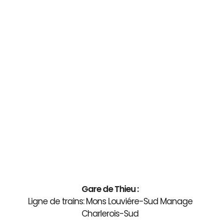
Gare de Thieu :
Ligne de trains: Mons Louviére-Sud Manage
Charlerois-Sud