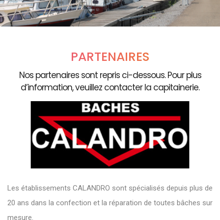
PARTENAIRES
Nos partenaires sont repris ci-dessous. Pour plus
d’information, veuillez contacter la capitainerie.
Les établissements CALANDRO sont spécialisés depuis plus de
20 ans dans la confection et la réparation de toutes bâches sur
mesure.