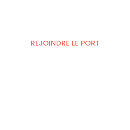
REJOINDRE LE PORT