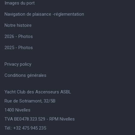
Images du port
Navigation de plaisance -réglementation
Notre histoire
2026 - Photos
2025 - Photos
Privacy policy
Conditions générales
Yacht Club des Ascenseurs ASBL
Rue de Sotriamont, 32/5B
1400 Nivelles
TVA BE0478.323.529 - RPM Nivelles
Tél.: +32 475 945 235