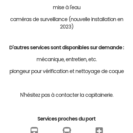
mise à l'eau
caméras de surveillance (nouvelle installation en
2023)
D'autres services sont disponibles sur demande :
mécanique, entretien, etc.
plongeur pour vérification et nettoyage de coque
N'hésitez pas à contacter la capitainerie.
Services proches du port