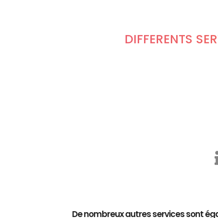
DIFFÉRENTS SE
De nombreux autres services sont éga