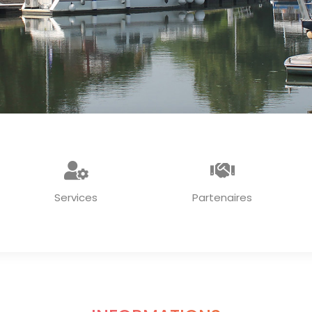
Services
Partenaires