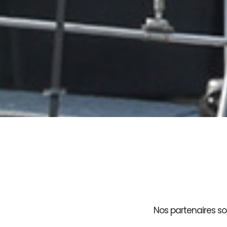
Nos partenaires son