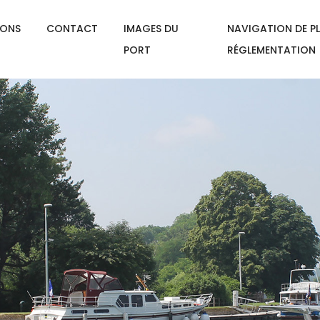
IONS
CONTACT
IMAGES DU
NAVIGATION DE PL
PORT
RÉGLEMENTATION