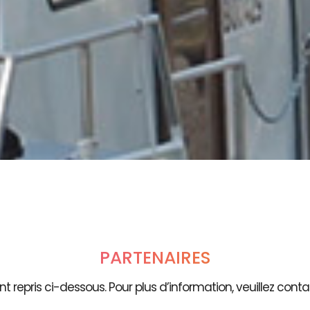
PARTENAIRES
t repris ci-dessous. Pour plus d’information, veuillez contac