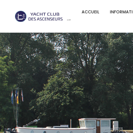
ACCUEIL
INFORMAT