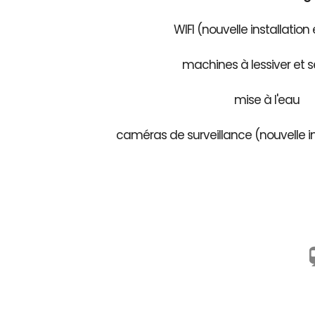
WIFI (nouvelle installation
machines à lessiver et s
mise à l'eau
caméras de surveillance (nouvelle in