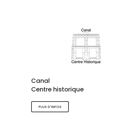
Canal
Centre historique
PLUS D'INFOS