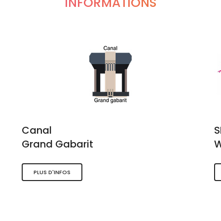
INFORMATIONS
Canal
Grand Gabarit
W
PLUS D'INFOS