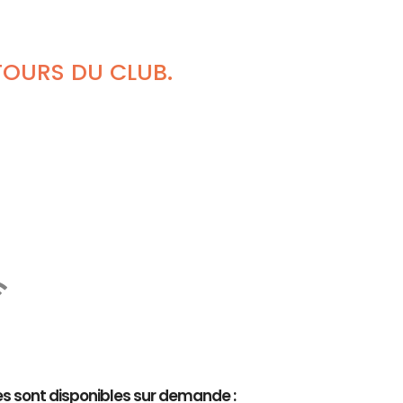
TOURS DU CLUB.
es sont disponibles sur demande :