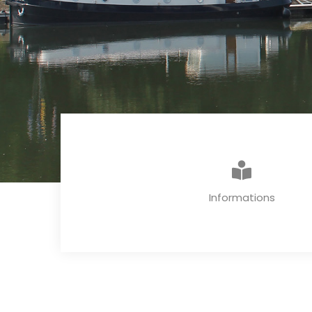
Informations