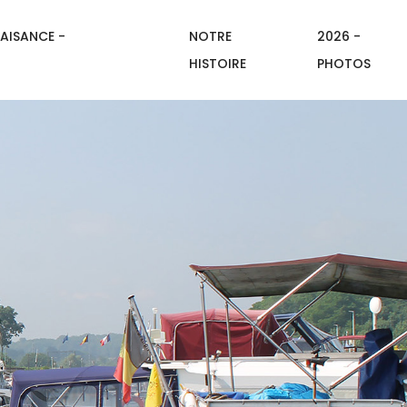
AISANCE -
NOTRE
2026 -
HISTOIRE
PHOTOS