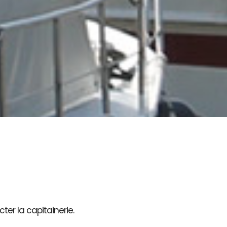
ter la capitainerie.