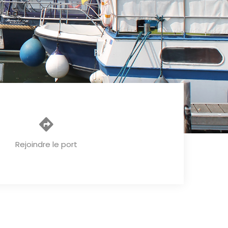
Rejoindre le port