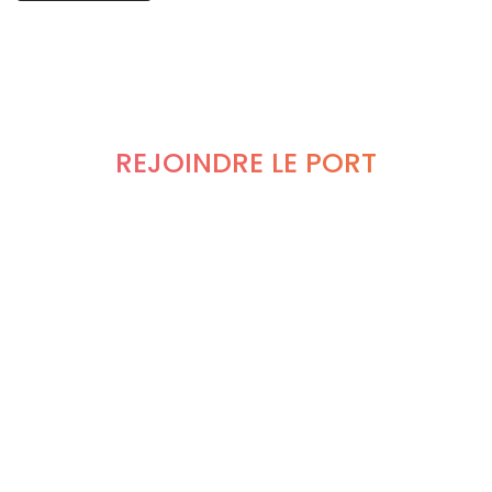
REJOINDRE LE PORT