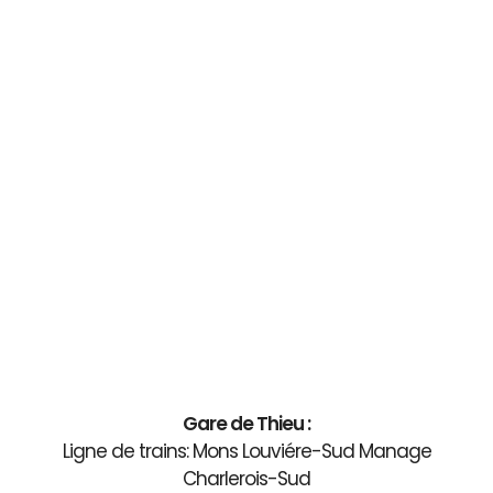
Gare de Thieu :
Ligne de trains: Mons Louviére-Sud Manage
Charlerois-Sud