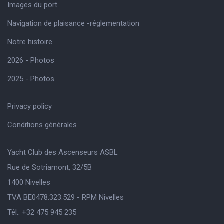
Images du port
Navigation de plaisance -réglementation
Notre histoire
2026 - Photos
2025 - Photos
Privacy policy
Conditions générales
Yacht Club des Ascenseurs ASBL
Rue de Sotriamont, 32/5B
1400 Nivelles
TVA BE0478.323.529 - RPM Nivelles
Tél.: +32 475 945 235