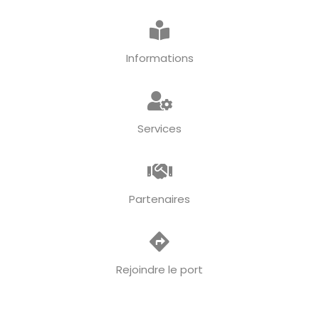
Informations
Services
Partenaires
Rejoindre le port