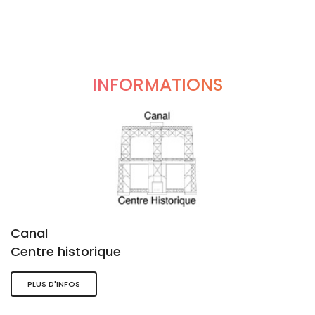
INFORMATIONS
Canal
Centre historique
PLUS D'INFOS