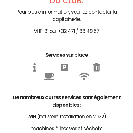
DU CLUB.
Pour plus d’information, veuillez contacter la
capitainerie.
VHF 31 ou +32 471 / 88 49 57
Services sur place
De nombreux autres services sont également
disponibles :
WIFI (nouvelle installation en 2022)
machines à lessiver et séchoirs