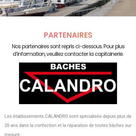
PARTENAIRES
Nos partenaires sont repris ci-dessous. Pour plus
d’information, veuillez contacter la capitainerie.
Les établissements CALANDRO sont spécialisés depuis plus de
20 ans dans la confection et la réparation de toutes bâches sur
mesure.