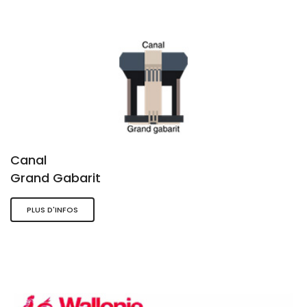
Canal
Grand Gabarit
PLUS D'INFOS