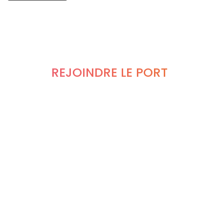
REJOINDRE LE PORT