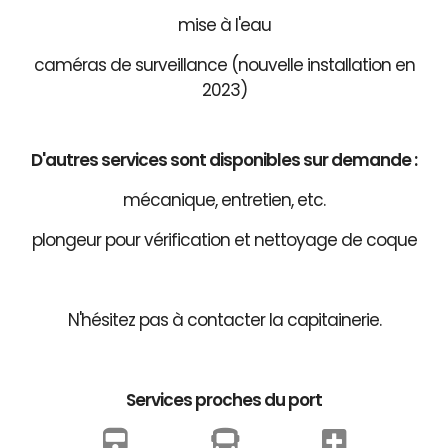
mise à l'eau
caméras de surveillance (nouvelle installation en
2023)
D'autres services sont disponibles sur demande :
mécanique, entretien, etc.
plongeur pour vérification et nettoyage de coque
N'hésitez pas à contacter la capitainerie.
Services proches du port