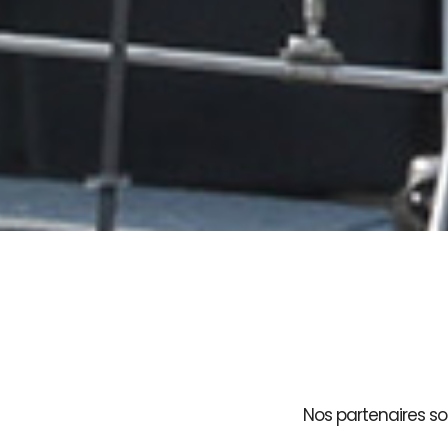
Nos partenaires son