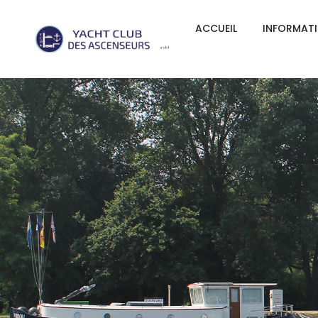
ACCUEIL
INFORMAT