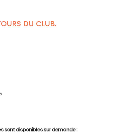
TOURS DU CLUB.
es sont disponibles sur demande :