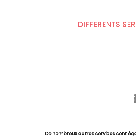
DIFFÉRENTS SE
De nombreux autres services sont éga