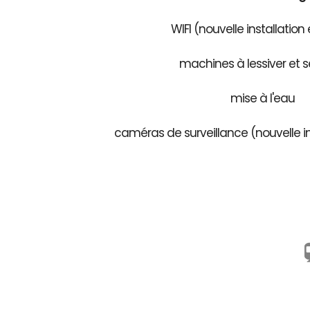
WIFI (nouvelle installation
machines à lessiver et s
mise à l'eau
caméras de surveillance (nouvelle in