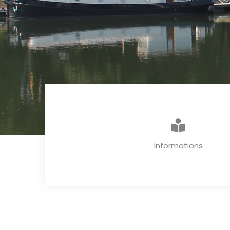
Informations