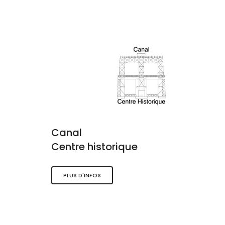
Canal
Centre historique
PLUS D'INFOS