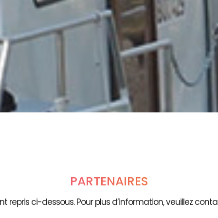
PARTENAIRES
t repris ci-dessous. Pour plus d’information, veuillez contac