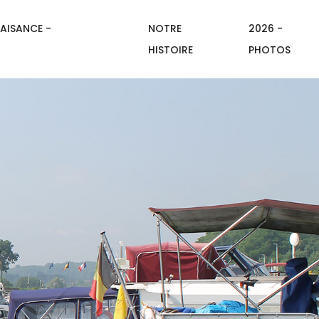
AISANCE -
NOTRE
2026 -
HISTOIRE
PHOTOS