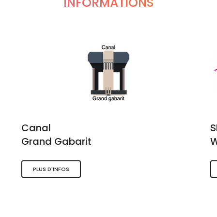
INFORMATIONS
Canal
Grand Gabarit
W
PLUS D'INFOS