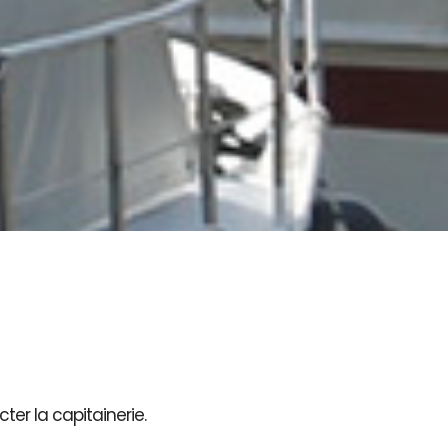
ter la capitainerie.