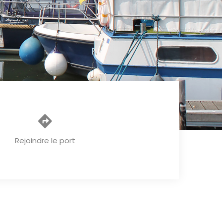
Rejoindre le port