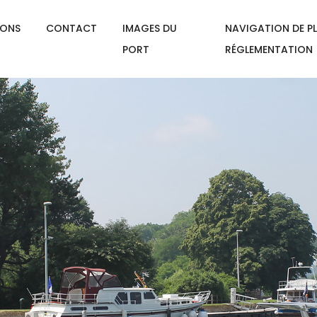
IONS
CONTACT
IMAGES DU
NAVIGATION DE PL
PORT
RÉGLEMENTATION