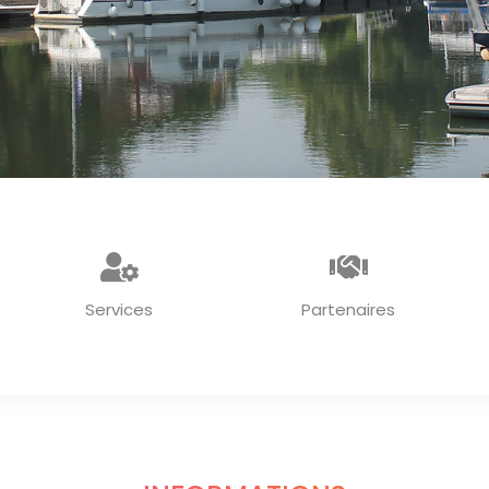
Services
Partenaires