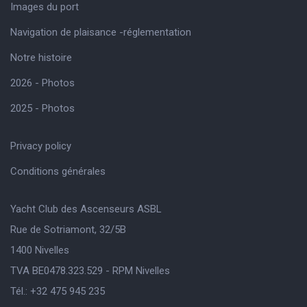
Images du port
Navigation de plaisance -réglementation
Notre histoire
2026 - Photos
2025 - Photos
Privacy policy
Conditions générales
Yacht Club des Ascenseurs ASBL
Rue de Sotriamont, 32/5B
1400 Nivelles
TVA BE0478.323.529 - RPM Nivelles
Tél.: +32 475 945 235