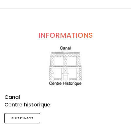
INFORMATIONS
Canal
Centre historique
PLUS D'INFOS