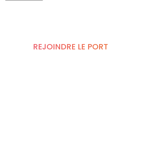
REJOINDRE LE PORT