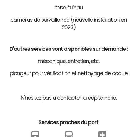
mise à l'eau
caméras de surveillance (nouvelle installation en
2023)
D'autres services sont disponibles sur demande :
mécanique, entretien, etc.
plongeur pour vérification et nettoyage de coque
N'hésitez pas à contacter la capitainerie.
Services proches du port