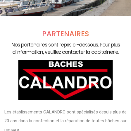
PARTENAIRES
Nos partenaires sont repris ci-dessous. Pour plus
d’information, veuillez contacter la capitainerie.
Les établissements CALANDRO sont spécialisés depuis plus de
20 ans dans la confection et la réparation de toutes bâches sur
mesure.