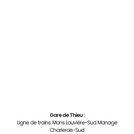
Gare de Thieu :
Ligne de trains: Mons Louviére-Sud Manage
Charlerois-Sud