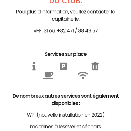
DU CLUB.
Pour plus d’information, veuillez contacter la
capitainerie.
VHF 31 ou +32 471 / 88 49 57
Services sur place
De nombreux autres services sont également
disponibles :
WIFI (nouvelle installation en 2022)
machines à lessiver et séchoirs