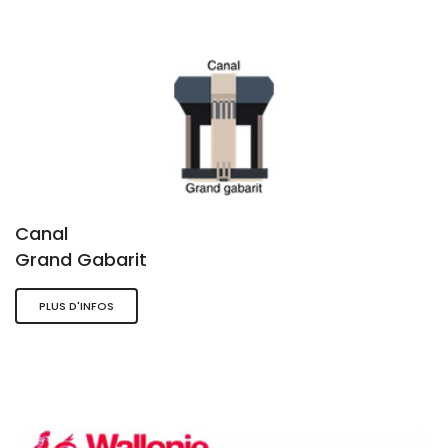
Canal
Grand Gabarit
PLUS D'INFOS