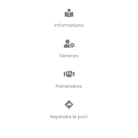
Informations
Services
Partenaires
Rejoindre le port