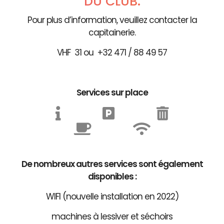
DU CLUB.
Pour plus d’information, veuillez contacter la
capitainerie.
VHF 31 ou +32 471 / 88 49 57
Services sur place
De nombreux autres services sont également
disponibles :
WIFI (nouvelle installation en 2022)
machines à lessiver et séchoirs