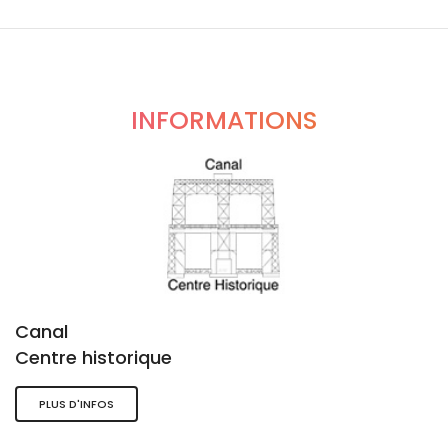
INFORMATIONS
Canal
Centre historique
PLUS D'INFOS