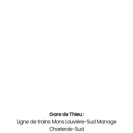
Gare de Thieu :
Ligne de trains: Mons Louviére-Sud Manage
Charlerois-Sud