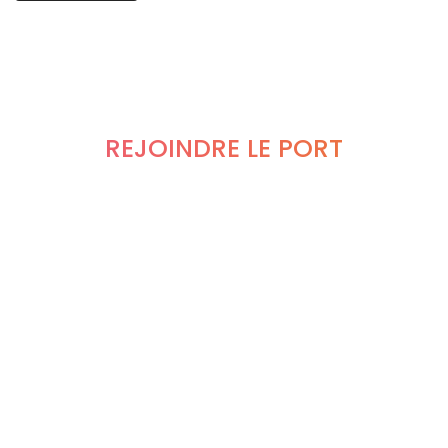
REJOINDRE LE PORT