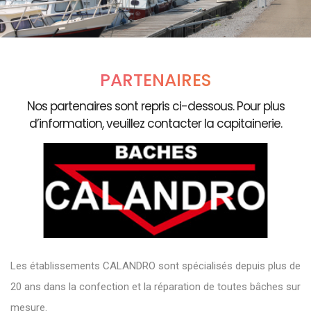
PARTENAIRES
Nos partenaires sont repris ci-dessous. Pour plus
d’information, veuillez contacter la capitainerie.
Les établissements CALANDRO sont spécialisés depuis plus de
20 ans dans la confection et la réparation de toutes bâches sur
mesure.