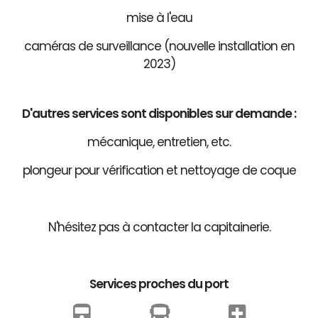
mise à l'eau
caméras de surveillance (nouvelle installation en
2023)
D'autres services sont disponibles sur demande :
mécanique, entretien, etc.
plongeur pour vérification et nettoyage de coque
N'hésitez pas à contacter la capitainerie.
Services proches du port