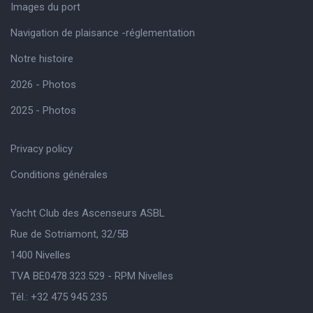
Images du port
Navigation de plaisance -réglementation
Notre histoire
2026 - Photos
2025 - Photos
Privacy policy
Conditions générales
Yacht Club des Ascenseurs ASBL
Rue de Sotriamont, 32/5B
1400 Nivelles
TVA BE0478.323.529 - RPM Nivelles
Tél.: +32 475 945 235