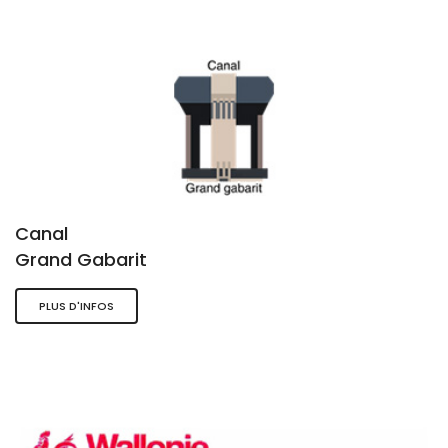
Canal
Grand Gabarit
PLUS D'INFOS