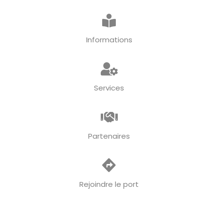
Informations
Services
Partenaires
Rejoindre le port