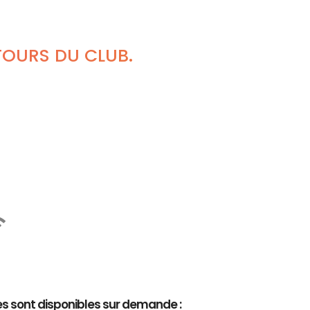
TOURS DU CLUB.
es sont disponibles sur demande :