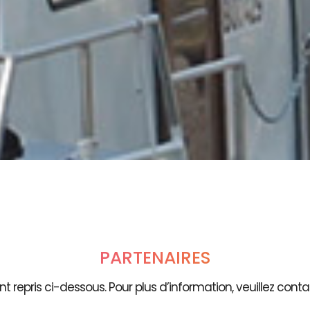
PARTENAIRES
t repris ci-dessous. Pour plus d’information, veuillez contac