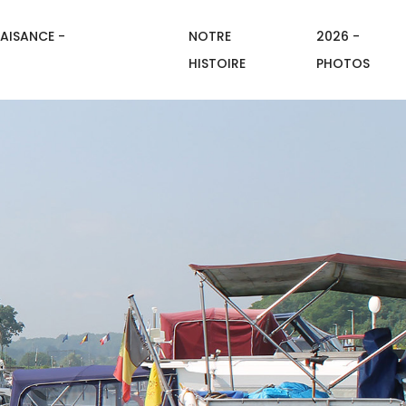
AISANCE -
NOTRE
2026 -
HISTOIRE
PHOTOS