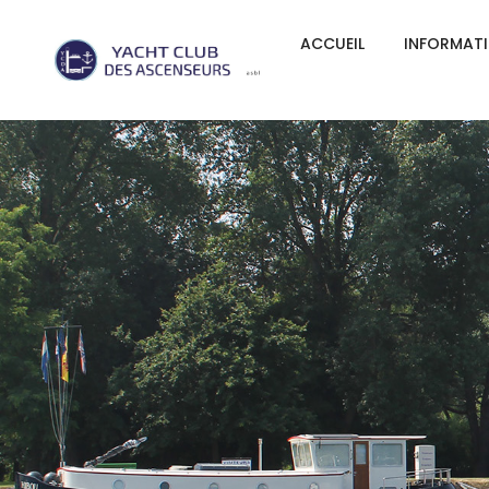
ACCUEIL
INFORMAT