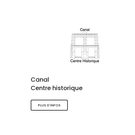
Canal
Centre historique
PLUS D'INFOS