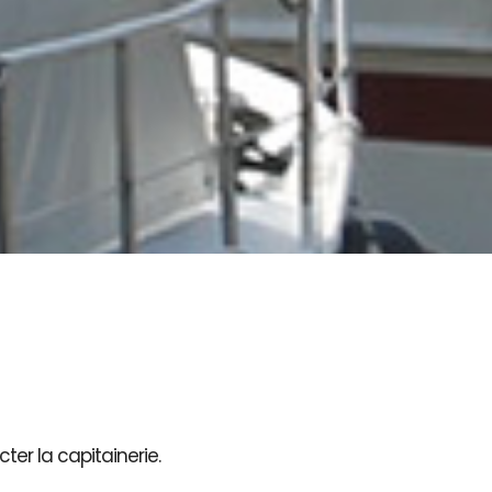
ter la capitainerie.