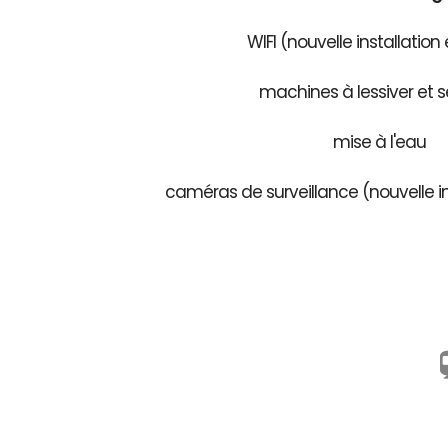
WIFI (nouvelle installation
machines à lessiver et s
mise à l'eau
caméras de surveillance (nouvelle in