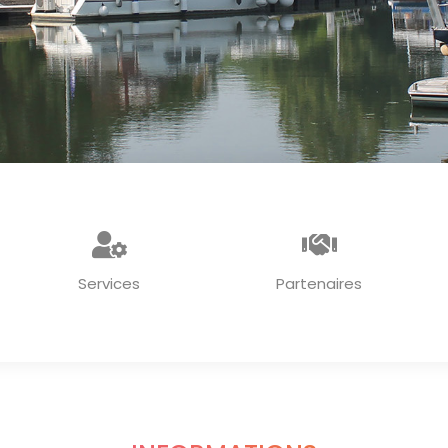
Services
Partenaires