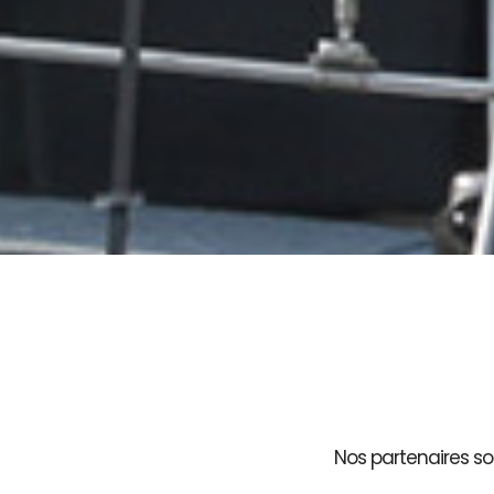
Nos partenaires son