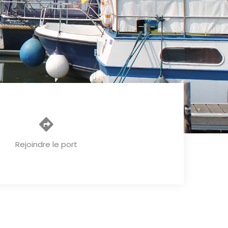
Rejoindre le port