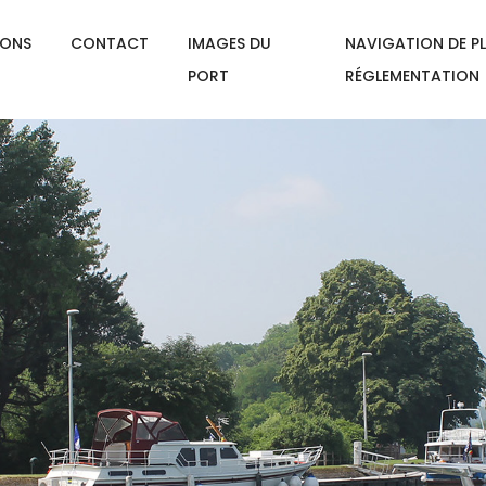
IONS
CONTACT
IMAGES DU
NAVIGATION DE PL
PORT
RÉGLEMENTATION