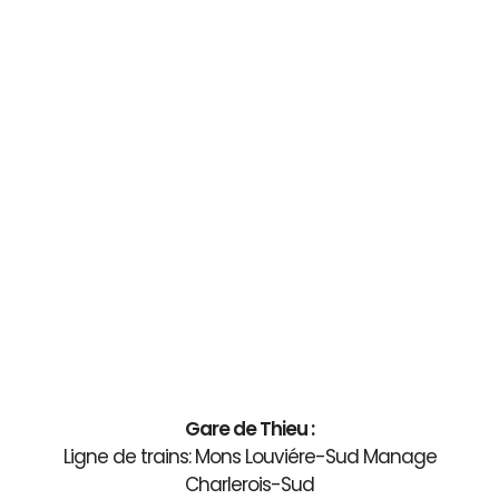
Gare de Thieu :
Ligne de trains: Mons Louviére-Sud Manage
Charlerois-Sud