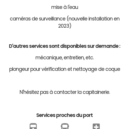
mise à l'eau
caméras de surveillance (nouvelle installation en
2023)
D'autres services sont disponibles sur demande :
mécanique, entretien, etc.
plongeur pour vérification et nettoyage de coque
N'hésitez pas à contacter la capitainerie.
Services proches du port