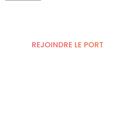
REJOINDRE LE PORT