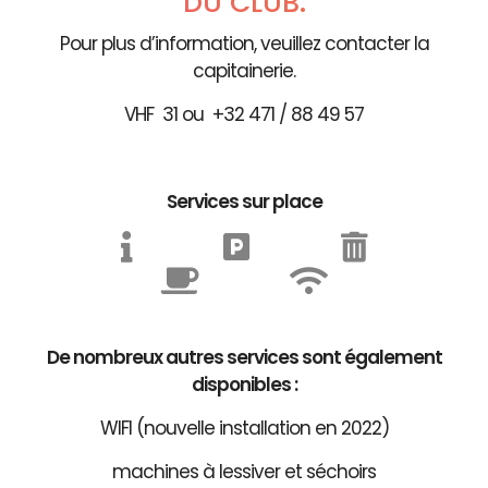
DU CLUB.
Pour plus d’information, veuillez contacter la
capitainerie.
VHF 31 ou +32 471 / 88 49 57
Services sur place
De nombreux autres services sont également
disponibles :
WIFI (nouvelle installation en 2022)
machines à lessiver et séchoirs