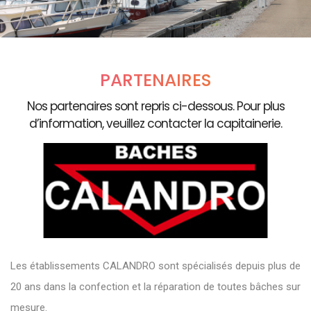
PARTENAIRES
Nos partenaires sont repris ci-dessous. Pour plus
d’information, veuillez contacter la capitainerie.
Les établissements CALANDRO sont spécialisés depuis plus de
20 ans dans la confection et la réparation de toutes bâches sur
mesure.