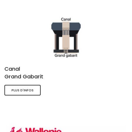
Canal
Grand Gabarit
PLUS D'INFOS