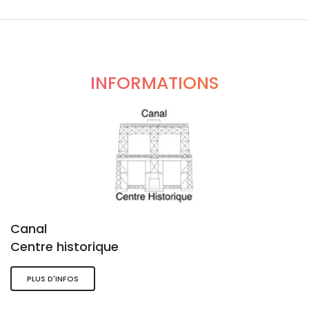
INFORMATIONS
Canal
Centre historique
PLUS D'INFOS