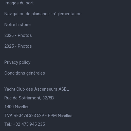
Images du port
Navigation de plaisance -réglementation
Notre histoire
2026 - Photos
2025 - Photos
Privacy policy
Conditions générales
Yacht Club des Ascenseurs ASBL
Rue de Sotriamont, 32/5B
1400 Nivelles
TVA BE0478.323.529 - RPM Nivelles
Tél.: +32 475 945 235