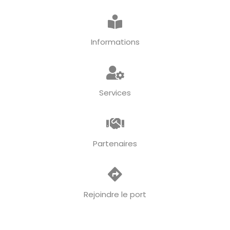
Informations
Services
Partenaires
Rejoindre le port